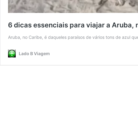
6 dicas essenciais para viajar a Aruba, 
Aruba, no Caribe, é daqueles paraísos de vários tons de azul 
Lado B Viagem