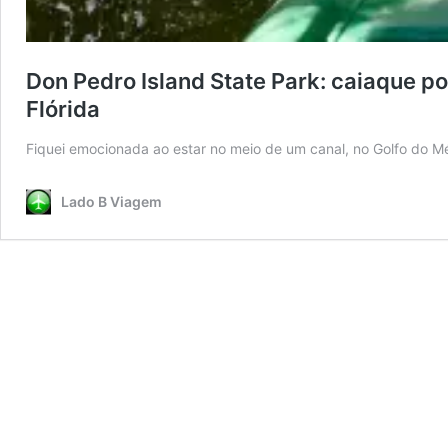
Don Pedro Island State Park: caiaque po
Flórida
Fiquei emocionada ao estar no meio de um canal, no Golfo do M
Lado B Viagem