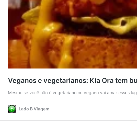
Veganos e vegetarianos: Kia Ora tem bur
Mesmo se você não é vegetariano ou vegano vai amar esses lu
Lado B Viagem