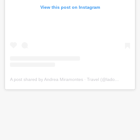
View this post on Instagram
A post shared by Andrea Miramontes ∙ Travel (@ladobviagem)