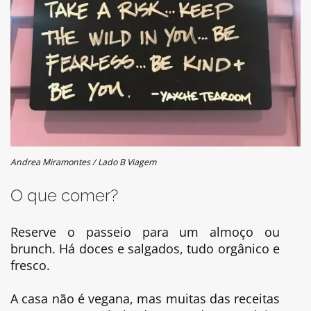
Andrea Miramontes / Lado B Viagem
O que comer?
Reserve o passeio para um almoço ou
brunch. Há doces e salgados, tudo orgânico e
fresco.
A casa não é vegana, mas muitas das receitas