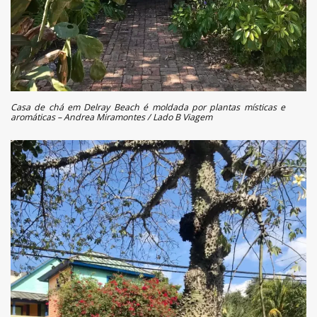
Casa de chá em Delray Beach é moldada por plantas místicas e
aromáticas – Andrea Miramontes / Lado B Viagem