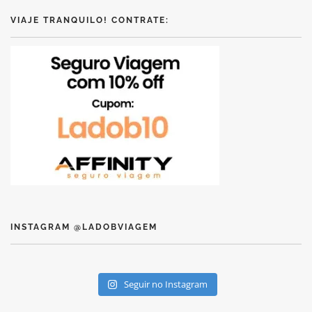
VIAJE TRANQUILO! CONTRATE:
INSTAGRAM @LADOBVIAGEM
Seguir no Instagram