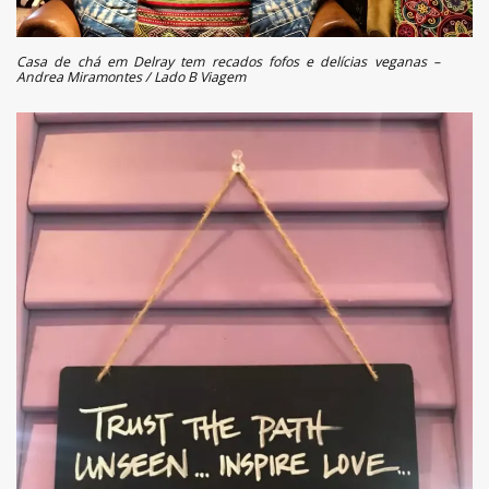
Casa de chá em Delray tem recados fofos e delícias veganas –
Andrea Miramontes / Lado B Viagem