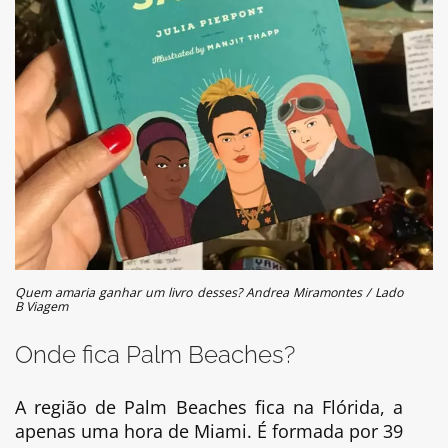
Quem amaria ganhar um livro desses? Andrea Miramontes / Lado
B Viagem
Onde fica Palm Beaches?
A região de Palm Beaches fica na Flórida, a
apenas uma hora de Miami. É formada por 39