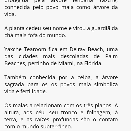
conhecida pelo povo maia como árvore da
vida.
A planta cedeu seu nome e virou a guardiã da
chá mais fofa do mundo.
Yaxche Tearoom fica em Delray Beach, uma
das cidades mais descoladas de Palm
Beaches, pertinho de Miami, na Flórida.
Também conhecida por a ceiba, a árvore
sagrada para os os povos maia simboliza
vida e fertilidade.
Os maias a relacionam com os três planos. A
altura, aos céu, seu tronco e folhagem, à
terra, e as raízes profundas são o contato
com o mundo subterrâneo.