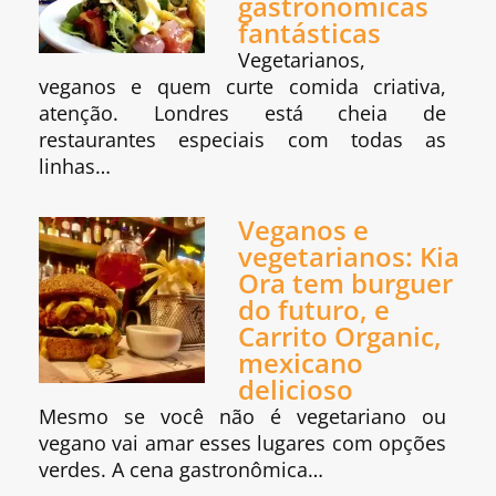
gastronômicas
fantásticas
Vegetarianos,
veganos e quem curte comida criativa,
atenção. Londres está cheia de
restaurantes especiais com todas as
linhas…
Veganos e
vegetarianos: Kia
Ora tem burguer
do futuro, e
Carrito Organic,
mexicano
delicioso
Mesmo se você não é vegetariano ou
vegano vai amar esses lugares com opções
verdes. A cena gastronômica…