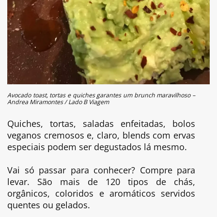
Avocado toast, tortas e quiches garantes um brunch maravilhoso –
Andrea Miramontes / Lado B Viagem
Quiches, tortas, saladas enfeitadas, bolos
veganos cremosos e, claro, blends com ervas
especiais podem ser degustados lá mesmo.
Vai só passar para conhecer? Compre para
levar. São mais de 120 tipos de chás,
orgânicos, coloridos e aromáticos servidos
quentes ou gelados.