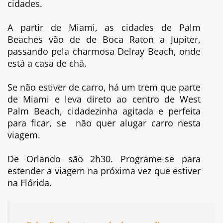
cidades.
A partir de Miami, as cidades de Palm
Beaches vão de de Boca Raton a Jupiter,
passando pela charmosa Delray Beach, onde
está a casa de chá.
Se não estiver de carro, há um trem que parte
de Miami e leva direto ao centro de West
Palm Beach, cidadezinha agitada e perfeita
para ficar, se não quer alugar carro nesta
viagem.
De Orlando são 2h30. Programe-se para
estender a viagem na próxima vez que estiver
na Flórida.