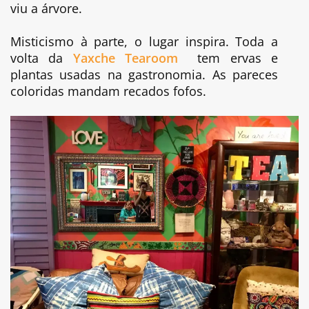
viu a árvore.
Misticismo à parte, o lugar inspira. Toda a
volta da
Yaxche Tearoom
tem ervas e
plantas usadas na gastronomia. As pareces
coloridas mandam recados fofos.