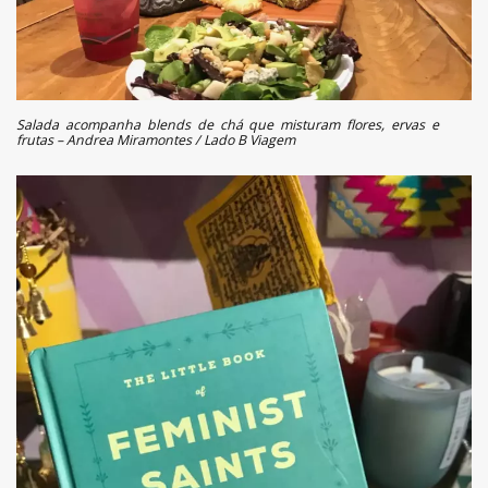
Salada acompanha blends de chá que misturam flores, ervas e
frutas – Andrea Miramontes / Lado B Viagem