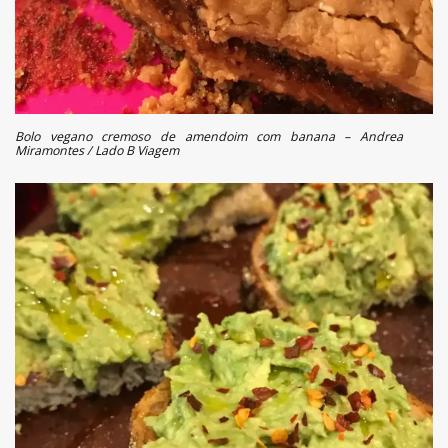
Bolo vegano cremoso de amendoim com banana – Andrea
Miramontes / Lado B Viagem