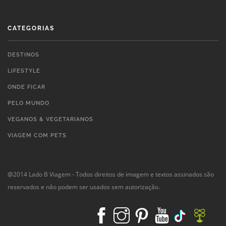
CATEGORIAS
DESTINOS
LIFESTYLE
ONDE FICAR
PELO MUNDO
VEGANOS & VEGETARIANOS
VIAGEM COM PETS
@2014 Lado B Viagem - Todos direitos de imagem e textos assinados são
reservados e não podem ser usados sem autorização.