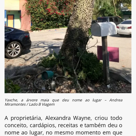
Yaxche, a árvore maia que deu nome ao lugar – Andrea
Miramontes / Lado B Viagem
A proprietária, Alexandra Wayne, criou todo
conceito, cardápios, receitas e também deu o
nome ao lugar, no mesmo momento em que