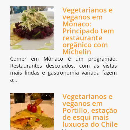
Vegetarianos e
veganos em
Mônaco:
Principado tem
restaurante
orgânico com
Michelin
Comer em Mônaco é um programão.
Restaurantes descolados, com as vistas
mais lindas e gastronomia variada fazem
a…
Vegetarianos e
veganos em
Portillo, estação
de esqui mais
luxuosa do Chile