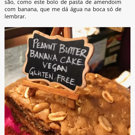
são, como este bolo de pasta de amendoim
com banana, que me dá água na boca só de
lembrar.