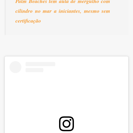
Palm Beaches tem aula de mergulho com
cilindro no mar a iniciantes, mesmo sem
certificação