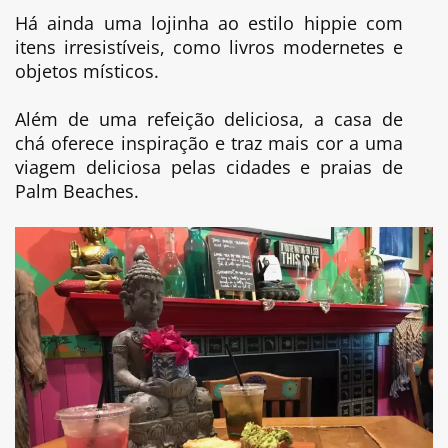
Há ainda uma lojinha ao estilo hippie com
itens irresistíveis, como livros modernetes e
objetos místicos.
Além de uma refeição deliciosa, a casa de
chá oferece inspiração e traz mais cor a uma
viagem deliciosa pelas cidades e praias de
Palm Beaches.