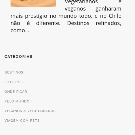
Vegetarianos e
veganos ganharam
mais prestígio no mundo todo, e no Chile
não é diferente. Destinos refinados,
como…
CATEGORIAS
DESTINOS
LIFESTYLE
ONDE FICAR
PELO MUNDO
VEGANOS & VEGETARIANOS
VIAGEM COM PETS