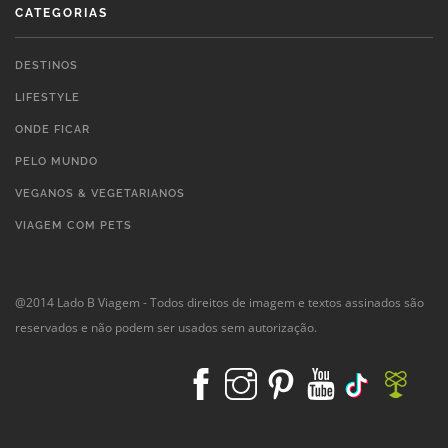
CATEGORIAS
DESTINOS
LIFESTYLE
ONDE FICAR
PELO MUNDO
VEGANOS & VEGETARIANOS
VIAGEM COM PETS
@2014 Lado B Viagem - Todos direitos de imagem e textos assinados são
reservados e não podem ser usados sem autorização.