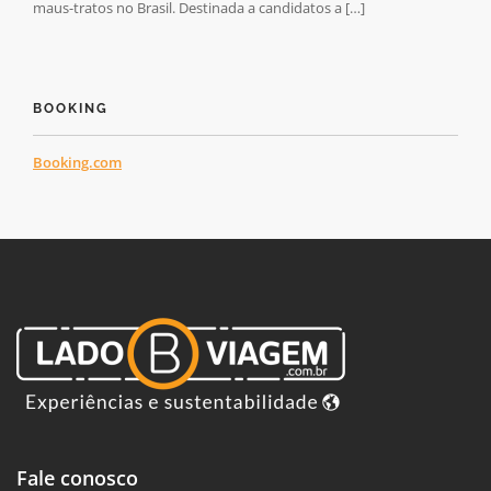
maus-tratos no Brasil. Destinada a candidatos a […]
BOOKING
Booking.com
Fale conosco