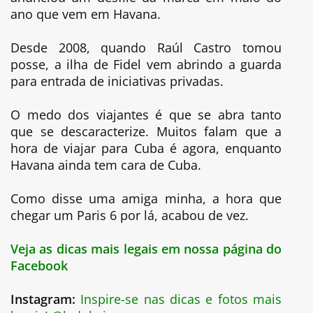
ano que vem em Havana.
Desde 2008, quando Raúl Castro tomou
posse, a ilha de Fidel vem abrindo a guarda
para entrada de iniciativas privadas.
O medo dos viajantes é que se abra tanto
que se descaracterize. Muitos falam que a
hora de viajar para Cuba é agora, enquanto
Havana ainda tem cara de Cuba.
Como disse uma amiga minha, a hora que
chegar um Paris 6 por lá, acabou de vez.
Veja as dicas mais legais em nossa página do
Facebook
Instagram:
Inspire-se nas dicas e fotos mais