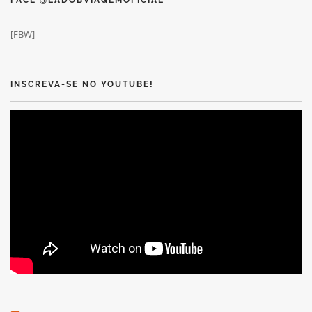
[FBW]
INSCREVA-SE NO YOUTUBE!