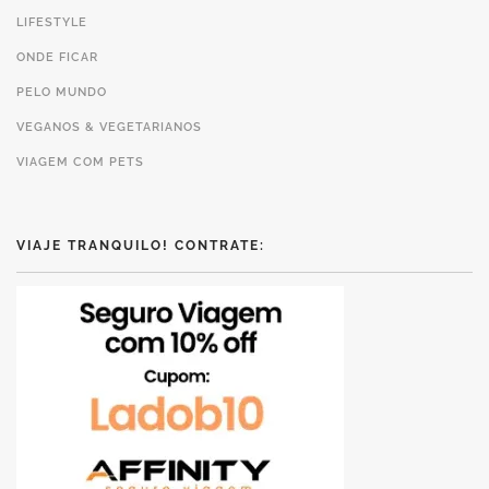
LIFESTYLE
ONDE FICAR
PELO MUNDO
VEGANOS & VEGETARIANOS
VIAGEM COM PETS
VIAJE TRANQUILO! CONTRATE: