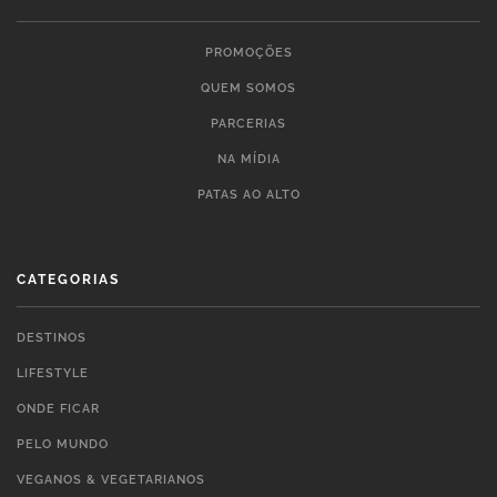
PROMOÇÕES
QUEM SOMOS
PARCERIAS
NA MÍDIA
PATAS AO ALTO
CATEGORIAS
DESTINOS
LIFESTYLE
ONDE FICAR
PELO MUNDO
VEGANOS & VEGETARIANOS