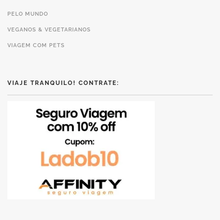
PELO MUNDO
VEGANOS & VEGETARIANOS
VIAGEM COM PETS
VIAJE TRANQUILO! CONTRATE: