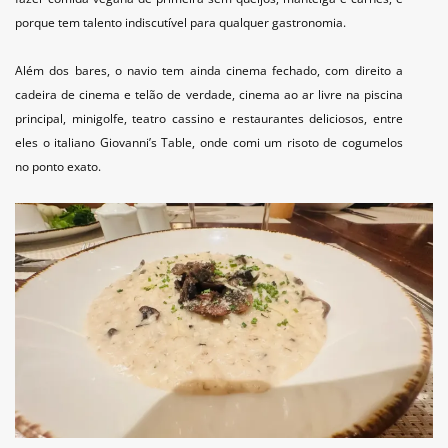
porque tem talento indiscutível para qualquer gastronomia.
Além dos bares, o navio tem ainda cinema fechado, com direito a
cadeira de cinema e telão de verdade, cinema ao ar livre na piscina
principal, minigolfe, teatro cassino e restaurantes deliciosos, entre
eles o italiano Giovanni’s Table, onde comi um risoto de cogumelos
no ponto exato.