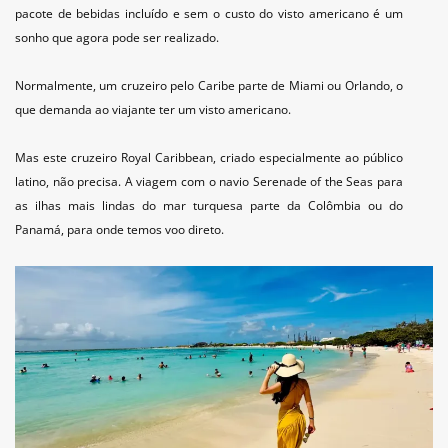
pacote de bebidas incluído e sem o custo do visto americano é um
sonho que agora pode ser realizado.
Normalmente, um cruzeiro pelo Caribe parte de Miami ou Orlando, o
que demanda ao viajante ter um visto americano.
Mas este cruzeiro Royal Caribbean, criado especialmente ao público
latino, não precisa. A viagem com o navio Serenade of the Seas para
as ilhas mais lindas do mar turquesa parte da Colômbia ou do
Panamá, para onde temos voo direto.