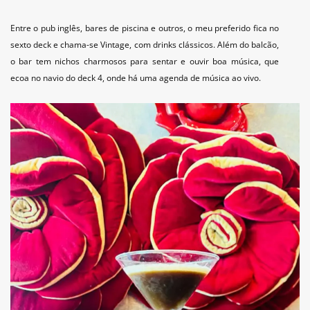
Entre o pub inglês, bares de piscina e outros, o meu preferido fica no
sexto deck e chama-se Vintage, com drinks clássicos. Além do balcão,
o bar tem nichos charmosos para sentar e ouvir boa música, que
ecoa no navio do deck 4, onde há uma agenda de música ao vivo.