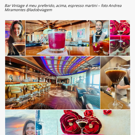
Bar Vintage é meu preferido, acima, espresso martini – foto Andrea
Miramontes @ladobviagem