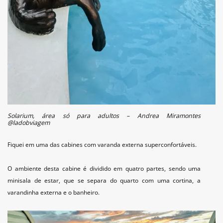
Solarium, área só para adultos – Andrea Miramontes
@ladobviagem
Fiquei em uma das cabines com varanda externa superconfortáveis.
O ambiente desta cabine é dividido em quatro partes, sendo uma
minisala de estar, que se separa do quarto com uma cortina, a
varandinha externa e o banheiro.