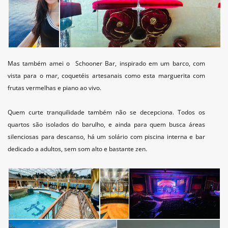
Mas também amei o Schooner Bar, inspirado em um barco, com
vista para o mar, coquetéis artesanais como esta marguerita com
frutas vermelhas e piano ao vivo.
Quem curte tranquilidade também não se decepciona. Todos os
quartos são isolados do barulho, e ainda para quem busca áreas
silenciosas para descanso, há um solário com piscina interna e bar
dedicado a adultos, sem som alto e bastante zen.