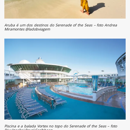
Aruba é um dos destinos do Serenade of the Seas – foto Andrea
Miramontes @ladobviagem
Piscina e a balada Vortex no topo do Serenade of the Seas – foto