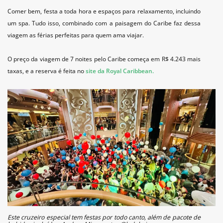
Comer bem, festa a toda hora e espaços para relaxamento, incluindo
um spa. Tudo isso, combinado com a paisagem do Caribe faz dessa
viagem as férias perfeitas para quem ama viajar.
O preço da viagem de 7 noites pelo Caribe começa em R$ 4.243 mais
taxas, e a reserva é feita no
site da Royal Caribbean.
Este cruzeiro especial tem festas por todo canto, além de pacote de