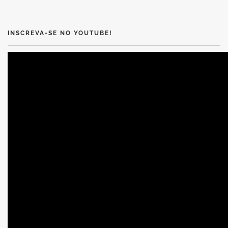
INSCREVA-SE NO YOUTUBE!