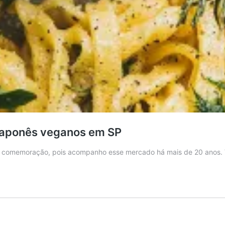
 japonês veganos em SP
 de comemoração, pois acompanho esse mercado há mais de 20 anos