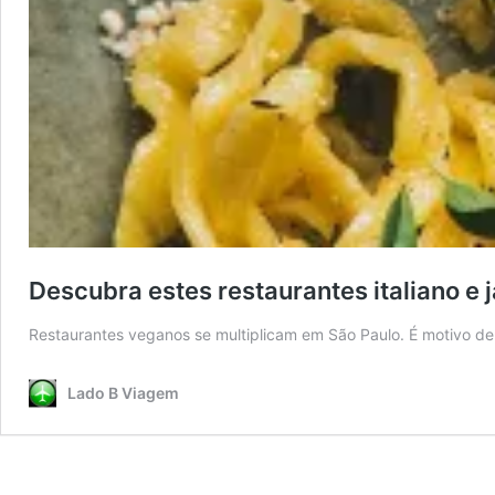
Descubra estes restaurantes italiano e
Restaurantes veganos se multiplicam em São Paulo. É motivo
Lado B Viagem