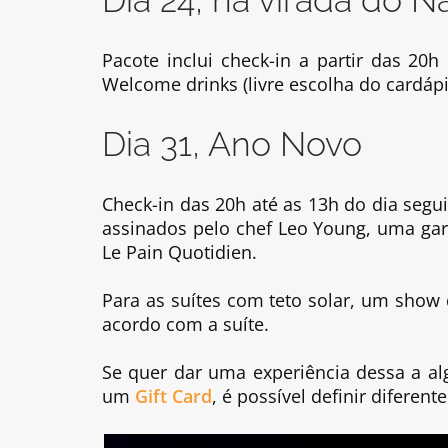
Pacote inclui check-in a partir das 20h
Welcome drinks (livre escolha do cardápi
Dia 31, Ano Novo
Check-in das 20h até as 13h do dia segui
assinados pelo chef Leo Young, uma ga
Le Pain Quotidien.
Para as suítes com teto solar, um show
acordo com a suíte.
Se quer dar uma experiência dessa a al
um
Gift Card
, é possível definir diferent