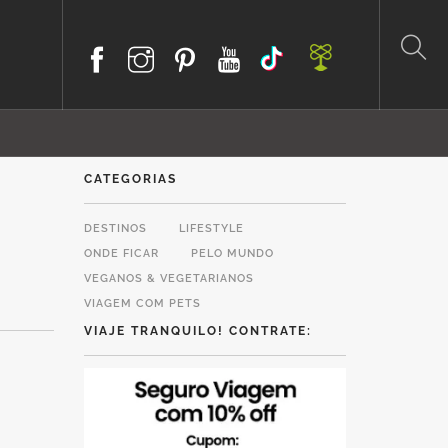
CATEGORIAS
DESTINOS
LIFESTYLE
ONDE FICAR
PELO MUNDO
VEGANOS & VEGETARIANOS
VIAGEM COM PETS
VIAJE TRANQUILO! CONTRATE: