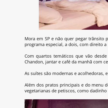
Mora em SP e não quer pegar trânsito 
programa especial, a dois, com direito a
Com quartos temáticos que vão desde
Chandon, jantar e café da manhã com ces
As suítes são modernas e acolhedoras, e 
Além dos pratos principais e do menu 
vegetarianas de petiscos, como dadinho 