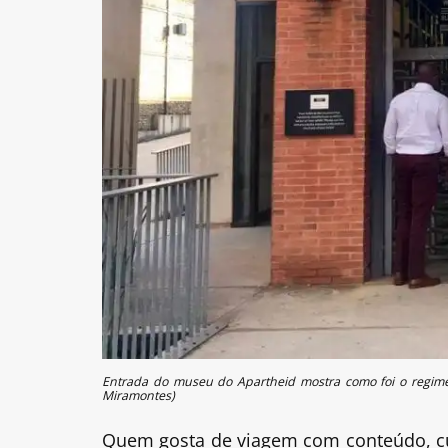
Entrada do museu do Apartheid mostra como foi o regim
Miramontes)
Quem gosta de viagem com conteúdo, cult