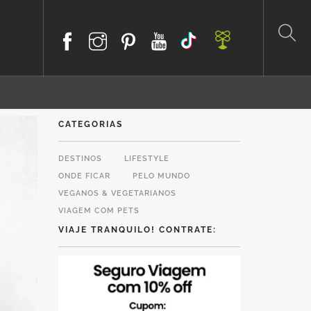
CATEGORIAS
DESTINOS
LIFESTYLE
ONDE FICAR
PELO MUNDO
VEGANOS & VEGETARIANOS
VIAGEM COM PETS
VIAJE TRANQUILO! CONTRATE: