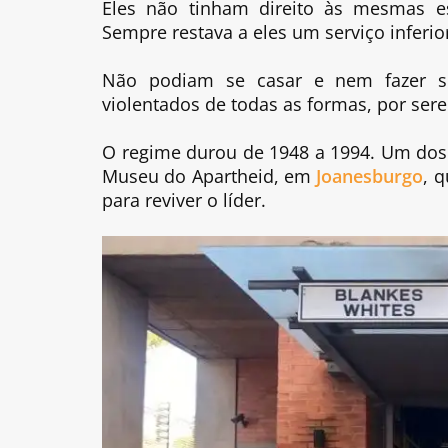
Eles não tinham direito às mesmas e
Sempre restava a eles um serviço inferio
Não podiam se casar e nem fazer s
violentados de todas as formas, por se
O regime durou de 1948 a 1994. Um dos 
Museu do Apartheid, em
Joanesburgo
, 
para reviver o líder.