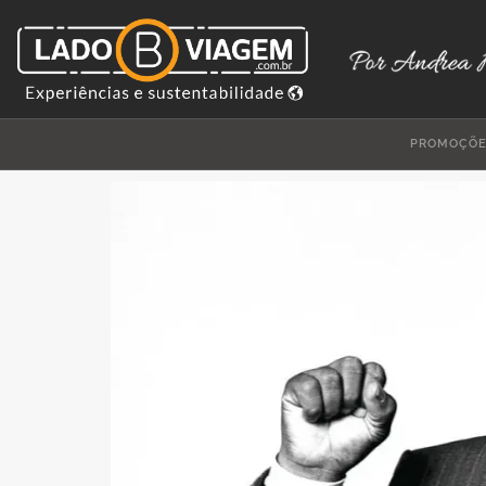
PROMOÇÕ