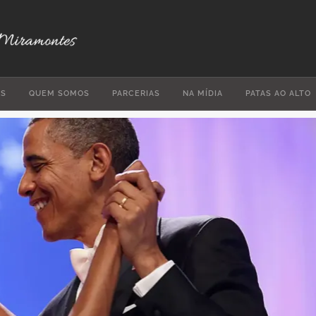
ES
QUEM SOMOS
PARCERIAS
NA MÍDIA
PATAS AO ALTO