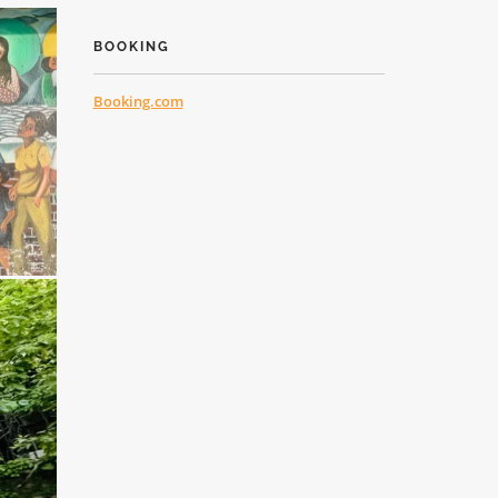
BOOKING
Booking.com