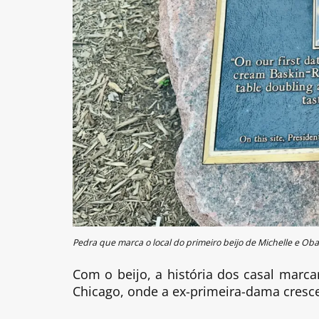
Pedra que marca o local do primeiro beijo de Michelle e 
Com o beijo, a história dos casal marc
Chicago, onde a ex-primeira-dama cresc