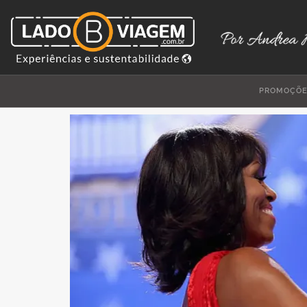
PROMOÇÕ