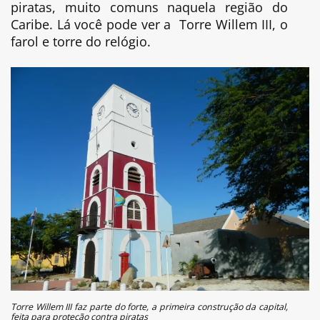
piratas, muito comuns naquela região do
Caribe. Lá você pode ver a Torre Willem III, o
farol e torre do relógio.
Torre Willem III faz parte do forte, a primeira construção da capital,
feita para proteção contra piratas