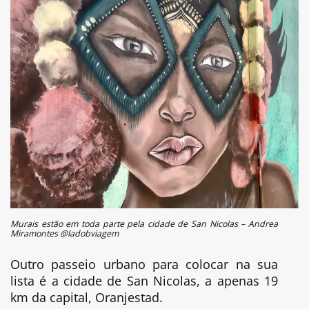
Murais estão em toda parte pela cidade de San Nicolas – Andrea
Miramontes @ladobviagem
Outro passeio urbano para colocar na sua
lista é a cidade de San Nicolas, a apenas 19
km da capital, Oranjestad.