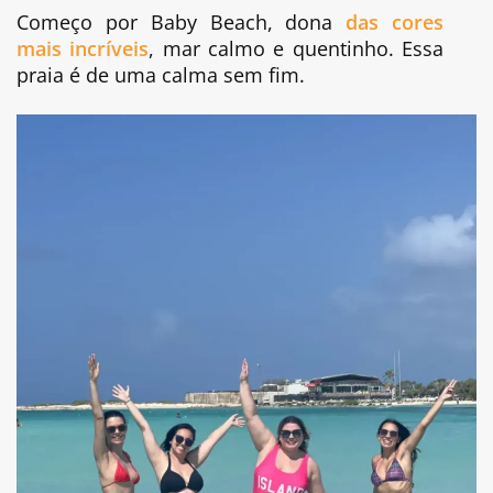
Começo por Baby Beach, dona
das cores
mais incríveis
, mar calmo e quentinho. Essa
praia é de uma calma sem fim.