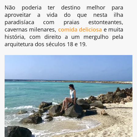
Não poderia ter destino melhor para
aproveitar a vida do que nesta ilha
paradisíaca com praias estonteantes,
cavernas milenares,
comida deliciosa
e muita
história, com direito a um mergulho pela
arquitetura dos séculos 18 e 19.