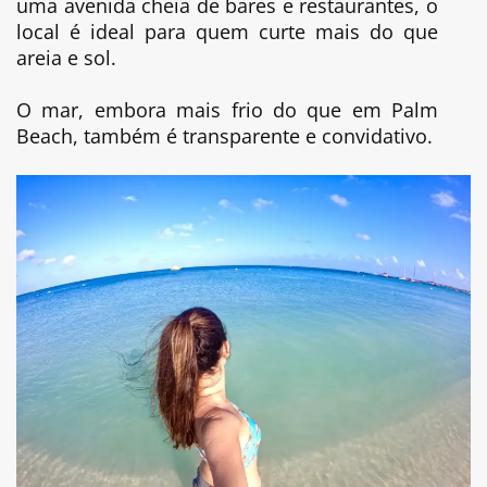
uma avenida cheia de bares e restaurantes, o
local é ideal para quem curte mais do que
areia e sol.
O mar, embora mais frio do que em Palm
Beach, também é transparente e convidativo.