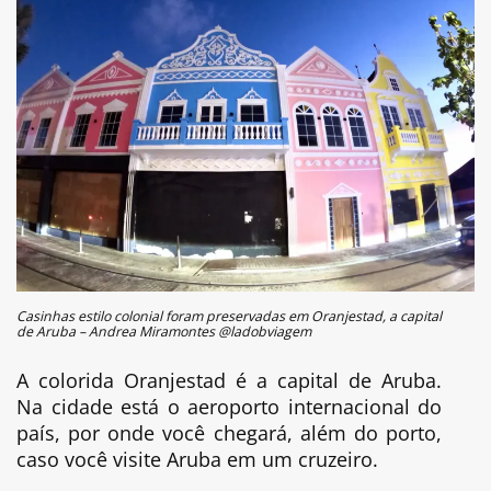
Casinhas estilo colonial foram preservadas em Oranjestad, a capital
de Aruba – Andrea Miramontes @ladobviagem
A colorida Oranjestad é a capital de Aruba.
Na cidade está o aeroporto internacional do
país, por onde você chegará, além do porto,
caso você visite Aruba em um cruzeiro.