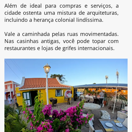
Além de ideal para compras e serviços, a
cidade ostenta uma mistura de arquiteturas,
incluindo a herança colonial lindíssima.
Vale a caminhada pelas ruas movimentadas.
Nas casinhas antigas, você pode topar com
restaurantes e lojas de grifes internacionais.