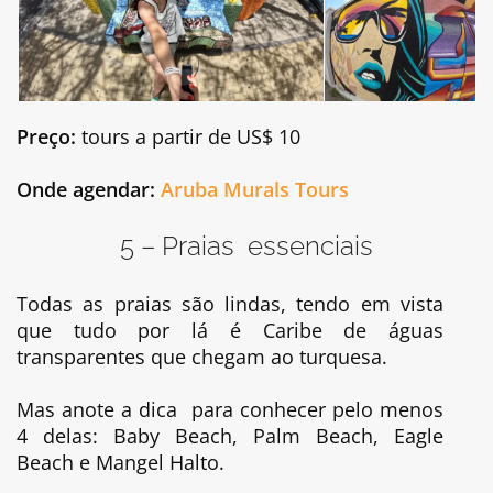
Preço:
tours a partir de US$ 10
Onde agendar:
Aruba Murals Tours
5 – Praias essenciais
Todas as praias são lindas, tendo em vista
que tudo por lá é Caribe de águas
transparentes que chegam ao turquesa.
Mas anote a dica para conhecer pelo menos
4 delas: Baby Beach, Palm Beach, Eagle
Beach e Mangel Halto.