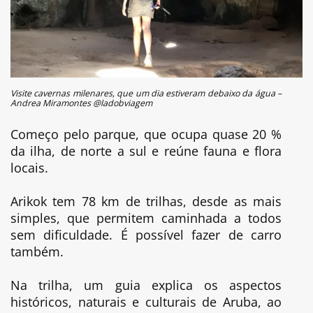
Visite cavernas milenares, que um dia estiveram debaixo da água –
Andrea Miramontes @ladobviagem
Começo pelo parque, que ocupa quase 20 %
da ilha, de norte a sul e reúne fauna e flora
locais.
Arikok tem 78 km de trilhas, desde as mais
simples, que permitem caminhada a todos
sem dificuldade. É possível fazer de carro
também.
Na trilha, um guia explica os aspectos
históricos, naturais e culturais de Aruba, ao