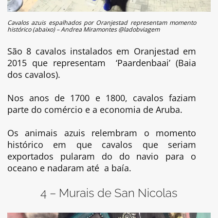
Cavalos azuis espalhados por Oranjestad representam momento
histórico (abaixo) – Andrea Miramontes @ladobviagem
São 8 cavalos instalados em Oranjestad em
2015 que representam ‘Paardenbaai’ (Baia
dos cavalos).
Nos anos de 1700 e 1800, cavalos faziam
parte do comércio e a economia de Aruba.
Os animais azuis relembram o momento
histórico em que cavalos que seriam
exportados pularam do do navio para o
oceano e nadaram até a baía.
4 – Murais de San Nicolas