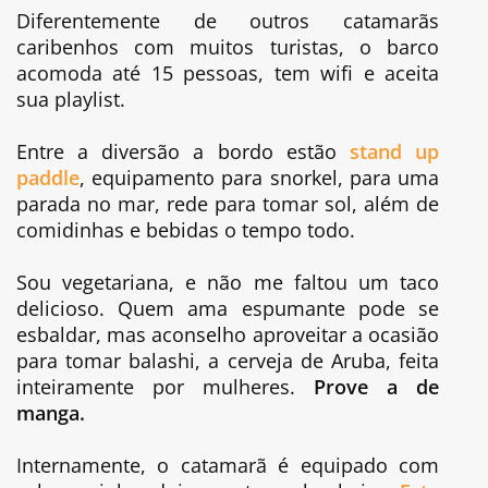
Diferentemente de outros catamarãs
caribenhos com muitos turistas, o barco
acomoda até 15 pessoas, tem wifi e aceita
sua playlist.
Entre a diversão a bordo estão
stand up
paddle
, equipamento para snorkel, para uma
parada no mar, rede para tomar sol, além de
comidinhas e bebidas o tempo todo.
Sou vegetariana, e não me faltou um taco
delicioso. Quem ama espumante pode se
esbaldar, mas aconselho aproveitar a ocasião
para tomar balashi, a cerveja de Aruba, feita
inteiramente por mulheres.
Prove a de
manga.
Internamente, o catamarã é equipado com