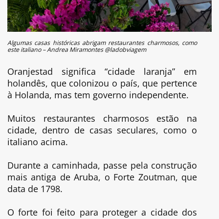
Algumas casas históricas abrigam restaurantes charmosos, como
este italiano – Andrea Miramontes @ladobviagem
Oranjestad significa “cidade laranja” em
holandês, que colonizou o país, que pertence
à Holanda, mas tem governo independente.
Muitos restaurantes charmosos estão na
cidade, dentro de casas seculares, como o
italiano acima.
Durante a caminhada, passe pela construção
mais antiga de Aruba, o Forte Zoutman, que
data de 1798.
O forte foi feito para proteger a cidade dos