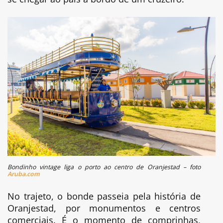
Bondinho vintage liga o porto ao centro de Oranjestad – foto
Aruba.com
No trajeto, o bonde passeia pela história de
Oranjestad, por monumentos e centros
comerciais. É o momento de comprinhas,