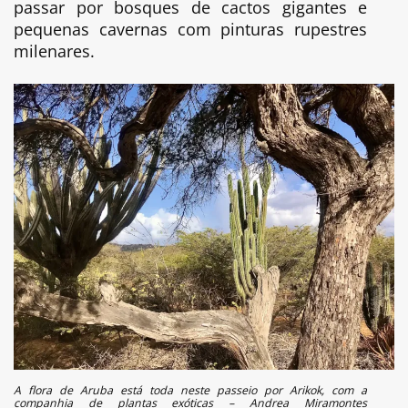
passar por bosques de cactos gigantes e
pequenas cavernas com pinturas rupestres
milenares.
A flora de Aruba está toda neste passeio por Arikok, com a
companhia de plantas exóticas – Andrea Miramontes