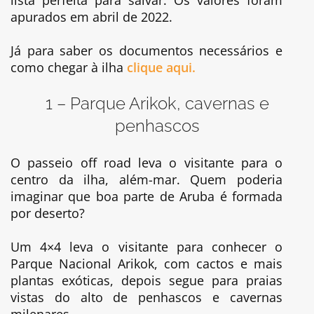
apurados em abril de 2022.
Já para saber os documentos necessários e
como chegar à ilha
clique aqui.
1 – Parque Arikok, cavernas e
penhascos
O passeio off road leva o visitante para o
centro da ilha, além-mar. Quem poderia
imaginar que boa parte de Aruba é formada
por deserto?
Um 4×4 leva o visitante para conhecer o
Parque Nacional Arikok, com cactos e mais
plantas exóticas, depois segue para praias
vistas do alto de penhascos e cavernas
milenares.