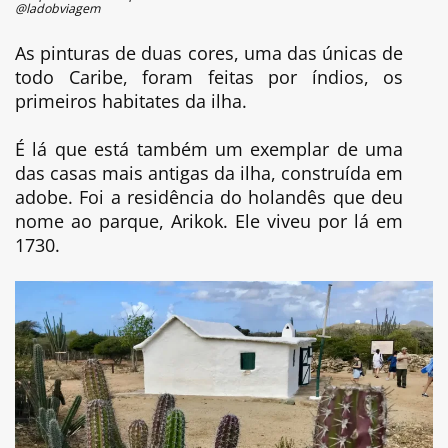
@ladobviagem
As pinturas de duas cores, uma das únicas de
todo Caribe, foram feitas por índios, os
primeiros habitates da ilha.
É lá que está também um exemplar de uma
das casas mais antigas da ilha, construída em
adobe. Foi a residência do holandês que deu
nome ao parque, Arikok. Ele viveu por lá em
1730.