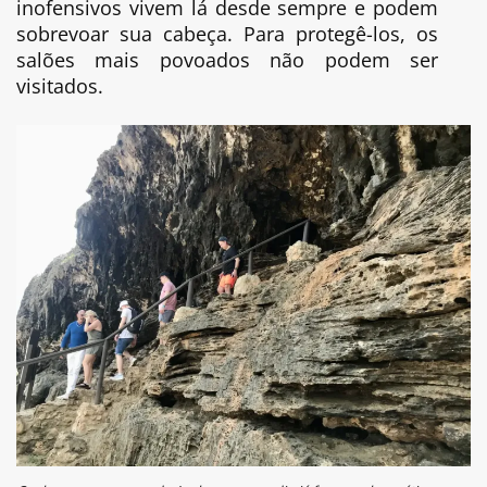
inofensivos vivem lá desde sempre e podem
sobrevoar sua cabeça. Para protegê-los, os
salões mais povoados não podem ser
visitados.