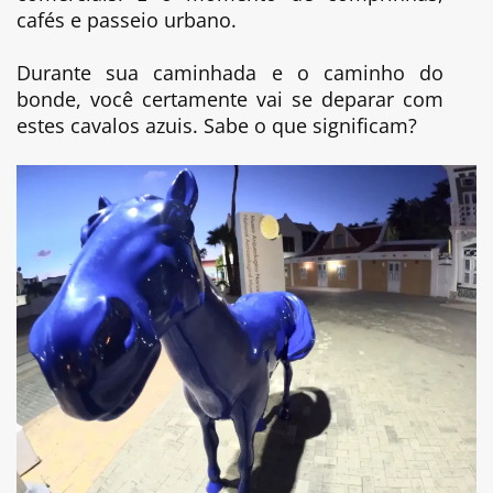
cafés e passeio urbano.
Durante sua caminhada e o caminho do
bonde, você certamente vai se deparar com
estes cavalos azuis. Sabe o que significam?