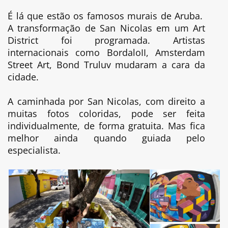
É lá que estão os famosos murais de Aruba.
A transformação de San Nicolas em um Art
District foi programada. Artistas
internacionais como BordaloII, Amsterdam
Street Art, Bond Truluv mudaram a cara da
cidade.
A caminhada por San Nicolas, com direito a
muitas fotos coloridas, pode ser feita
individualmente, de forma gratuita. Mas fica
melhor ainda quando guiada pelo
especialista.