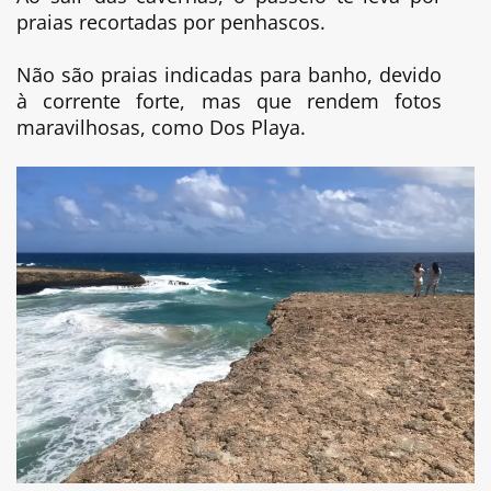
praias recortadas por penhascos.
Não são praias indicadas para banho, devido
à corrente forte, mas que rendem fotos
maravilhosas, como Dos Playa.