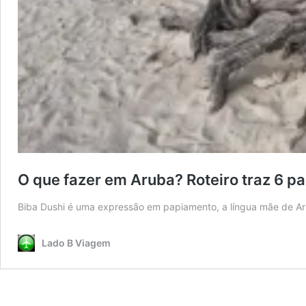
O que fazer em Aruba? Roteiro traz 6 pa
Biba Dushi é uma expressão em papiamento, a língua mãe de Ar
Lado B Viagem