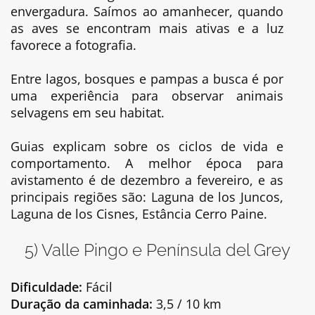
envergadura. Saímos ao amanhecer, quando
as aves se encontram mais ativas e a luz
favorece a fotografia.
Entre lagos, bosques e pampas a busca é por
uma experiência para observar animais
selvagens em seu habitat.
Guias explicam sobre os ciclos de vida e
comportamento. A melhor época para
avistamento é de dezembro a fevereiro, e as
principais regiões são: Laguna de los Juncos,
Laguna de los Cisnes, Estância Cerro Paine.
5) Valle Pingo e Península del Grey
Dificuldade:
Fácil
Duração da caminhada:
3,5 / 10 km