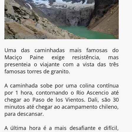
Uma das caminhadas mais famosas do
Maciço Paine exige resistência, mas
presenteia o viajante com a vista das três
famosas torres de granito.
A caminhada sobe por uma colina contínua
por 1 hora, contornando o Rio Ascencio até
chegar ao Paso de los Vientos. Dali, são 30
minutos até chegar ao acampamento chileno,
para descansar.
A última hora é a mais desafiante e difícil,