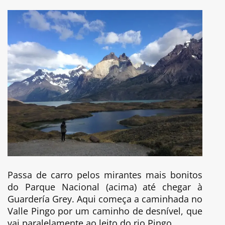
Passa de carro pelos mirantes mais bonitos
do Parque Nacional (acima) até chegar à
Guardería Grey. Aqui começa a caminhada no
Valle Pingo por um caminho de desnível, que
vai paralelamente ao leito do rio Pingo.