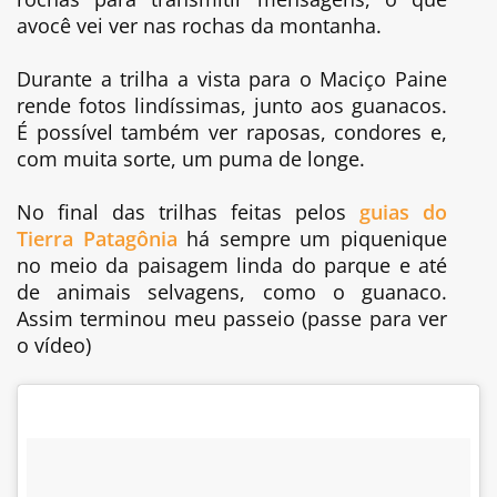
avocê vei ver nas rochas da montanha.
Durante a trilha a vista para o Maciço Paine
rende fotos lindíssimas, junto aos guanacos.
É possível também ver raposas, condores e,
com muita sorte, um puma de longe.
No final das trilhas feitas pelos
guias do
Tierra Patagônia
há sempre um piquenique
no meio da paisagem linda do parque e até
de animais selvagens, como o guanaco.
Assim terminou meu passeio (passe para ver
o vídeo)