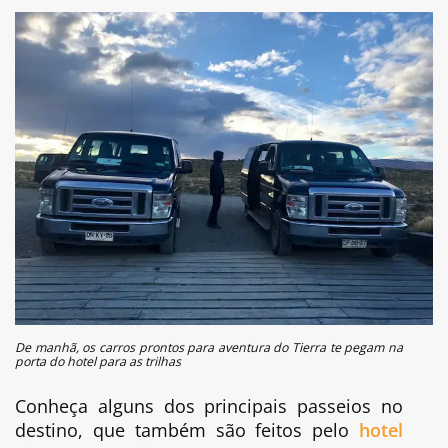
De manhã, os carros prontos para aventura do Tierra te pegam na
porta do hotel para as trilhas
Conheça alguns dos principais passeios no
destino, que também são feitos pelo
hotel