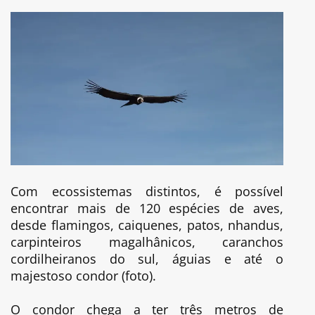
Com ecossistemas distintos, é possível
encontrar mais de 120 espécies de aves,
desde flamingos, caiquenes, patos, nhandus,
carpinteiros magalhânicos, caranchos
cordilheiranos do sul, águias e até o
majestoso condor (foto).
O condor chega a ter três metros de