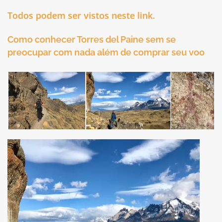
Todos podem ser vistos neste link.
Como conhecer Torres del Paine sem se
preocupar com nada além de comprar seu voo