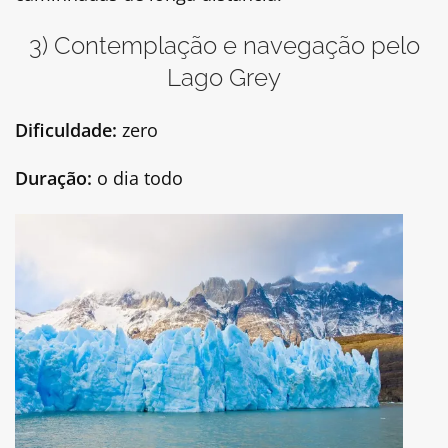
3) Contemplação e navegação pelo
Lago Grey
Dificuldade:
zero
Duração:
o dia todo