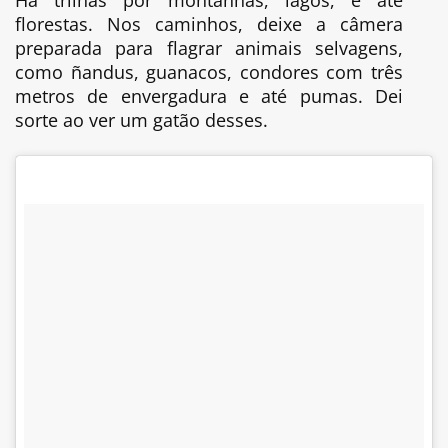
florestas. Nos caminhos, deixe a câmera
preparada para flagrar animais selvagens,
como ñandus, guanacos, condores com três
metros de envergadura e até pumas. Dei
sorte ao ver um gatão desses.