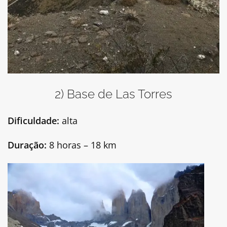
2) Base de Las Torres
Dificuldade:
alta
Duração:
8 horas – 18 km