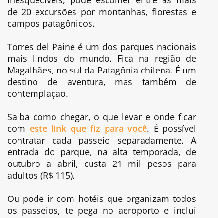
de 20 excursões por montanhas, florestas e
campos patagônicos.
Torres del Paine é um dos parques nacionais
mais lindos do mundo. Fica na região de
Magalhães, no sul da Patagônia chilena. É um
destino de aventura, mas também de
contemplação.
Saiba como chegar, o que levar e onde ficar
com
este link que fiz para você
. É possível
contratar cada passeio separadamente. A
entrada do parque, na alta temporada, de
outubro a abril, custa 21 mil pesos para
adultos (R$ 115).
Ou pode ir com hotéis que organizam todos
os passeios, te pega no aeroporto e inclui