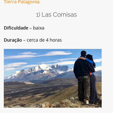
Tierra Patagonia.
1) Las Cornisas
Dificuldade
– baixa
Duração
– cerca de 4 horas