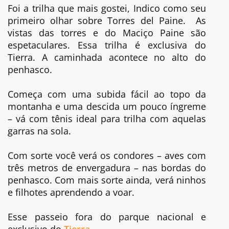
Foi a trilha que mais gostei, Indico como seu
primeiro olhar sobre Torres del Paine. As
vistas das torres e do Maciço Paine são
espetaculares. Essa trilha é exclusiva do
Tierra. A caminhada acontece no alto do
penhasco.
Começa com uma subida fácil ao topo da
montanha e uma descida um pouco íngreme
– vá com tênis ideal para trilha com aquelas
garras na sola.
Com sorte você verá os condores – aves com
três metros de envergadura – nas bordas do
penhasco. Com mais sorte ainda, verá ninhos
e filhotes aprendendo a voar.
Esse passeio fora do parque nacional e