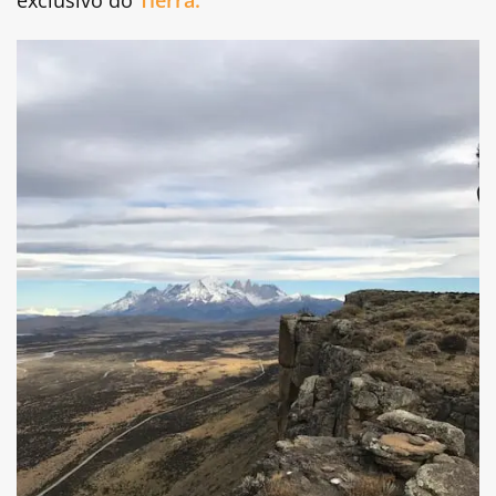
exclusivo do
Tierra.