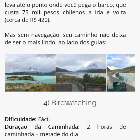
leva até o ponto onde você pega o barco, que
custa 75 mil pesos chilenos a ida e volta
(cerca de R$ 420).
Mas sem navegação, seu caminho não deixa
de ser o mais lindo, ao lado dos guias:
4) Birdwatching
Dificuldade:
Fácil
Duração da Caminhada:
2 horas de
caminhada – metade do dia