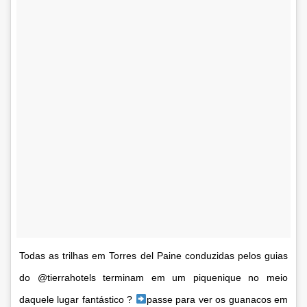
Todas as trilhas em Torres del Paine conduzidas pelos guias
do @tierrahotels terminam em um piquenique no meio
daquele lugar fantástico ?
passe para ver os guanacos em