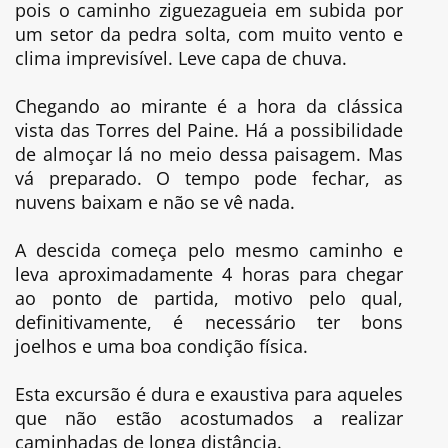
pois o caminho ziguezagueia em subida por
um setor da pedra solta, com muito vento e
clima imprevisível. Leve capa de chuva.
Chegando ao mirante é a hora da clássica
vista das Torres del Paine. Há a possibilidade
de almoçar lá no meio dessa paisagem. Mas
vá preparado. O tempo pode fechar, as
nuvens baixam e não se vê nada.
A descida começa pelo mesmo caminho e
leva aproximadamente 4 horas para chegar
ao ponto de partida, motivo pelo qual,
definitivamente, é necessário ter bons
joelhos e uma boa condição física.
Esta excursão é dura e exaustiva para aqueles
que não estão acostumados a realizar
caminhadas de longa distância.