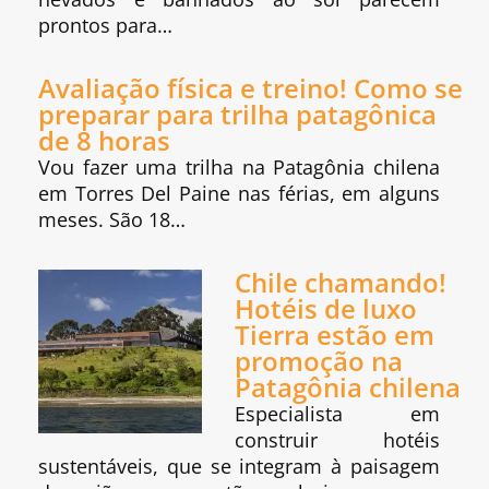
prontos para…
Avaliação física e treino! Como se
preparar para trilha patagônica
de 8 horas
Vou fazer uma trilha na Patagônia chilena
em Torres Del Paine nas férias, em alguns
meses. São 18…
Chile chamando!
Hotéis de luxo
Tierra estão em
promoção na
Patagônia chilena
Especialista em
construir hotéis
sustentáveis, que se integram à paisagem