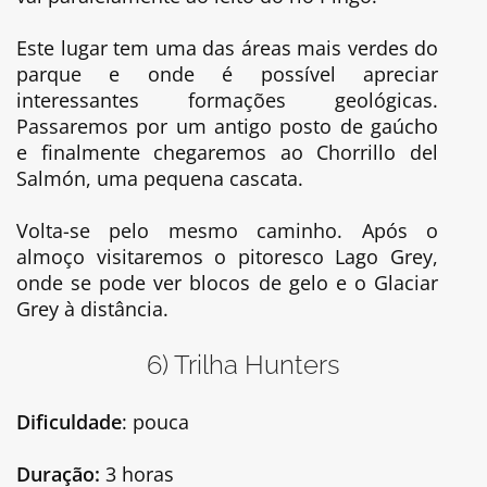
Este lugar tem uma das áreas mais verdes do
parque e onde é possível apreciar
interessantes formações geológicas.
Passaremos por um antigo posto de gaúcho
e finalmente chegaremos ao Chorrillo del
Salmón, uma pequena cascata.
Volta-se pelo mesmo caminho. Após o
almoço visitaremos o pitoresco Lago Grey,
onde se pode ver blocos de gelo e o Glaciar
Grey à distância.
6) Trilha Hunters
Dificuldade
: pouca
Duração:
3 horas