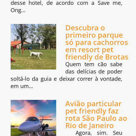
desse hotel, de acordo com a Save me,
Ong…
Descubra o
primeiro parque
só para cachorros
em resort pet
friendly de Brotas
Quem tem cão sabe
das delícias de poder
soltá-lo da guia e deixar correr à vontade,
em um…
Avião particular
pet friendly faz
rota São Paulo ao
Rio de Janeiro
Agora, sim. Seu