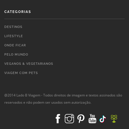
CATEGORIAS
DESTINOS
LIFESTYLE
ONDE FICAR
PELO MUNDO
VEGANOS & VEGETARIANOS
VIAGEM COM PETS
@2014 Lado B Viagem - Todos direitos de imagem e textos assinados são
reservados e não podem ser usados sem autorização.