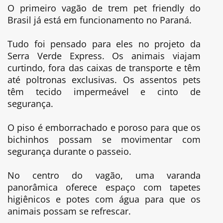
O primeiro vagão de trem pet friendly do
Brasil já está em funcionamento no Paraná.
Tudo foi pensado para eles no projeto da
Serra Verde Express. Os animais viajam
curtindo, fora das caixas de transporte e têm
até poltronas exclusivas. Os assentos pets
têm tecido impermeável e cinto de
segurança.
O piso é emborrachado e poroso para que os
bichinhos possam se movimentar com
segurança durante o passeio.
No centro do vagão, uma varanda
panorâmica oferece espaço com tapetes
higiênicos e potes com água para que os
animais possam se refrescar.