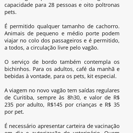
capacidade para 28 pessoas e oito poltronas
pets.
É permitido qualquer tamanho de cachorro.
Animais de pequeno e médio porte podem
viajar no colo dos passageiros e é permitido,
a todos, a circulação livre pelo vagão.
O serviço de bordo também contempla os
bichinhos. Para os adultos, café da manhã e
bebidas à vontade, para os pets, kit especial.
A viagem no novo vagão tem saídas regulares
de Curitiba, sempre às 8h30, e valor de R$
235 por adulto, R$145 por crianças e R$ 35
por pet.
É necessário apresentar carteira de vacinação
em dia e autorização do veterinário. Quem