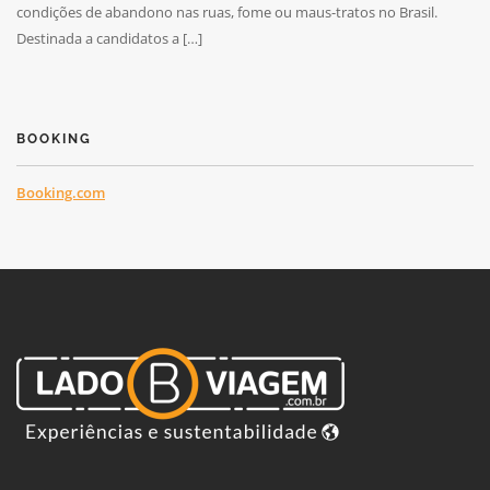
condições de abandono nas ruas, fome ou maus-tratos no Brasil.
Destinada a candidatos a […]
BOOKING
Booking.com