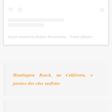
A post shared by Andrea Miramontes ∙ Travel (@ladobviagem)
Huntington Beach, na Califórnia, o
paraíso dos cães surfistas