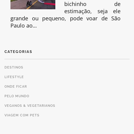
bichinho de
estimação, seja ele
grande ou pequeno, pode voar de São
Paulo ao…
CATEGORIAS
DESTINOS
LIFESTYLE
ONDE FICAR
PELO MUNDO
VEGANOS & VEGETARIANOS
VIAGEM COM PETS