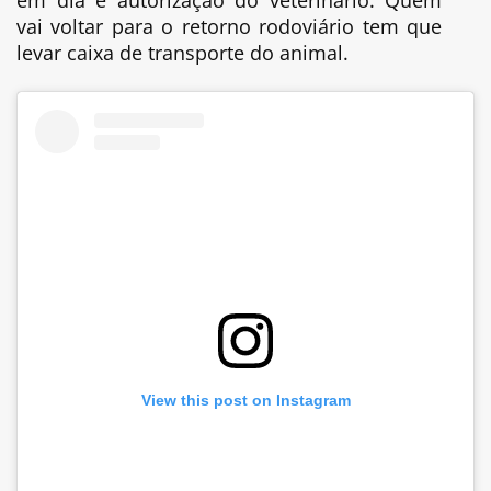
vai voltar para o retorno rodoviário tem que
levar caixa de transporte do animal.
View this post on Instagram