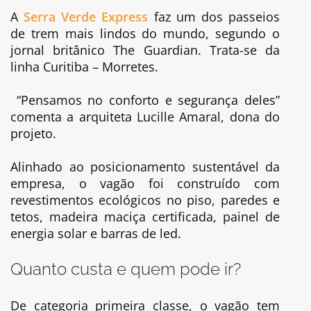
A
Serra Verde Express
faz um dos passeios
de trem mais lindos do mundo, segundo o
jornal britânico The Guardian. Trata-se da
linha Curitiba – Morretes.
“Pensamos no conforto e segurança deles”
comenta a arquiteta Lucille Amaral, dona do
projeto.
Alinhado ao posicionamento sustentável da
empresa, o vagão foi construído com
revestimentos ecológicos no piso, paredes e
tetos, madeira maciça certificada, painel de
energia solar e barras de led.
Quanto custa e quem pode ir?
De categoria primeira classe, o vagão tem