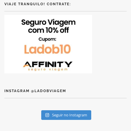
VIAJE TRANQUILO! CONTRATE:
INSTAGRAM @LADOBVIAGEM
Seguir no Instagram