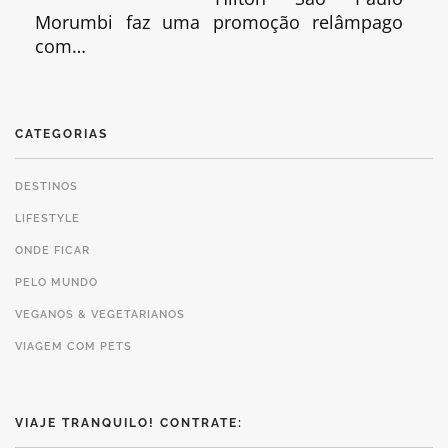
Morumbi faz uma promoção relâmpago
com…
CATEGORIAS
DESTINOS
LIFESTYLE
ONDE FICAR
PELO MUNDO
VEGANOS & VEGETARIANOS
VIAGEM COM PETS
VIAJE TRANQUILO! CONTRATE: