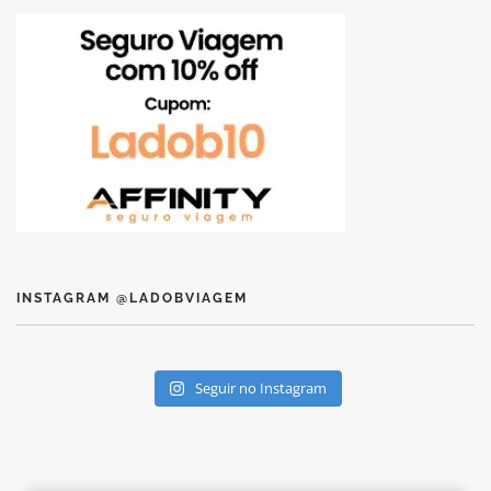
INSTAGRAM @LADOBVIAGEM
Seguir no Instagram