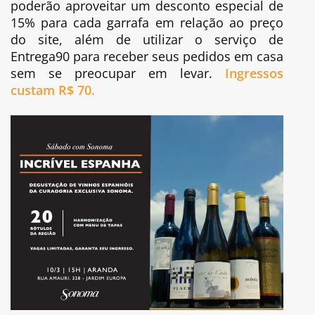
poderão aproveitar um desconto especial de
15% para cada garrafa em relação ao preço
do site, além de utilizar o serviço de
Entrega90 para receber seus pedidos em casa
sem se preocupar em levar.
Ingressos
custam R$ 70.