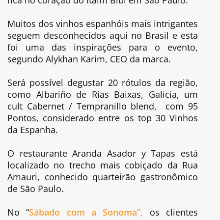
Muitos dos vinhos espanhóis mais intrigantes
seguem desconhecidos aqui no Brasil e esta
foi uma das inspirações para o evento,
segundo Alykhan Karim, CEO da marca.
Será possível degustar 20 rótulos da região,
como Albariño de Rias Baixas, Galicia, um
cult Cabernet / Tempranillo blend, com 95
Pontos, considerado entre os top 30 Vinhos
da Espanha.
O restaurante Aranda Asador y Tapas está
localizado no trecho mais cobiçado da Rua
Amauri, conhecido quarteirão gastronômico
de São Paulo.
No “
Sábado com a Sonoma”,
os clientes