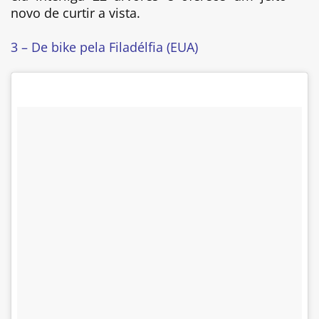
novo de curtir a vista.
3 – De bike pela Filadélfia (EUA)