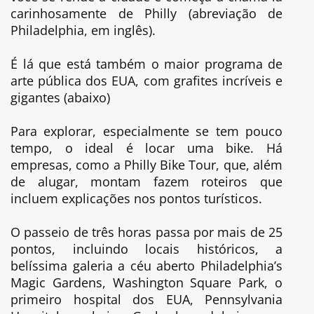
carinhosamente de Philly (abreviação de
Philadelphia, em inglês).
É lá que está também o maior programa de
arte pública dos EUA, com grafites incríveis e
gigantes (abaixo)
Para explorar, especialmente se tem pouco
tempo, o ideal é locar uma bike. Há
empresas, como a Philly Bike Tour, que, além
de alugar, montam fazem roteiros que
incluem explicações nos pontos turísticos.
O passeio de três horas passa por mais de 25
pontos, incluindo locais históricos, a
belíssima galeria a céu aberto Philadelphia’s
Magic Gardens, Washington Square Park, o
primeiro hospital dos EUA, Pennsylvania