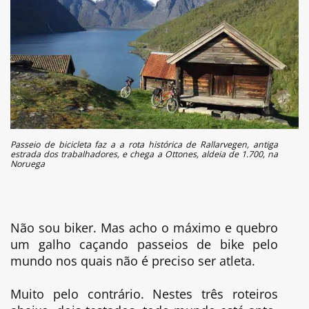
Passeio de bicicleta faz a a rota histórica de Rallarvegen, antiga
estrada dos trabalhadores, e chega a Ottones, aldeia de 1.700, na
Noruega
Não sou biker. Mas acho o máximo e quebro
um galho caçando passeios de bike pelo
mundo nos quais não é preciso ser atleta.
Muito pelo contrário. Nestes três roteiros