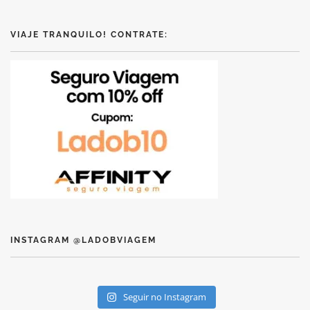
VIAJE TRANQUILO! CONTRATE:
INSTAGRAM @LADOBVIAGEM
Seguir no Instagram