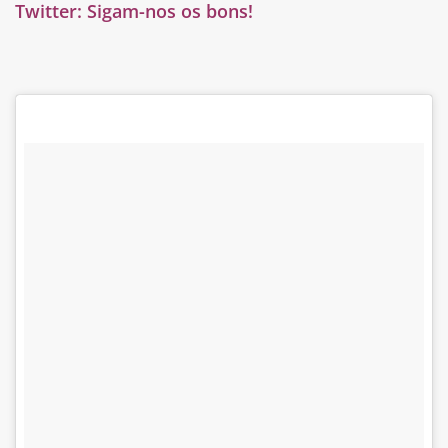
Twitter:
Sigam-nos os bons!