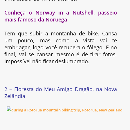
Conheça o Norway in a Nutshell, passeio
mais famoso da Noruega
Tem que subir a montanha de bike. Cansa
um pouco, mas como a vista vai te
embriagar, logo você recupera o fôlego. E no
final, vai se cansar mesmo é de tirar fotos.
Impossível não ficar deslumbrado.
2 – Floresta do Meu Amigo Dragão, na Nova
Zelândia
.