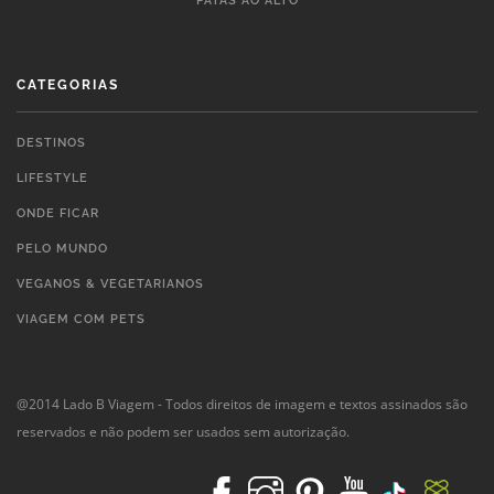
PATAS AO ALTO
CATEGORIAS
DESTINOS
LIFESTYLE
ONDE FICAR
PELO MUNDO
VEGANOS & VEGETARIANOS
VIAGEM COM PETS
@2014 Lado B Viagem - Todos direitos de imagem e textos assinados são
reservados e não podem ser usados sem autorização.