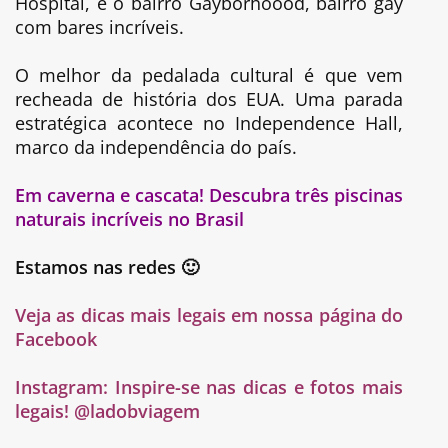
Hospital, e o bairro Gayborhoood, bairro gay
com bares incríveis.
O melhor da pedalada cultural é que vem
recheada de história dos EUA. Uma parada
estratégica acontece no Independence Hall,
marco da independência do país.
Em caverna e cascata! Descubra três piscinas
naturais incríveis no Brasil
Estamos nas redes 🙂
Veja as dicas mais legais em nossa página do
Facebook
Instagram:
Inspire-se nas dicas e fotos mais
legais! @ladobviagem