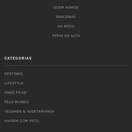
QUEM SOMOS
PARCERIAS
NA MÍDIA
PATAS AO ALTO
CATEGORIAS
DESTINOS
LIFESTYLE
ONDE FICAR
PELO MUNDO
VEGANOS & VEGETARIANOS
VIAGEM COM PETS