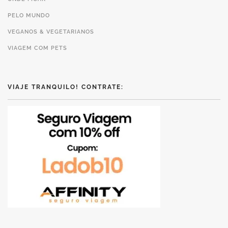
PELO MUNDO
VEGANOS & VEGETARIANOS
VIAGEM COM PETS
VIAJE TRANQUILO! CONTRATE: