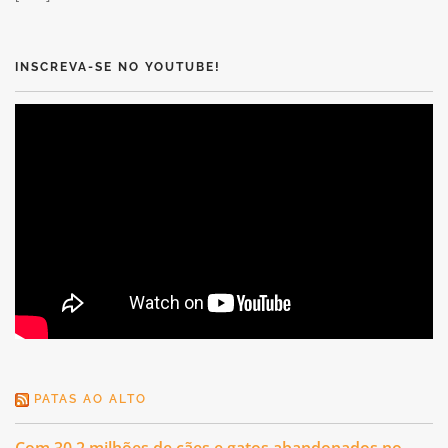
INSCREVA-SE NO YOUTUBE!
PATAS AO ALTO