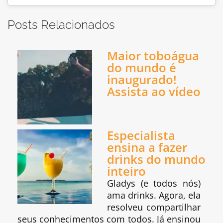
Posts Relacionados
Maior toboágua
do mundo é
inaugurado!
Assista ao vídeo
Especialista
ensina a fazer
drinks do mundo
inteiro
Gladys (e todos nós)
ama drinks. Agora, ela
resolveu compartilhar
seus conhecimentos com todos. Já ensinou