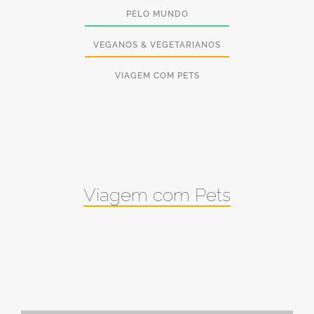
PELO MUNDO
VEGANOS & VEGETARIANOS
VIAGEM COM PETS
Viagem com Pets