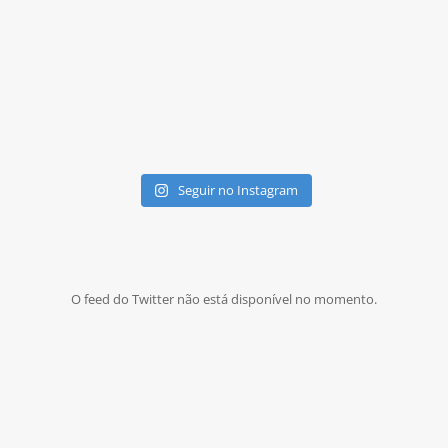
Seguir no Instagram
O feed do Twitter não está disponível no momento.