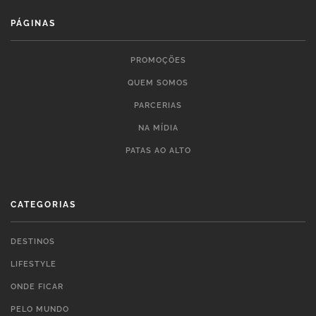
PÁGINAS
PROMOÇÕES
QUEM SOMOS
PARCERIAS
NA MÍDIA
PATAS AO ALTO
CATEGORIAS
DESTINOS
LIFESTYLE
ONDE FICAR
PELO MUNDO