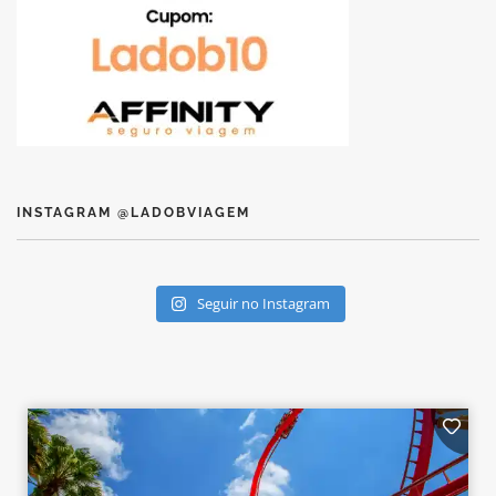
INSTAGRAM @LADOBVIAGEM
Seguir no Instagram