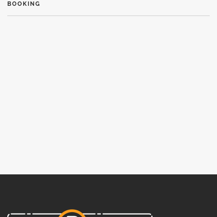
BOOKING