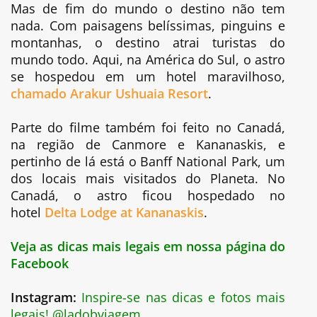
Mas de fim do mundo o destino não tem
nada. Com paisagens belíssimas, pinguins e
montanhas, o destino atrai turistas do
mundo todo. Aqui, na América do Sul, o astro
se hospedou em um hotel maravilhoso,
chamado Arakur Ushuaia Resort
.
Parte do filme também foi feito no Canadá,
na região de Canmore e Kananaskis, e
pertinho de lá está o Banff National Park, um
dos locais mais visitados do Planeta. No
Canadá, o astro ficou hospedado no
hotel
Delta Lodge at Kananaskis
.
Veja as dicas mais legais em nossa página do
Facebook
Instagram:
Inspire-se nas dicas e fotos mais
legais! @ladobviagem