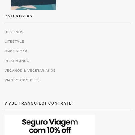
CATEGORIAS
DESTINOS
LIFESTYLE
ONDE FICAR
PELO MUNDO
VEGANOS & VEGETARIANOS
VIAGEM COM PETS
VIAJE TRANQUILO! CONTRATE: