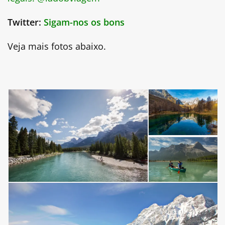
Twitter:
Sigam-nos os bons
Veja mais fotos abaixo.