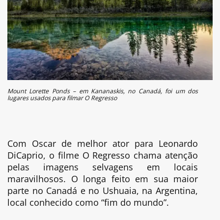
Mount Lorette Ponds – em Kananaskis, no Canadá, foi um dos
lugares usados para filmar O Regresso
Com Oscar de melhor ator para Leonardo
DiCaprio, o filme O Regresso chama atenção
pelas imagens selvagens em locais
maravilhosos. O longa feito em sua maior
parte no Canadá e no Ushuaia, na Argentina,
local conhecido como “fim do mundo”.