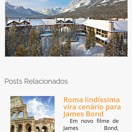
Posts Relacionados
Roma lindíssima
vira cenário para
James Bond
Em novo filme de
James Bond,