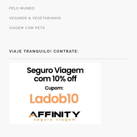
PELO MUNDO
VEGANOS & VEGETARIANOS
VIAGEM COM PETS
VIAJE TRANQUILO! CONTRATE: