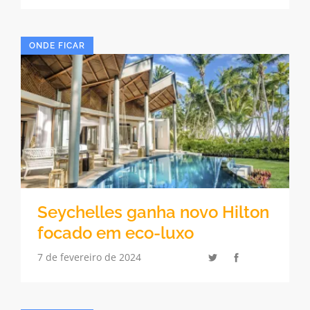
ONDE FICAR
Seychelles ganha novo Hilton
focado em eco-luxo
7 de fevereiro de 2024