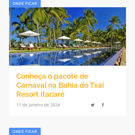
ONDE FICAR
Conheça o pacote de
Carnaval na Bahia do Txai
Resort Itacaré
11 de janeiro de 2024
ONDE FICAR