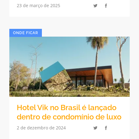
23 de março de 2025
ONDE FICAR
Hotel Vik no Brasil é lançado
dentro de condomínio de luxo
2 de dezembro de 2024