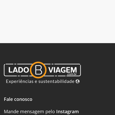
Fale conosco
Mande mensagem pelo
Instagram