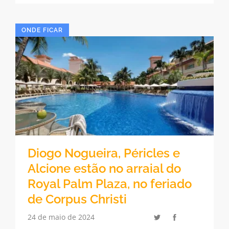
ONDE FICAR
Diogo Nogueira, Péricles e
Alcione estão no arraial do
Royal Palm Plaza, no feriado
de Corpus Christi
24 de maio de 2024