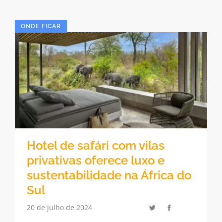
ONDE FICAR
Hotel de safári com vilas
privativas oferece luxo e
sustentabilidade na África do
Sul
20 de julho de 2024