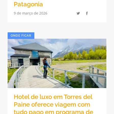
Patagonia
9 de março de 2026
ONDE FICAR
Hotel de luxo em Torres del
Paine oferece viagem com
tudo pago em programa de