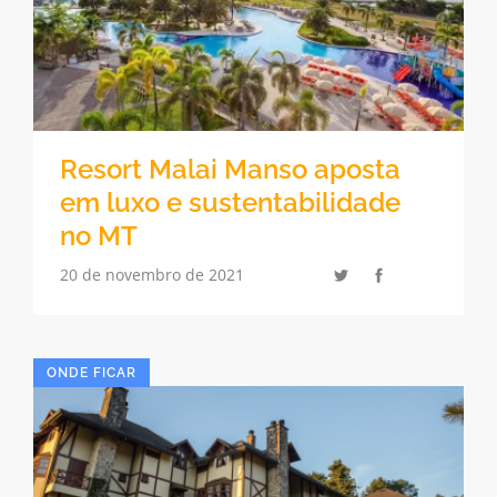
Resort Malai Manso aposta
em luxo e sustentabilidade
no MT
20 de novembro de 2021
ONDE FICAR