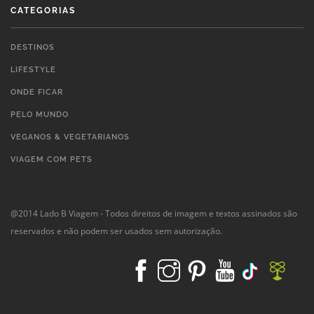
CATEGORIAS
DESTINOS
LIFESTYLE
ONDE FICAR
PELO MUNDO
VEGANOS & VEGETARIANOS
VIAGEM COM PETS
@2014 Lado B Viagem - Todos direitos de imagem e textos assinados são
reservados e não podem ser usados sem autorização.