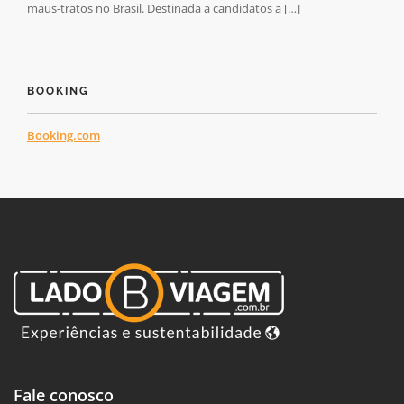
maus-tratos no Brasil. Destinada a candidatos a […]
BOOKING
Booking.com
Fale conosco