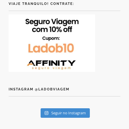
VIAJE TRANQUILO! CONTRATE:
INSTAGRAM @LADOBVIAGEM
Seguir no Instagram