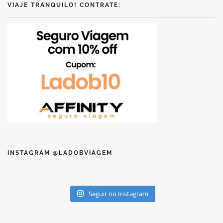
VIAJE TRANQUILO! CONTRATE:
INSTAGRAM @LADOBVIAGEM
Seguir no Instagram