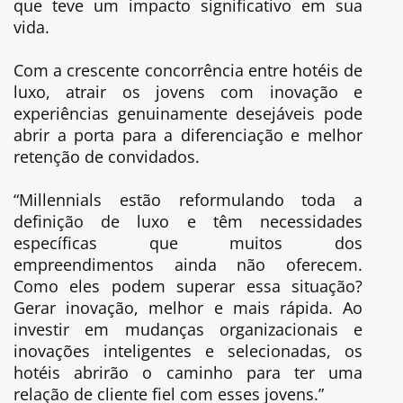
que teve um impacto significativo em sua
vida.
Com a crescente concorrência entre hotéis de
luxo, atrair os jovens com inovação e
experiências genuinamente desejáveis pode
abrir a porta para a diferenciação e melhor
retenção de convidados.
“Millennials estão reformulando toda a
definição de luxo e têm necessidades
específicas que muitos dos
empreendimentos ainda não oferecem.
Como eles podem superar essa situação?
Gerar inovação, melhor e mais rápida. Ao
investir em mudanças organizacionais e
inovações inteligentes e selecionadas, os
hotéis abrirão o caminho para ter uma
relação de cliente fiel com esses jovens.”