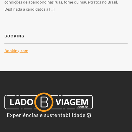
condições de abandono nas ruas, fome ou maus-tratos no Brasil.
Destinada a candidatos a […]
BOOKING
Booking.com