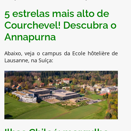
5 estrelas mais alto de
Courchevel! Descubra o
Annapurna
Abaixo, veja o campus da Ecole hôtelière de
Lausanne, na Suíça: