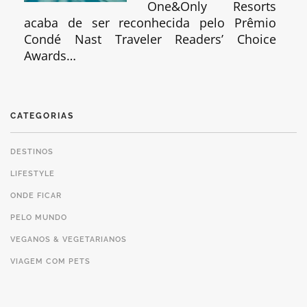
One&Only Resorts
acaba de ser reconhecida pelo Prêmio
Condé Nast Traveler Readers’ Choice
Awards…
CATEGORIAS
DESTINOS
LIFESTYLE
ONDE FICAR
PELO MUNDO
VEGANOS & VEGETARIANOS
VIAGEM COM PETS