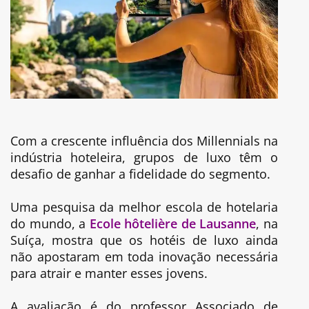
Com a crescente influência dos Millennials na
indústria hoteleira, grupos de luxo têm o
desafio de ganhar a fidelidade do segmento.
Uma pesquisa da melhor escola de hotelaria
do mundo, a
Ecole hôtelière de Lausanne
, na
Suíça, mostra que os hotéis de luxo ainda
não apostaram em toda inovação necessária
para atrair e manter esses jovens.
A avaliação é do professor Associado de