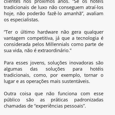
clientes nos próximos anos. “Se os hotéis
tradicionais de luxo não conseguem atraí-los
hoje, não poderão fazê-lo amanhã”, avaliam
os especialistas.
“Ter o último hardware não gera qualquer
vantagem competitiva, já que a tecnologia é
considerada pelos Millennials como parte de
sua vida, não é extraordinário.”
Para esses jovens, soluções inovadoras são
algumas das soluções para hotéis
tradicionais, como, por exemplo, tornar o
lugar e as operações mais sustentáveis.
Outra coisa que não funciona com esse
público são as práticas padronizadas
chamadas de “experiências pessoais”.