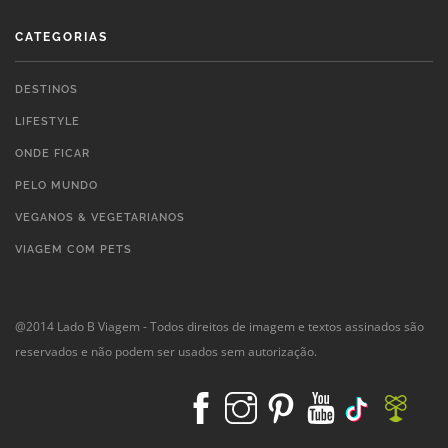
CATEGORIAS
DESTINOS
LIFESTYLE
ONDE FICAR
PELO MUNDO
VEGANOS & VEGETARIANOS
VIAGEM COM PETS
@2014 Lado B Viagem - Todos direitos de imagem e textos assinados são
reservados e não podem ser usados sem autorização.