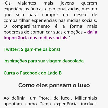
“Os viajantes mais jovens querem
experiências únicas e personalizadas, mesmo
que seja para cumprir um desejo de
compartilhar experiências nas mídias sociais.
O compartilhamento é a forma mais
poderosa de comunicar suas emoções –
daí a
importância das mídias sociais
.”
Twitter:
Sigam-me os bons!
I
nspirações para sua viagem descolada
Curta o Facebook do Lado B
Como eles pensam o luxo
Ao definir um “hotel de luxo”, Millennials
apontam como “uma experiência incrível”