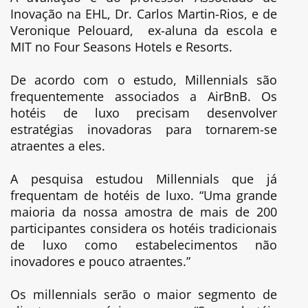
Inovação na EHL, Dr. Carlos Martin-Rios, e de
Veronique Pelouard, ex-aluna da escola e
MIT no Four Seasons Hotels e Resorts.
De acordo com o estudo, Millennials são
frequentemente associados a AirBnB. Os
hotéis de luxo precisam desenvolver
estratégias inovadoras para tornarem-se
atraentes a eles.
A pesquisa estudou Millennials que já
frequentam de hotéis de luxo. “Uma grande
maioria da nossa amostra de mais de 200
participantes considera os hotéis tradicionais
de luxo como estabelecimentos não
inovadores e pouco atraentes.”
Os millennials serão o maior segmento de