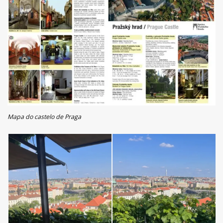
Mapa do castelo de Praga