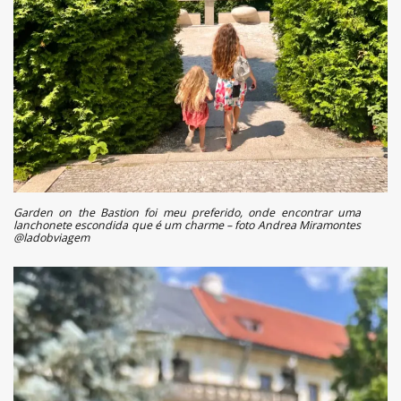
Garden on the Bastion foi meu preferido, onde encontrar uma
lanchonete escondida que é um charme – foto Andrea Miramontes
@ladobviagem