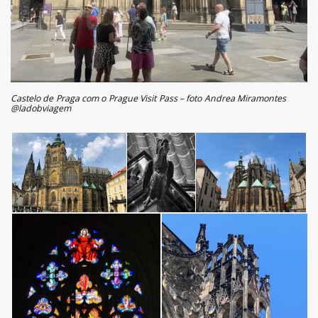
Castelo de Praga com o Prague Visit Pass – foto Andrea Miramontes
@ladobviagem