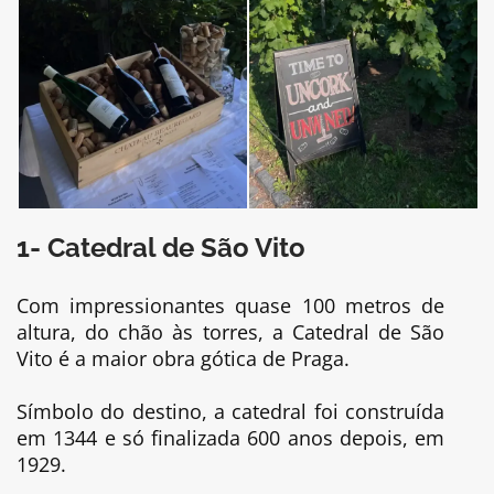
1- Catedral de São Vito
Com impressionantes quase 100 metros de
altura, do chão às torres, a Catedral de São
Vito é a maior obra gótica de Praga.
Símbolo do destino, a catedral foi construída
em 1344 e só finalizada 600 anos depois, em
1929.