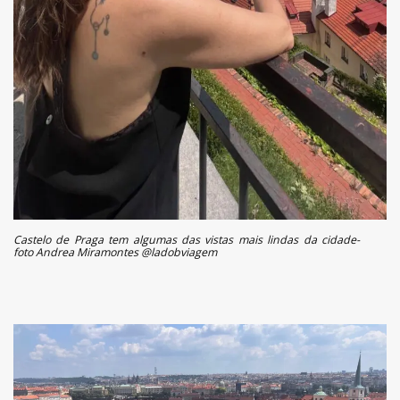
Castelo de Praga tem algumas das vistas mais lindas da cidade-
foto Andrea Miramontes @ladobviagem