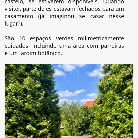
castelo, se estiverem disponíveis. Quando
visitei, parte deles estavam fechados para um
casamento (já imaginou se casar nesse
lugar?).
São 10 espaços verdes milimetricamente
cuidados, incluindo uma área com parreiras
e um jardim botânico.