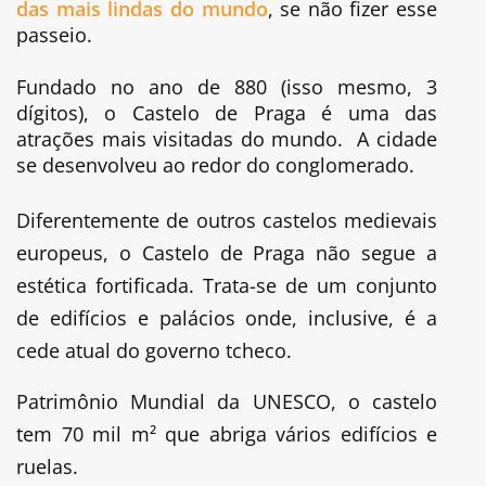
das mais lindas do mundo
, se não fizer esse
passeio.
Fundado no ano de 880 (isso mesmo, 3
dígitos), o Castelo de Praga é uma das
atrações mais visitadas do mundo. A cidade
se desenvolveu ao redor do conglomerado.
Diferentemente de outros castelos medievais
europeus, o Castelo de Praga não segue a
estética fortificada. Trata-se de um conjunto
de edifícios e palácios onde, inclusive, é a
cede atual do governo tcheco.
Patrimônio Mundial da UNESCO, o castelo
tem 70 mil m² que abriga vários edifícios e
ruelas.