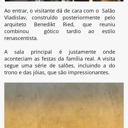
Ao entrar, o visitante dá de cara com o Salão
Vladislav, construído posteriormente pelo
arquiteto Benedikt Ried, que reuniu
combinou gótico tardio ao estilo
renascentista.
A sala principal é justamente onde
aconteciam as festas da família real. A visita
segue uma série de salões, incluindo a do
trono e das jóias, que são impressionantes.