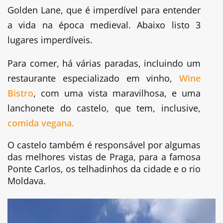
Golden Lane, que é imperdível para entender
a vida na época medieval. Abaixo listo 3
lugares imperdíveis.
Para comer, há várias paradas, incluindo um
restaurante especializado em vinho,
Wine
Bistro
, com uma vista maravilhosa, e uma
lanchonete do castelo, que tem, inclusive,
comida vegana.
O castelo também é responsável por algumas
das melhores vistas de Praga, para a famosa
Ponte Carlos, os telhadinhos da cidade e o rio
Moldava.