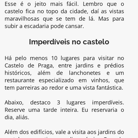
Esse é o jeito mais fácil. Lembro que o
castelo fica no topo da cidade, daí as vistas
maravilhosas que se tem de lá. Mas para
subir a escadaria pode cansar.
Imperdíveis no castelo
Há pelo menos 10 lugares para visitar no
Castelo de Praga, entre jardins e prédios
históricos, além de lanchonetes e um
restaurante especializado em vinhos, que
tem parreiras ao redor e uma vista fantástica.
Abaixo, destaco 3 lugares imperdíveis.
Reserve uma tarde inteira. Eu reservaria o
dia, aliás.
Além dos edifícios, vale a visita aos jardins do