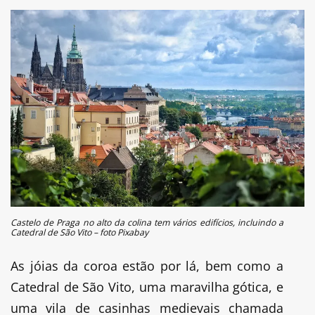
Castelo de Praga no alto da colina tem vários edifícios, incluindo a
Catedral de São Vito – foto Pixabay
As jóias da coroa estão por lá, bem como a
Catedral de São Vito, uma maravilha gótica, e
uma vila de casinhas medievais chamada