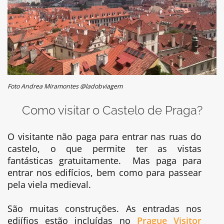
Foto Andrea Miramontes @ladobviagem
Como visitar o Castelo de Praga?
O visitante não paga para entrar nas ruas do
castelo, o que permite ter as vistas
fantásticas gratuitamente. Mas paga para
entrar nos edifícios, bem como para passear
pela viela medieval.
São muitas construções. As entradas nos
ediífios estão incluídas no
Prague Visitor