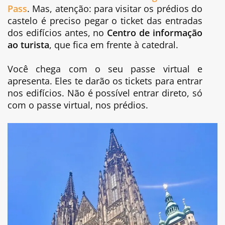
Pass
. Mas, atenção: para visitar os prédios do
castelo é preciso pegar o ticket das entradas
dos edifícios antes, no
Centro de informação
ao turista
, que fica em frente à catedral.
Você chega com o seu passe virtual e
apresenta. Eles te darão os tickets para entrar
nos edifícios. Não é possível entrar direto, só
com o passe virtual, nos prédios.