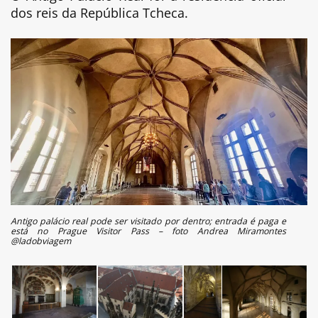
dos reis da República Tcheca.
Antigo palácio real pode ser visitado por dentro; entrada é paga e
está no Prague Visitor Pass – foto Andrea Miramontes
@ladobviagem