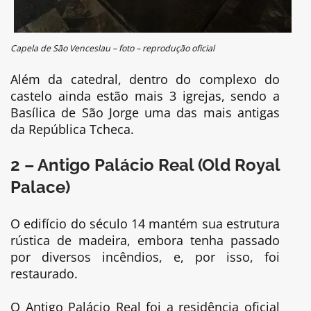
Capela de São Venceslau – foto – reprodução oficial
Além da catedral, dentro do complexo do
castelo ainda estão mais 3 igrejas, sendo a
Basílica de São Jorge uma das mais antigas
da República Tcheca.
2 – Antigo Palácio Real (Old Royal
Palace)
O edifício do século 14 mantém sua estrutura
rústica de madeira, embora tenha passado
por diversos incêndios, e, por isso, foi
restaurado.
O Antigo Palácio Real foi a residência oficial