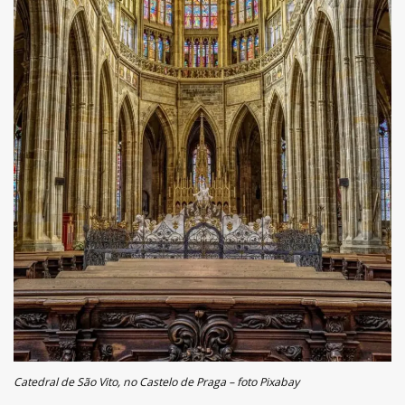
Catedral de São Vito, no Castelo de Praga – foto Pixabay