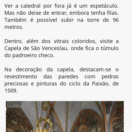
Ver a catedral por fora já é um espetáculo.
Mas não deixe de entrar, embora tenha filas.
Também é possível subir na torre de 96
metros.
Dentro, além dos vitrais coloridos, visite a
Capela de São Venceslau, onde fica o túmulo
do padroeiro checo.
Na decoração da capela, destacam-se o
revestimento das paredes com pedras
preciosas e pinturas do ciclo da Paixão, de
1509.