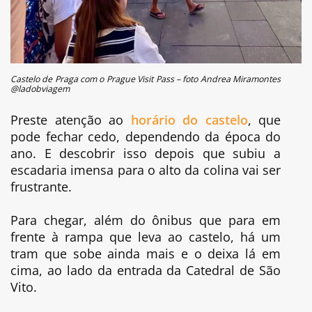
Castelo de Praga com o Prague Visit Pass – foto Andrea Miramontes
@ladobviagem
Preste atenção ao
horário do castelo
, que
pode fechar cedo, dependendo da época do
ano. E descobrir isso depois que subiu a
escadaria imensa para o alto da colina vai ser
frustrante.
Para chegar, além do ônibus que para em
frente à rampa que leva ao castelo, há um
tram que sobe ainda mais e o deixa lá em
cima, ao lado da entrada da Catedral de São
Vito.