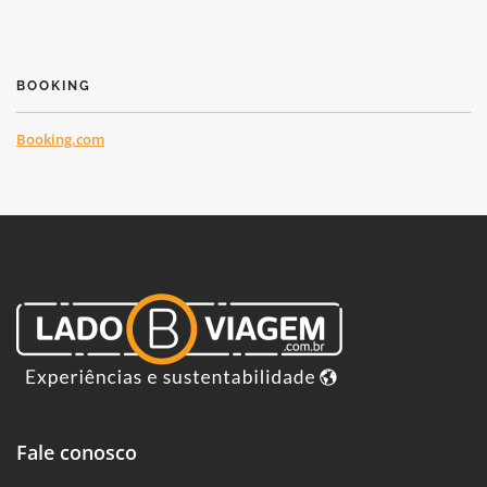
BOOKING
Booking.com
Fale conosco