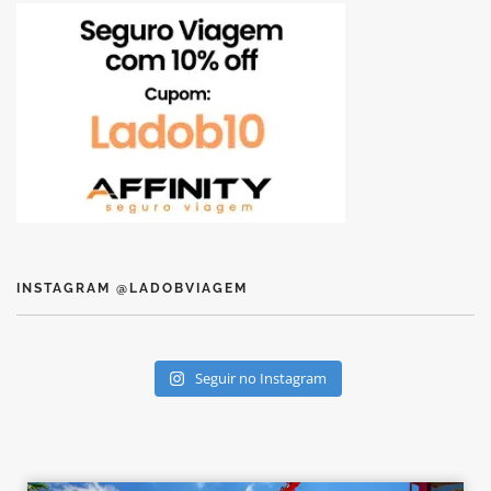
INSTAGRAM @LADOBVIAGEM
Seguir no Instagram