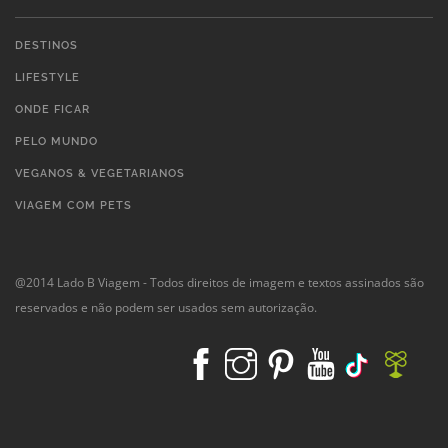
DESTINOS
LIFESTYLE
ONDE FICAR
PELO MUNDO
VEGANOS & VEGETARIANOS
VIAGEM COM PETS
@2014 Lado B Viagem - Todos direitos de imagem e textos assinados são
reservados e não podem ser usados sem autorização.