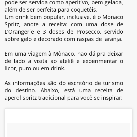
pode ser servida como aperitivo, bem gelada,
além de ser perfeita para coquetéis.
Um drink bem popular, inclusive, é o Monaco
Spritz, anote a receita: com uma dose de
L’Orangerie e 3 doses de Prosecco, servido
sobre gelo e decorado com raspas de laranja.
Em uma viagem à Mônaco, não dá pra deixar
de lado a visita ao ateliê e experimentar o
licor, puro ou em drink.
As informações são do escritório de turismo
do destino. Abaixo, está uma receita de
aperol spritz tradicional para você se inspirar: