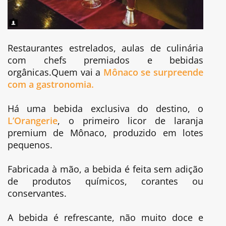
Restaurantes estrelados, aulas de culinária
com chefs premiados e bebidas
orgânicas.Quem vai a
Mônaco se surpreende
com a gastronomia.
Há uma bebida exclusiva do destino, o
L’Orangerie
, o primeiro licor de laranja
premium de Mônaco, produzido em lotes
pequenos.
Fabricada à mão, a bebida é feita sem adição
de produtos químicos, corantes ou
conservantes.
A bebida é refrescante, não muito doce e