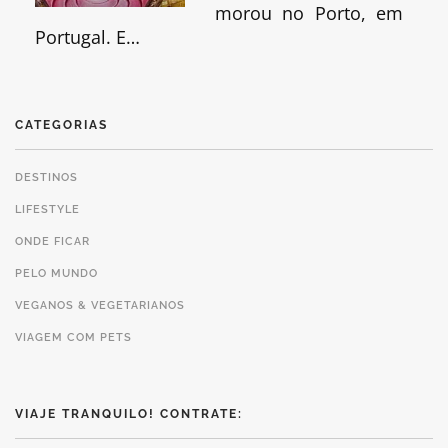
morou no Porto, em
Portugal. E…
CATEGORIAS
DESTINOS
LIFESTYLE
ONDE FICAR
PELO MUNDO
VEGANOS & VEGETARIANOS
VIAGEM COM PETS
VIAJE TRANQUILO! CONTRATE: