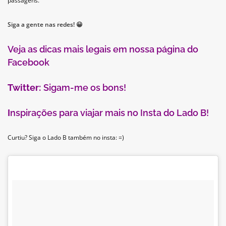
passagens.
Siga a gente nas redes! 😀
Veja as dicas mais legais em nossa página do
Facebook
Twitter:
Sigam-me os bons!
I
nspirações para viajar mais no Insta do Lado B!
Curtiu? Siga o Lado B também no insta: =)