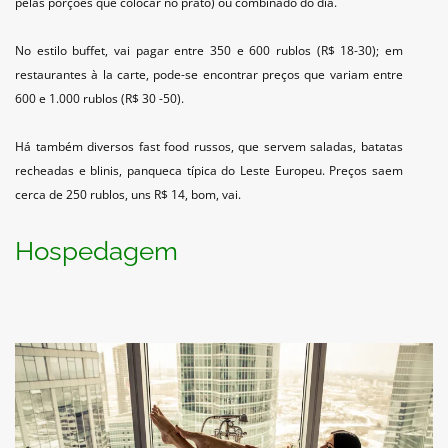
pelas porções que colocar no prato) ou combinado do dia.
No estilo buffet, vai pagar entre 350 e 600 rublos (R$ 18-30); em
restaurantes à la carte, pode-se encontrar preços que variam entre
600 e 1.000 rublos (R$ 30 -50).
Há também diversos fast food russos, que servem saladas, batatas
recheadas e blinis, panqueca típica do Leste Europeu. Preços saem
cerca de 250 rublos, uns R$ 14, bom, vai.
Hospedagem