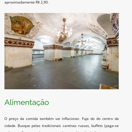
aproximadamente R$ 2,90.
Alimentação
O preço da comida também vai inflacionar. Fuja do do centro da
cidade. Busque pelas tradicionais cantinas russas, buffets (paga-se