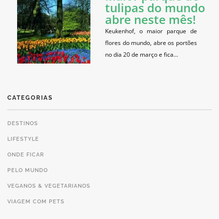
tulipas do mundo
abre neste mês!
Keukenhof, o maior parque de
flores do mundo, abre os portões
no dia 20 de março e fica…
CATEGORIAS
DESTINOS
LIFESTYLE
ONDE FICAR
PELO MUNDO
VEGANOS & VEGETARIANOS
VIAGEM COM PETS