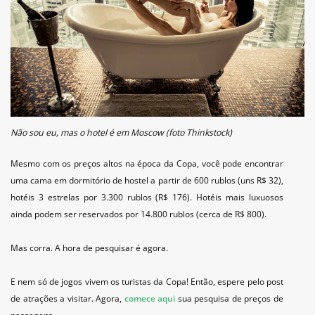
Não sou eu, mas o hotel é em Moscow (foto Thinkstock)
Mesmo com os preços altos na época da Copa, você pode encontrar
uma cama em dormitório de hostel a partir de 600 rublos (uns R$ 32),
hotéis 3 estrelas por 3.300 rublos (R$ 176). Hotéis mais luxuosos
ainda podem ser reservados por 14.800 rublos (cerca de R$ 800).
Mas corra. A hora de pesquisar é agora.
E nem só de jogos vivem os turistas da Copa! Então, espere pelo post
de atrações a visitar. Agora,
comece aqui
sua pesquisa de preços de