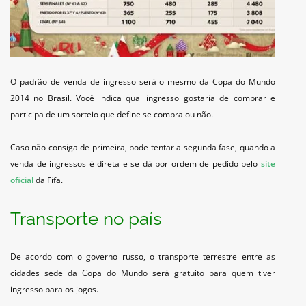
O padrão de venda de ingresso será o mesmo da Copa do Mundo
2014 no Brasil. Você indica qual ingresso gostaria de comprar e
participa de um sorteio que define se compra ou não.
Caso não consiga de primeira, pode tentar a segunda fase, quando a
venda de ingressos é direta e se dá por ordem de pedido pelo
site
oficial
da Fifa.
Transporte no país
De acordo com o governo russo, o transporte terrestre entre as
cidades sede da Copa do Mundo será gratuito para quem tiver
ingresso para os jogos.