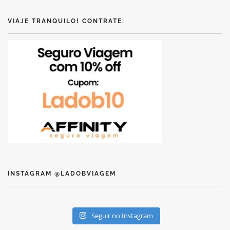
VIAJE TRANQUILO! CONTRATE:
INSTAGRAM @LADOBVIAGEM
Seguir no Instagram