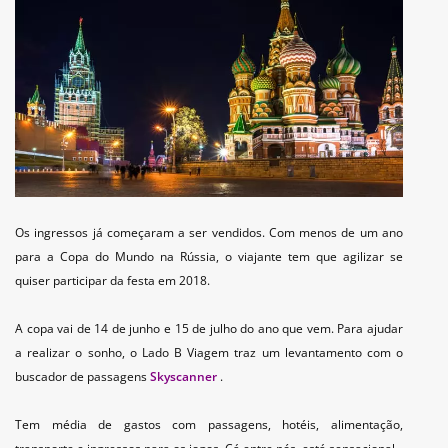
Os ingressos já começaram a ser vendidos. Com menos de um ano
para a Copa do Mundo na Rússia, o viajante tem que agilizar se
quiser participar da festa em 2018.
A copa vai de 14 de junho e 15 de julho do ano que vem. Para ajudar
a realizar o sonho, o Lado B Viagem traz um levantamento com o
buscador de passagens
Skyscanner
.
Tem média de gastos com passagens, hotéis, alimentação,