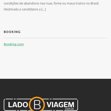
condições de abandono nas ruas, fome ou maus-tratos no Brasil.
Destinada a candidatos a […]
BOOKING
Booking.com