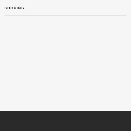
BOOKING