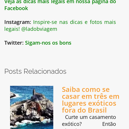
Veja as dicas mais legais em nossa página do
Facebook
Instagram:
Inspire-se nas dicas e fotos mais
legais! @ladobviagem
Twitter:
Sigam-nos os bons
Posts Relacionados
Saiba como se
casar em três em
lugares exóticos
fora do Brasil
Curte um casamento
exótico? Então