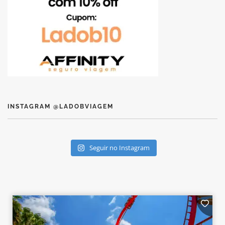
INSTAGRAM @LADOBVIAGEM
Seguir no Instagram