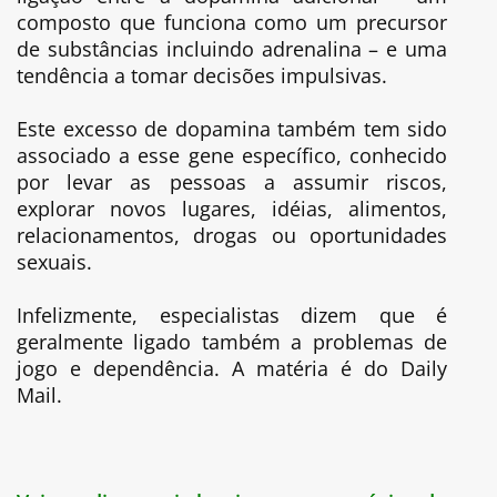
composto que funciona como um precursor
de substâncias incluindo adrenalina – e uma
tendência a tomar decisões impulsivas.
Este excesso de dopamina também tem sido
associado a esse gene específico, conhecido
por levar as pessoas a assumir riscos,
explorar novos lugares, idéias, alimentos,
relacionamentos, drogas ou oportunidades
sexuais.
Infelizmente, especialistas dizem que é
geralmente ligado também a problemas de
jogo e dependência. A matéria é do Daily
Mail.