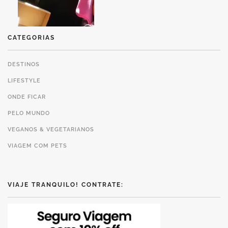
CATEGORIAS
DESTINOS
LIFESTYLE
ONDE FICAR
PELO MUNDO
VEGANOS & VEGETARIANOS
VIAGEM COM PETS
VIAJE TRANQUILO! CONTRATE: