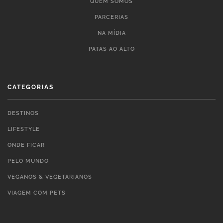
QUEM SOMOS
PARCERIAS
NA MÍDIA
PATAS AO ALTO
CATEGORIAS
DESTINOS
LIFESTYLE
ONDE FICAR
PELO MUNDO
VEGANOS & VEGETARIANOS
VIAGEM COM PETS