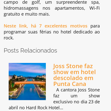
campo de golf, um surpreendente spa,
hidromassagens nos apartamentos, Wi-Fi
gratuito e muito mais.
Neste link, há 7 excelentes motivos
para
programar suas férias no hotel dedicado ao
rock.
Posts Relacionados
Joss Stone faz
show em hotel
descolado em
Punta Cana
A cantora Joss Stone
faz um show
exclusivo no dia 23 de
abril no Hard Rock Hotel…