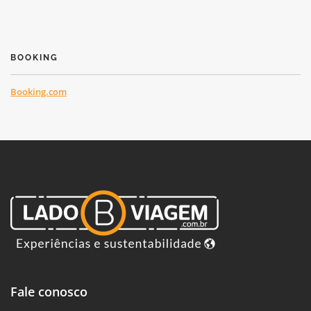
BOOKING
Booking.com
Fale conosco