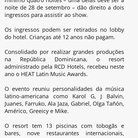
noite de 28 de setembro – dão direito a dois
ingressos para assistir ao show.
Os ingressos podem ser retirados no lobby
do hotel. Crianças até 12 anos não pagam.
Consolidado por realizar grandes produções
na República Dominicana, o resort
administrado pela RCD Hotels, recebeu neste
ano o HEAT Latin Music Awards.
O evento reuniu personalidades da música
latino-americana como Karol G, J Balvin,
Juanes, Farruko, Ala Jaza, Gabriel, Olga Tañón,
Américo, Greeicy e Mike.
O resort tem 13 piscinas com tobogãs e
bares, nove restaurantes internacionais,