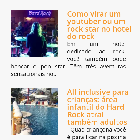
Como virar um
youtuber ou um
rock star no hotel
do rock
Em um hotel
dedicado ao rock,
você também pode
bancar o pop star. Têm três aventuras
sensacionais no…
All inclusive para
crianças: área
infantil do Hard
Rock atrai
também adultos
Quão criançona você
é para ficar na piscina