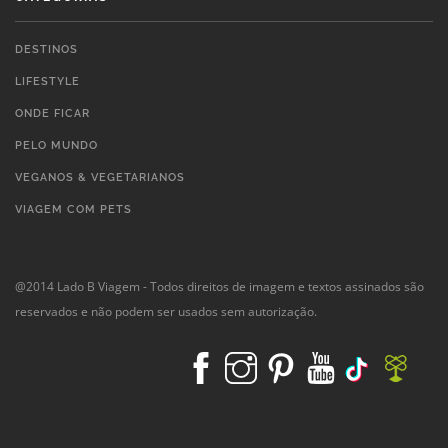
DESTINOS
LIFESTYLE
ONDE FICAR
PELO MUNDO
VEGANOS & VEGETARIANOS
VIAGEM COM PETS
@2014 Lado B Viagem - Todos direitos de imagem e textos assinados são
reservados e não podem ser usados sem autorização.