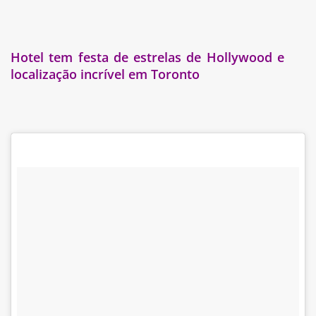
Hotel tem festa de estrelas de Hollywood e
localização incrível em Toronto