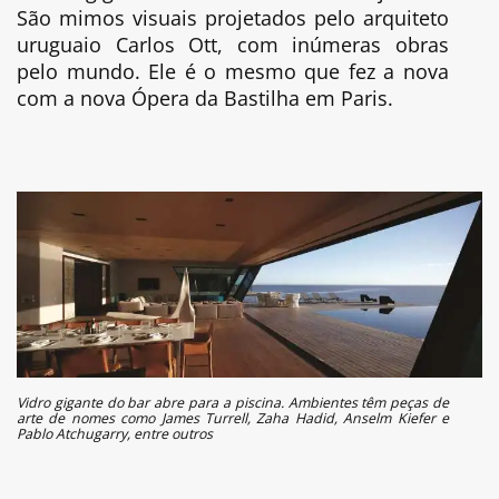
São mimos visuais projetados pelo arquiteto
uruguaio Carlos Ott, com inúmeras obras
pelo mundo. Ele é o mesmo que fez a nova
com a nova Ópera da Bastilha em Paris.
Vidro gigante do bar abre para a piscina. Ambientes têm peças de
arte de nomes como James Turrell, Zaha Hadid, Anselm Kiefer e
Pablo Atchugarry, entre outros