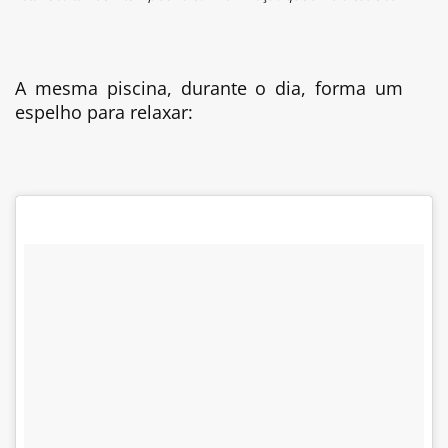
A mesma piscina, durante o dia, forma um
espelho para relaxar: