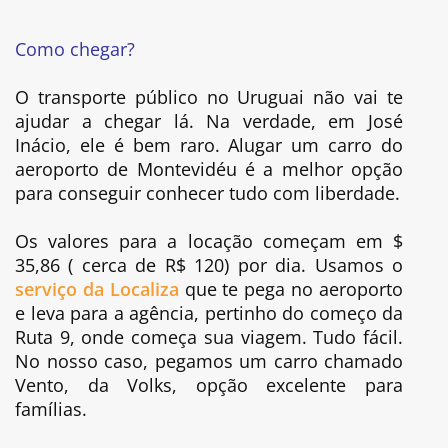
Como chegar?
O transporte público no Uruguai não vai te
ajudar a chegar lá. Na verdade, em José
Inácio, ele é bem raro. Alugar um carro do
aeroporto de Montevidéu é a melhor opção
para conseguir conhecer tudo com liberdade.
Os valores para a locação começam em $
35,86 ( cerca de R$ 120) por dia. Usamos o
serviço da Localiza
que te pega no aeroporto
e leva para a agência, pertinho do começo da
Ruta 9, onde começa sua viagem. Tudo fácil.
No nosso caso, pegamos um carro chamado
Vento, da Volks, opção excelente para
famílias.