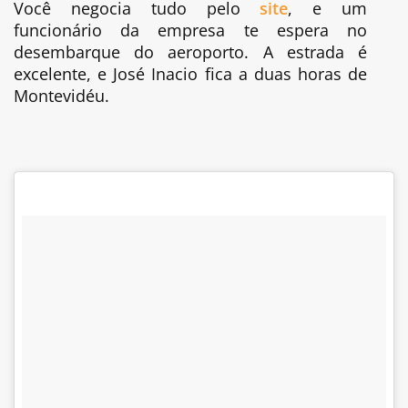
Você negocia tudo pelo
site
, e um
funcionário da empresa te espera no
desembarque do aeroporto. A estrada é
excelente, e José Inacio fica a duas horas de
Montevidéu.