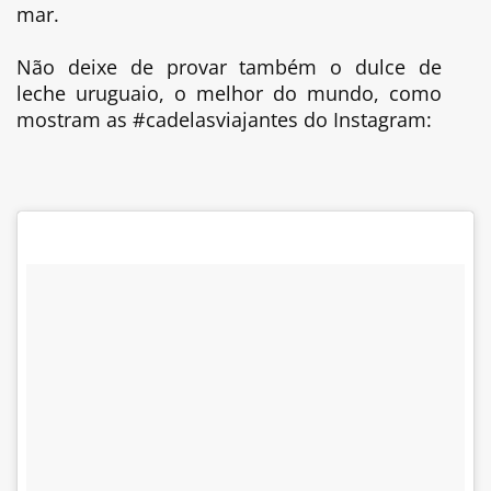
mar.
Não deixe de provar também o dulce de
leche uruguaio, o melhor do mundo, como
mostram as #cadelasviajantes do Instagram: