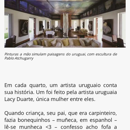
Pinturas a mão simulam paisagens do uruguai, com escultura de
Pablo Atchugarry
Em cada quarto, um artista uruguaio conta
sua história. Um foi feito pela artista uruguaia
Lacy Duarte, única mulher entre eles.
Quando criança, seu pai, que era carpinteiro,
fazia bonequinhos – muñeca, em espanhol –
lê-se munheca <3 – confesso acho fofa a