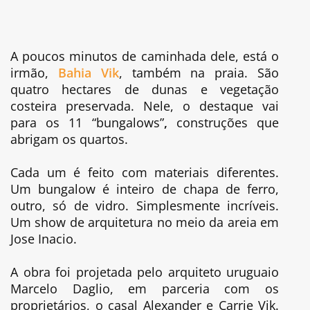
A poucos minutos de caminhada dele, está o
irmão,
Bahia Vik
, também na praia. São
quatro hectares de dunas e vegetação
costeira preservada. Nele, o destaque vai
para os 11 “bungalows”
,
construções
que
abrigam os quartos.
Cada um é feito com materiais diferentes.
Um bungalow é inteiro de chapa de ferro,
outro, só de vidro. Simplesmente incríveis.
Um show de arquitetura no meio da areia em
Jose Inacio.
A obra foi projetada pelo arquiteto uruguaio
Marcelo Daglio, em parceria com os
proprietários, o casal Alexander e Carrie Vik.