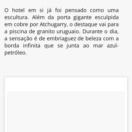
O hotel em si já foi pensado como uma
escultura. Além da porta gigante esculpida
em cobre por Atchugarry, o destaque vai para
a piscina de granito uruguaio. Durante o dia,
a sensação é de embriaguez de beleza com a
borda infinita que se junta ao mar azul-
petróleo.