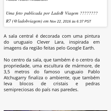
Uma foto publicada por LadoB Viagem ????????
R7 (@ladobviagem) em
Nov 22, 2016 às 6:37 PST
A sala central é decorada com uma pintura
do uruguaio Clever Lara, inspirada em
imagens da região feitas pelo Google Earth.
No centro da sala, que também é o centro da
propriedade, uma escultura de mármore, de
3,5 metros do famoso uruguaio Pablo
Atchugarry finaliza o ambiente, que também
leva blocos de cristais e pedras
semipreciosas do país nas paredes.