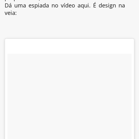
Dá uma espiada no vídeo aqui. É design na
veia: