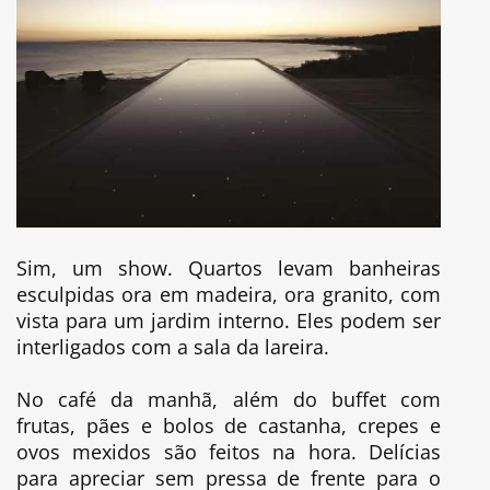
Sim, um show. Quartos levam banheiras
esculpidas ora em madeira, ora granito, com
vista para um jardim interno. Eles podem ser
interligados com a sala da lareira.
No café da manhã, além do buffet com
frutas, pães e bolos de castanha, crepes e
ovos mexidos são feitos na hora. Delícias
para apreciar sem pressa de frente para o