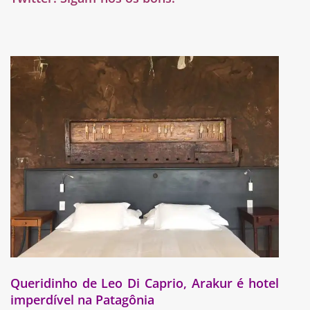
Queridinho de Leo Di Caprio, Arakur é hotel
imperdível na Patagônia