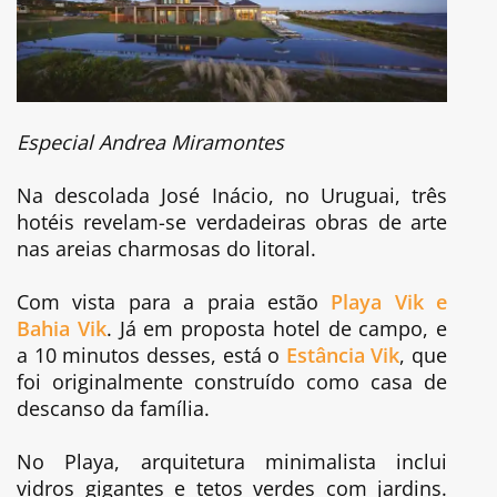
Especial Andrea Miramontes
Na descolada José Inácio, no Uruguai, três
hotéis revelam-se verdadeiras obras de arte
nas areias charmosas do litoral.
Com vista para a praia estão
Playa Vik e
Bahia Vik
. Já em proposta hotel de campo, e
a 10 minutos desses, está o
Estância Vik
, que
foi originalmente construído como casa de
descanso da família.
No Playa, arquitetura minimalista inclui
vidros gigantes e tetos verdes com jardins.