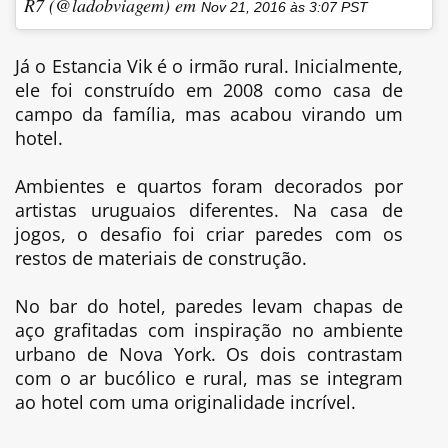
R7 (@ladobviagem) em
Nov 21, 2016 às 3:07 PST
Já o Estancia Vik é o irmão rural. Inicialmente,
ele foi construído em 2008 como casa de
campo da família, mas acabou virando um
hotel.
Ambientes e quartos foram decorados por
artistas uruguaios diferentes. Na casa de
jogos, o desafio foi criar paredes com os
restos de materiais de construção.
No bar do hotel, paredes levam chapas de
aço grafitadas com inspiração no ambiente
urbano de Nova York. Os dois contrastam
com o ar bucólico e rural, mas se integram
ao hotel com uma originalidade incrível.