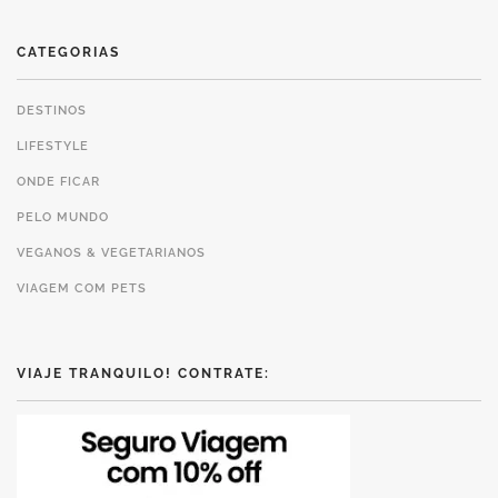
CATEGORIAS
DESTINOS
LIFESTYLE
ONDE FICAR
PELO MUNDO
VEGANOS & VEGETARIANOS
VIAGEM COM PETS
VIAJE TRANQUILO! CONTRATE: