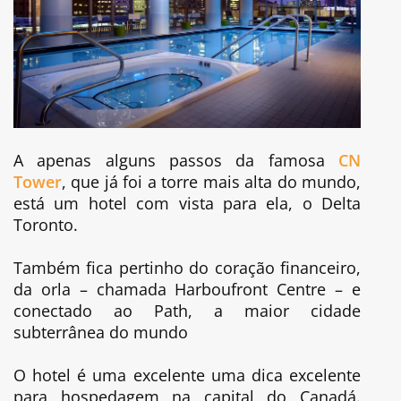
A apenas alguns passos da famosa
CN
Tower
, que já foi a torre mais alta do mundo,
está um hotel com vista para ela, o Delta
Toronto.
Também fica pertinho do coração financeiro,
da orla – chamada Harboufront Centre – e
conectado ao Path, a maior cidade
subterrânea do mundo
O hotel é uma excelente uma dica excelente
para hospedagem na capital do Canadá.