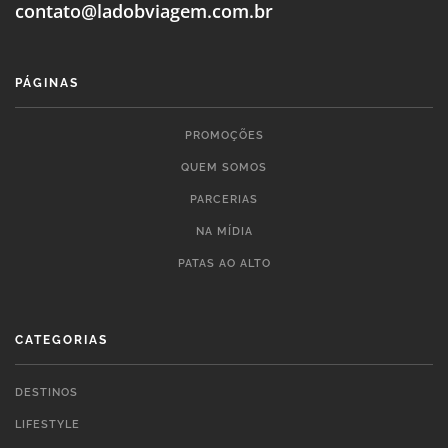
contato@ladobviagem.com.br
PÁGINAS
PROMOÇÕES
QUEM SOMOS
PARCERIAS
NA MÍDIA
PATAS AO ALTO
CATEGORIAS
DESTINOS
LIFESTYLE