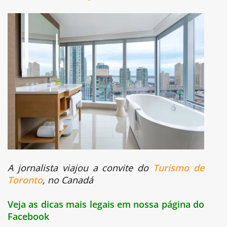
A jornalista viajou a convite do
Turismo de
Toronto
, no Canadá
Veja as dicas mais legais em nossa página do
Facebook