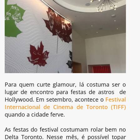
Para quem curte glamour, lá costuma ser o
lugar de encontro para festas de astros de
Hollywood. Em setembro, acontece o
Festival
Internacional de Cinema de Toronto (TIFF)
quando a cidade ferve.
As festas do festival costumam rolar bem no
Delta Toronto. Nesse mês, é possível topar