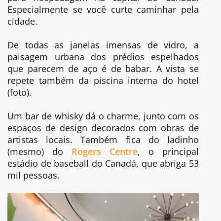
Especialmente se você curte caminhar pela
cidade.
De todas as janelas imensas de vidro, a
paisagem urbana dos prédios espelhados
que parecem de aço é de babar. A vista se
repete também da piscina interna do hotel
(foto).
Um bar de whisky dá o charme, junto com os
espaços de design decorados com obras de
artistas locais. Também fica do ladinho
(mesmo) do
Rogers Centre
, o principal
estádio de baseball do Canadá, que abriga 53
mil pessoas.