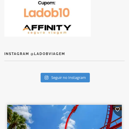
INSTAGRAM @LADOBVIAGEM
Seguir no Instagram