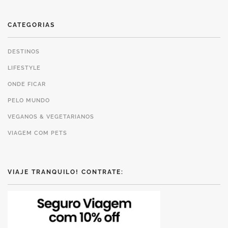
CATEGORIAS
DESTINOS
LIFESTYLE
ONDE FICAR
PELO MUNDO
VEGANOS & VEGETARIANOS
VIAGEM COM PETS
VIAJE TRANQUILO! CONTRATE: