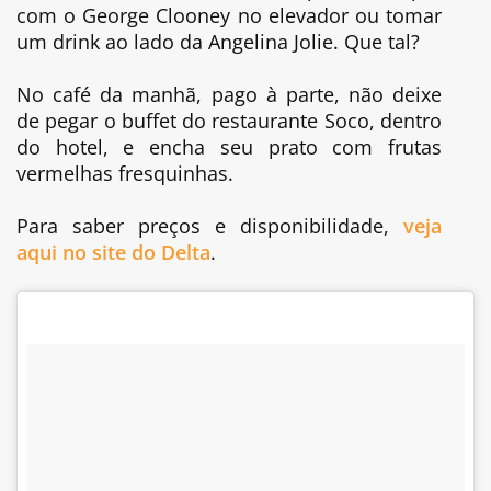
com o George Clooney no elevador ou tomar
um drink ao lado da Angelina Jolie. Que tal?
No café da manhã, pago à parte, não deixe
de pegar o buffet do restaurante Soco, dentro
do hotel, e encha seu prato com frutas
vermelhas fresquinhas.
Para saber preços e disponibilidade,
veja
aqui no site do Delta
.