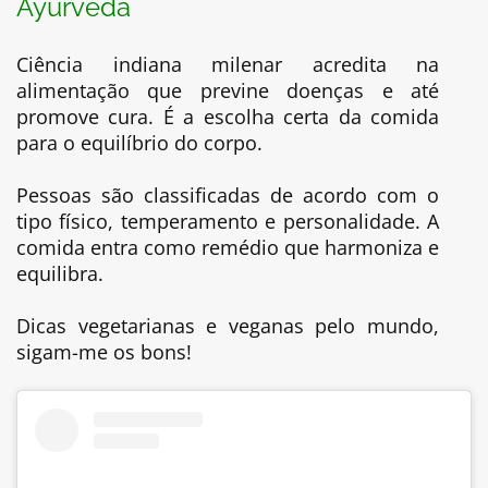
Ayurveda
Ciência indiana milenar acredita na
alimentação que previne doenças e até
promove cura. É a escolha certa da comida
para o equilíbrio do corpo.
Pessoas são classificadas de acordo com o
tipo físico, temperamento e personalidade. A
comida entra como remédio que harmoniza e
equilibra.
Dicas vegetarianas e veganas pelo mundo,
sigam-me os bons!