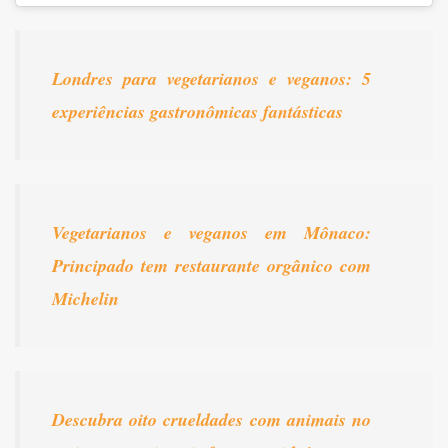
Londres para vegetarianos e veganos: 5
experiências gastronômicas fantásticas
Vegetarianos e veganos em Mônaco:
Principado tem restaurante orgânico com
Michelin
Descubra oito crueldades com animais no