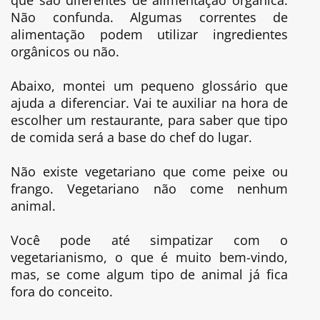
Não confunda. Algumas correntes de
alimentação podem utilizar ingredientes
orgânicos ou não.
Abaixo, montei um pequeno glossário que
ajuda a diferenciar. Vai te auxiliar na hora de
escolher um restaurante, para saber que tipo
de comida será a base do chef do lugar.
Não existe vegetariano que come peixe ou
frango. Vegetariano não come nenhum
animal.
Você pode até simpatizar com o
vegetarianismo, o que é muito bem-vindo,
mas, se come algum tipo de animal já fica
fora do conceito.