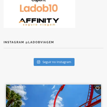
INSTAGRAM @LADOBVIAGEM
Seguir no Instagram