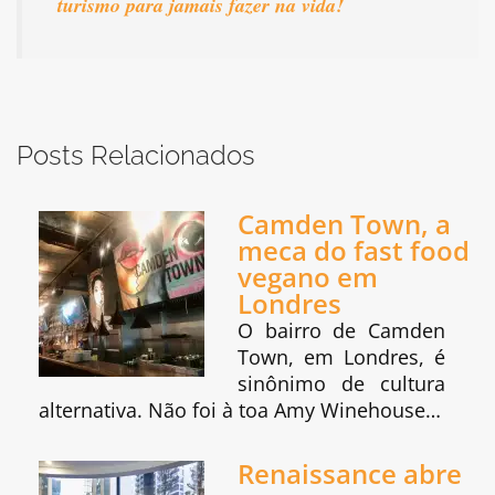
turismo para jamais fazer na vida!
Posts Relacionados
Camden Town, a
meca do fast food
vegano em
Londres
O bairro de Camden
Town, em Londres, é
sinônimo de cultura
alternativa. Não foi à toa Amy Winehouse…
Renaissance abre