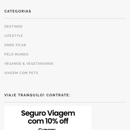
CATEGORIAS
DESTINOS
LIFESTYLE
ONDE FICAR
PELO MUNDO
VEGANOS & VEGETARIANOS
VIAGEM COM PETS
VIAJE TRANQUILO! CONTRATE: