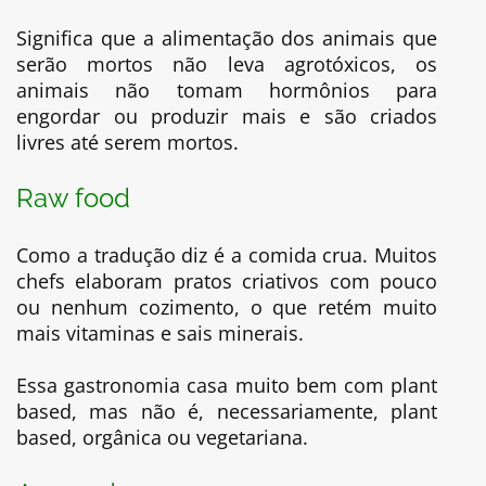
Significa que a alimentação dos animais que
serão mortos não leva agrotóxicos, os
animais não tomam hormônios para
engordar ou produzir mais e são criados
livres até serem mortos.
Raw food
Como a tradução diz é a comida crua. Muitos
chefs elaboram pratos criativos com pouco
ou nenhum cozimento, o que retém muito
mais vitaminas e sais minerais.
Essa gastronomia casa muito bem com plant
based, mas não é, necessariamente, plant
based, orgânica ou vegetariana.