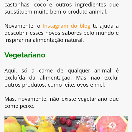
castanhas, coco e outros ingredientes que
substituem muito bem o produto animal.
Novamente, o
Instagram do blog
te ajuda a
descobrir esses novos sabores pelo mundo e
inspirar na alimentação natural.
Vegetariano
Aqui, só a carne de qualquer animal é
excluída da alimentação. Mas não exclui
outros produtos, como leite, ovos e mel.
Mas, novamente, não existe vegetariano que
come peixe.