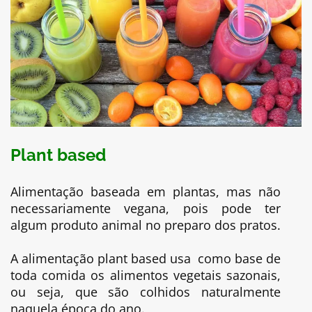
Plant based
Alimentação baseada em plantas, mas não
necessariamente vegana, pois pode ter
algum produto animal no preparo dos pratos.
A alimentação plant based usa como base de
toda comida os alimentos vegetais sazonais,
ou seja, que são colhidos naturalmente
naquela época do ano.