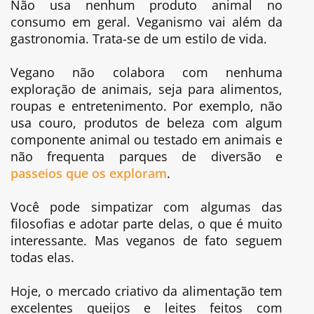
Não usa nenhum produto animal no
consumo em geral. Veganismo vai além da
gastronomia. Trata-se de um estilo de vida.
Vegano não colabora com nenhuma
exploração de animais, seja para alimentos,
roupas e entretenimento. Por exemplo, não
usa couro, produtos de beleza com algum
componente animal ou testado em animais e
não frequenta parques de diversão e
passeios que os exploram
.
Você pode simpatizar com algumas das
filosofias e adotar parte delas, o que é muito
interessante. Mas veganos de fato seguem
todas elas.
Hoje, o mercado criativo da alimentação tem
excelentes queijos e leites feitos com