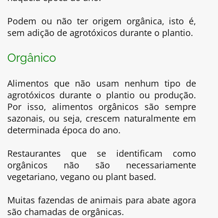
Podem ou não ter origem orgânica, isto é,
sem adição de agrotóxicos durante o plantio.
Orgânico
Alimentos que não usam nenhum tipo de
agrotóxicos durante o plantio ou produção.
Por isso, alimentos orgânicos são sempre
sazonais, ou seja, crescem naturalmente em
determinada época do ano.
Restaurantes que se identificam como
orgânicos não são necessariamente
vegetariano, vegano ou plant based.
Muitas fazendas de animais para abate agora
são chamadas de orgânicas.