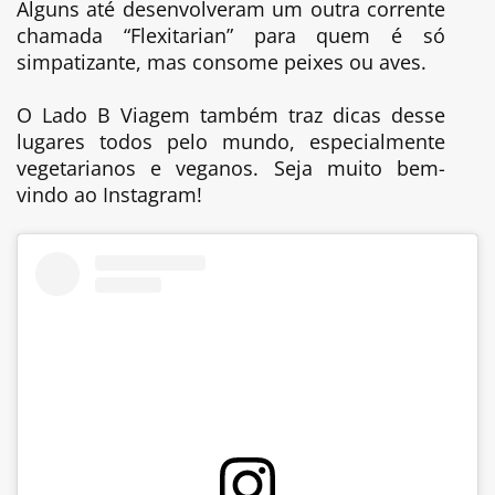
Alguns até desenvolveram um outra corrente
chamada “Flexitarian” para quem é só
simpatizante, mas consome peixes ou aves.
O Lado B Viagem também traz dicas desse
lugares todos pelo mundo, especialmente
vegetarianos e veganos. Seja muito bem-
vindo ao Instagram!