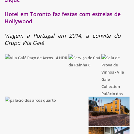
Hotel em Toronto faz festas com estrelas de
Hollywood
Viagem a Portugal em 2014, a convite do
Grupo Vila Galé