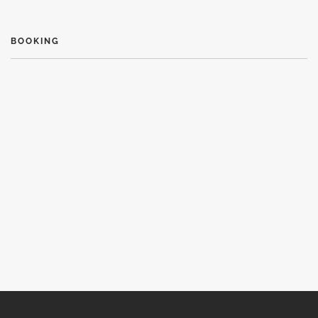
BOOKING