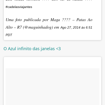
#cadelasviajantes
Uma foto publicada por Maga ???? – Patas Ao
Alto – R7 (@maguinhadog) em
Ago 27, 2014 às 6:51
PDT
O Azul infinito das janelas <3