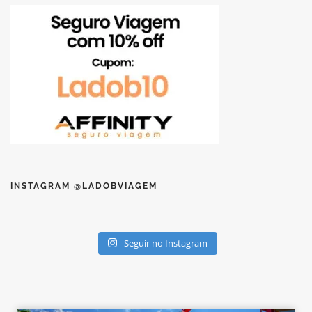
INSTAGRAM @LADOBVIAGEM
Seguir no Instagram