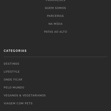
PROMOÇÕES
QUEM SOMOS
PARCERIAS
NA MÍDIA
PATAS AO ALTO
CATEGORIAS
DESTINOS
LIFESTYLE
ONDE FICAR
PELO MUNDO
VEGANOS & VEGETARIANOS
VIAGEM COM PETS