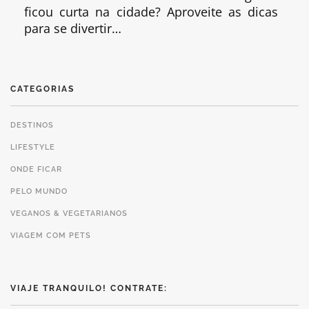
ficou curta na cidade? Aproveite as dicas
para se divertir…
CATEGORIAS
DESTINOS
LIFESTYLE
ONDE FICAR
PELO MUNDO
VEGANOS & VEGETARIANOS
VIAGEM COM PETS
VIAJE TRANQUILO! CONTRATE: