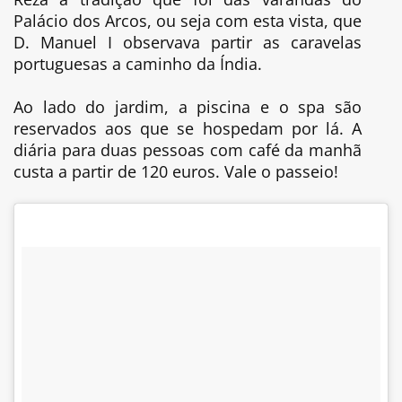
Palácio dos Arcos, ou seja com esta vista, que
D. Manuel I observava partir as caravelas
portuguesas a caminho da Índia.
Ao lado do jardim, a piscina e o spa são
reservados aos que se hospedam por lá. A
diária para duas pessoas com café da manhã
custa a partir de 120 euros. Vale o passeio!