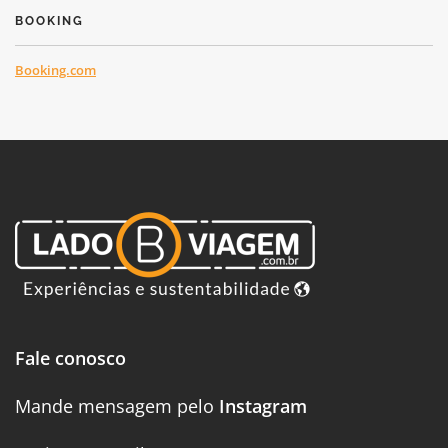
BOOKING
Booking.com
Fale conosco
Mande mensagem pelo
Instagram