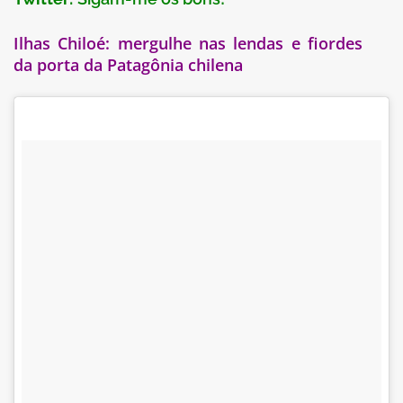
Ilhas Chiloé: mergulhe nas lendas e fiordes
da porta da Patagônia chilena