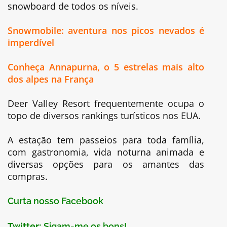
snowboard de todos os níveis.
Snowmobile: aventura nos picos nevados é
imperdível
Conheça Annapurna, o 5 estrelas mais alto
dos alpes na França
Deer Valley Resort frequentemente ocupa o
topo de diversos rankings turísticos nos EUA.
A estação tem passeios para toda família,
com gastronomia, vida noturna animada e
diversas opções para os amantes das
compras.
Curta nosso Facebook
Twitter:
Sigam-me os bons!