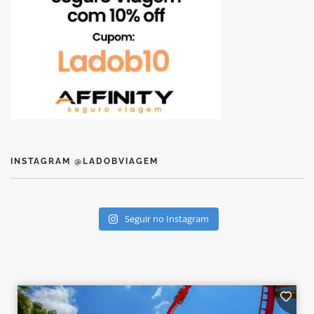
INSTAGRAM @LADOBVIAGEM
Seguir no Instagram