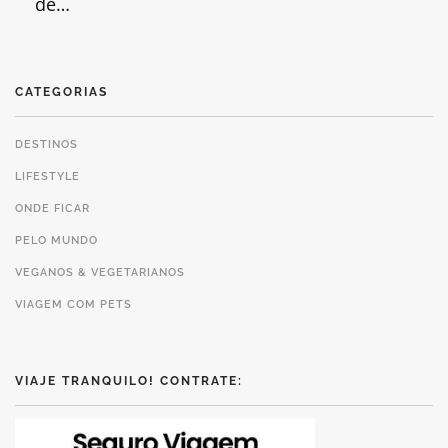
de…
CATEGORIAS
DESTINOS
LIFESTYLE
ONDE FICAR
PELO MUNDO
VEGANOS & VEGETARIANOS
VIAGEM COM PETS
VIAJE TRANQUILO! CONTRATE: