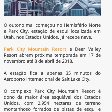
O outono mal começou no Hemisfério Norte
e Park City, estação de esqui localizada em
Utah, nos Estados Unidos, já recebe neve.
Park City Mountain Resort
e Deer Valley
Resort abrem próxima temporada em 17 de
novembro até 8 de abril de 2018.
A estação fica a apenas 35 minutos do
Aeroporto Internacional de Salt Lake City.
O complexo Park City Mountain Resort é
dono da maior área esquiável dos Estados
Unidos, com 2.954 hectares de terreno
montanhoso forrados de pistas de esqui e