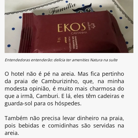
Entendedoras entenderão: delícia ter amenities Natura na suíte
O hotel não é pé na areia. Mas fica pertinho
da praia de Camburizinho, que, na minha
modesta opinião, é muito mais charmosa do
que a irmã, Camburi. E lá, eles têm cadeiras e
guarda-sol para os hóspedes.
Também não precisa levar dinheiro na praia,
pois bebidas e comidinhas são servidas na
areia.