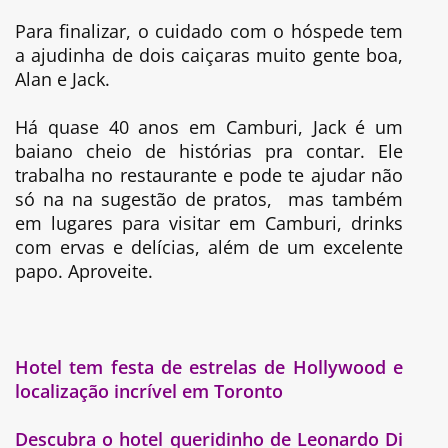
Para finalizar, o cuidado com o hóspede tem
a ajudinha de dois caiçaras muito gente boa,
Alan e Jack.
Há quase 40 anos em Camburi, Jack é um
baiano cheio de histórias pra contar. Ele
trabalha no restaurante e pode te ajudar não
só na na sugestão de pratos, mas também
em lugares para visitar em Camburi, drinks
com ervas e delícias, além de um excelente
papo. Aproveite.
Hotel tem festa de estrelas de Hollywood e
localização incrível em Toronto
Descubra o hotel queridinho de Leonardo Di