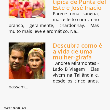
típica de Punta del
Este e José Inacio
Parece uma sangria,
mas é feito com vinho
branco, geralmente, chardonnay. Mas
muito mais leve e aromático. Na…
Descubra como é
a vida de uma
mulher-girafa
Andrea Miramontes -
Lado B Viagem Elas
vivem na Tailândia e,
desde os cinco anos,
passam…
CATEGORIAS