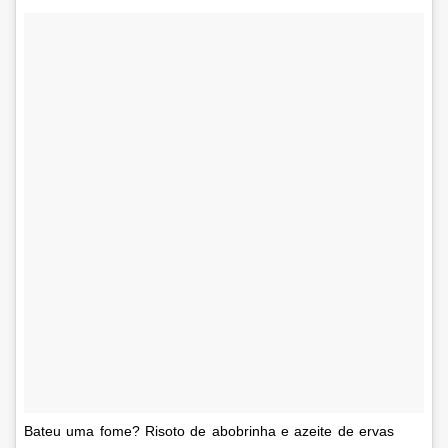
Bateu uma fome? Risoto de abobrinha e azeite de ervas