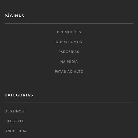
PÁGINAS
PROMOÇÕES
QUEM SOMOS
PARCERIAS
NA MÍDIA
PATAS AO ALTO
CATEGORIAS
DESTINOS
LIFESTYLE
ONDE FICAR