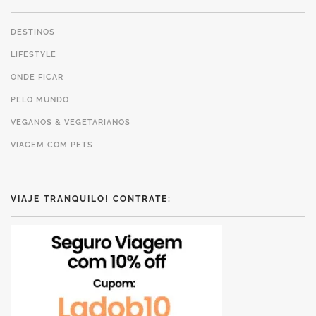
DESTINOS
LIFESTYLE
ONDE FICAR
PELO MUNDO
VEGANOS & VEGETARIANOS
VIAGEM COM PETS
VIAJE TRANQUILO! CONTRATE: