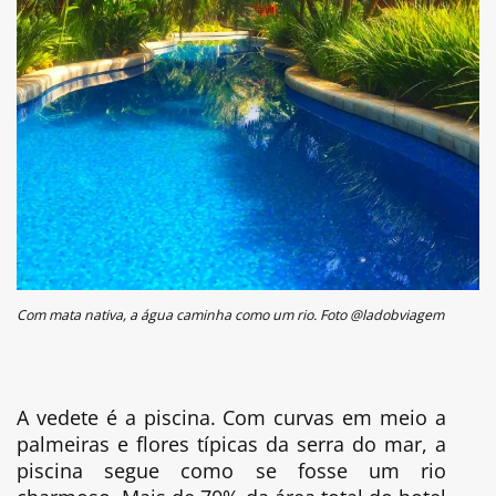
Com mata nativa, a água caminha como um rio. Foto @ladobviagem
A vedete é a piscina. Com curvas em meio a
palmeiras e flores típicas da serra do mar, a
piscina segue como se fosse um rio