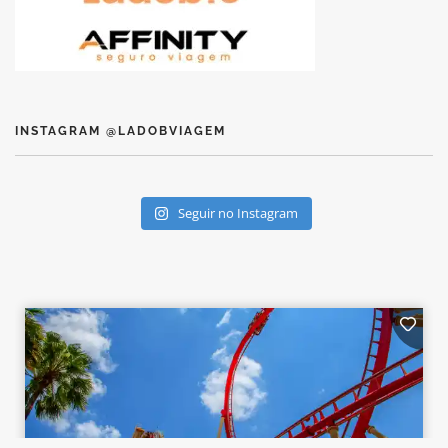
INSTAGRAM @LADOBVIAGEM
Seguir no Instagram