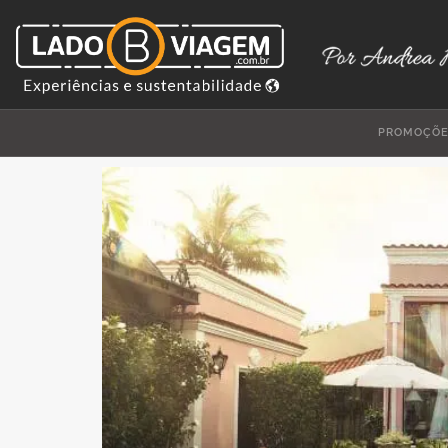
PROMOÇÕ