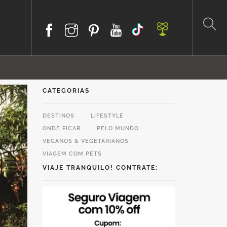
CATEGORIAS
DESTINOS
LIFESTYLE
ONDE FICAR
PELO MUNDO
VEGANOS & VEGETARIANOS
VIAGEM COM PETS
VIAJE TRANQUILO! CONTRATE: