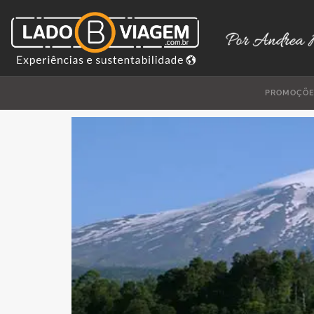
PROMOÇÕ