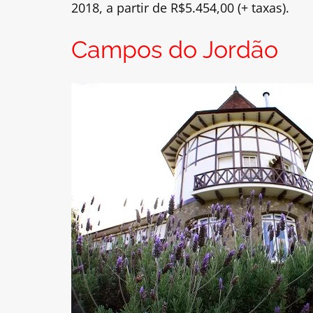
2018, a partir de R$5.454,00 (+ taxas).
Campos do Jordão