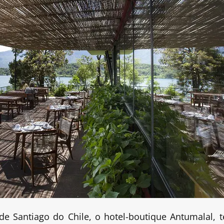
e Santiago do Chile, o hotel-boutique Antumalal, 