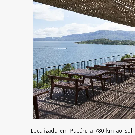
Localizado em Pucón, a 780 km ao sul d