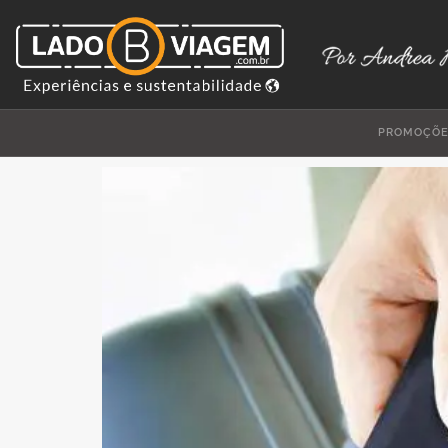
PROMOÇÕ