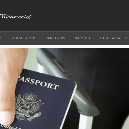
ES
QUEM SOMOS
PARCERIAS
NA MÍDIA
PATAS AO ALTO