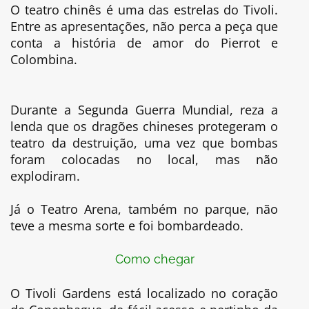
O teatro chinês é uma das estrelas do Tivoli.
Entre as apresentações, não perca a peça que
conta a história de amor do Pierrot e
Colombina.
Durante a Segunda Guerra Mundial, reza a
lenda que os dragões chineses protegeram o
teatro da destruição, uma vez que bombas
foram colocadas no local, mas não
explodiram.
Já o Teatro Arena, também no parque, não
teve a mesma sorte e foi bombardeado.
Como chegar
O Tivoli Gardens está localizado no coração