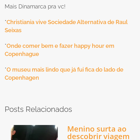
Mais Dinamarca pra vc!
*
Christiania vive Sociedade Alternativa de Raul
Seixas
*
Onde comer bem e fazer happy hour em
Copenhague
*
O museu mais lindo que já fui fica do lado de
Copenhagen
Posts Relacionados
Menino surta ao
descobrir viagem