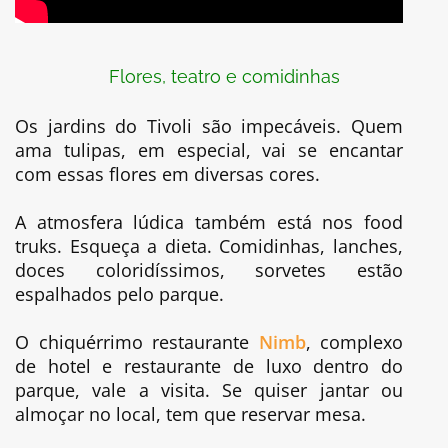
Flores, teatro e comidinhas
Os jardins do Tivoli são impecáveis. Quem
ama tulipas, em especial, vai se encantar
com essas flores em diversas cores.
A atmosfera lúdica também está nos food
truks. Esqueça a dieta. Comidinhas, lanches,
doces coloridíssimos, sorvetes estão
espalhados pelo parque.
O chiquérrimo restaurante
Nimb
, complexo
de hotel e restaurante de luxo dentro do
parque, vale a visita. Se quiser jantar ou
almoçar no local, tem que reservar mesa.