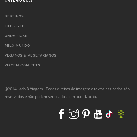
CATEGORIAS
DESTINOS
LIFESTYLE
ONDE FICAR
PELO MUNDO
VEGANOS & VEGETARIANOS
VIAGEM COM PETS
@2014 Lado B Viagem - Todos direitos de imagem e textos assinados são
reservados e não podem ser usados sem autorização.