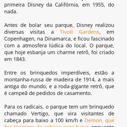
primeira Disney da Califórnia, em 1955, do
nada.
Antes de bolar seu parque, Disney realizou
diversas visitas a
Tivoli Gardens
, em
Copenhagen, na Dinamarca, e ficou fascinado
com a atmosfera lúdica do local. O parque,
que hoje esbanja um charme retrô, foi criado
em 1843.
Entre os brinquedos imperdíveis, estão a
montanha-russa de madeira de 1914, a mais
antiga do mundo, e a roda-gigante retrô, que
é campeã de pedidos de casamento.
Para os radicais, o parque tem um brinquedo
chamado Vertigo, que vira visitantes
de
cabeça para baixo a 100 km/h e
Demon, que