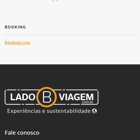
BOOKING
Booking.com
Fale conosco