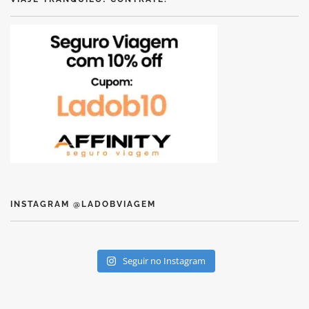
INSTAGRAM @LADOBVIAGEM
Seguir no Instagram