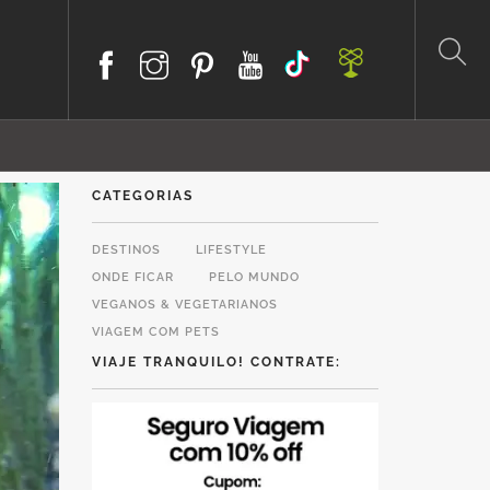
CATEGORIAS
DESTINOS
LIFESTYLE
ONDE FICAR
PELO MUNDO
VEGANOS & VEGETARIANOS
VIAGEM COM PETS
VIAJE TRANQUILO! CONTRATE: