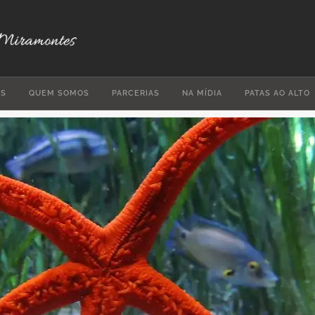
ES
QUEM SOMOS
PARCERIAS
NA MÍDIA
PATAS AO ALTO