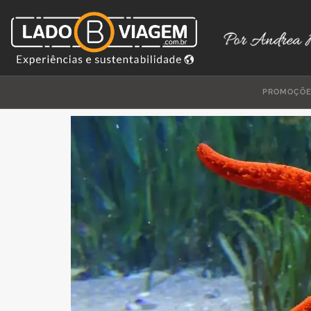
PROMOÇÕ