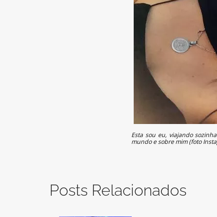
Esta sou eu, viajando sozinh
mundo e sobre mim (foto Ins
Posts Relacionados