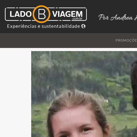
PROMOÇÕ