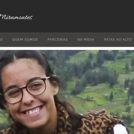
ES
QUEM SOMOS
PARCERIAS
NA MÍDIA
PATAS AO ALTO