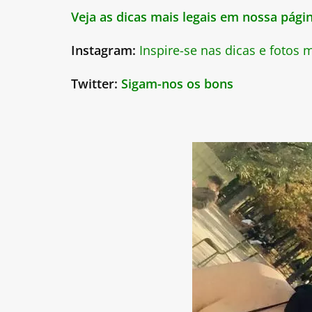
Veja as dicas mais legais em nossa pág
Instagram:
Inspire-se nas dicas e fotos
Twitter:
Sigam-nos os bons