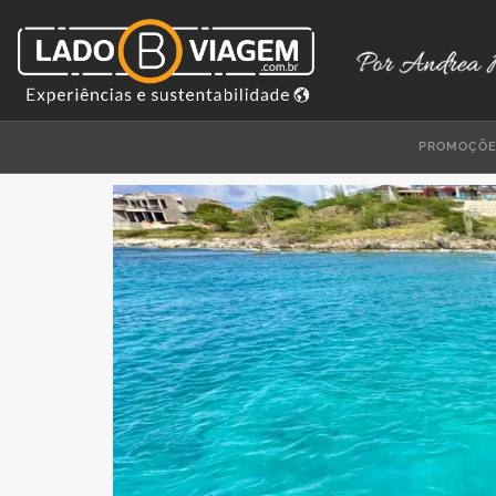
PROMOÇÕ