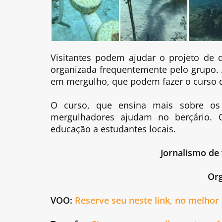
Visitantes podem ajudar o projeto de d
organizada frequentemente pelo grupo. 
em mergulho, que podem fazer o curso d
O curso, que ensina mais sobre os 
mergulhadores ajudam no berçário. 
educação a estudantes locais.
Jornalismo de 
Org
VOO:
Reserve seu neste link, no melhor