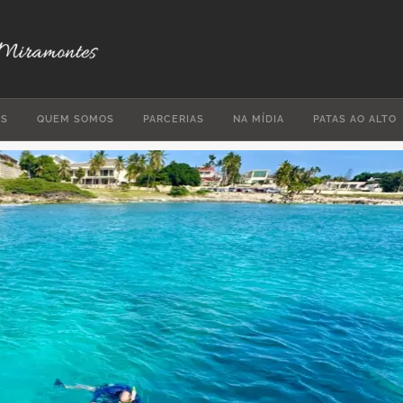
ES
QUEM SOMOS
PARCERIAS
NA MÍDIA
PATAS AO ALTO