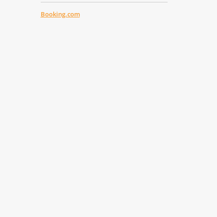
Booking.com