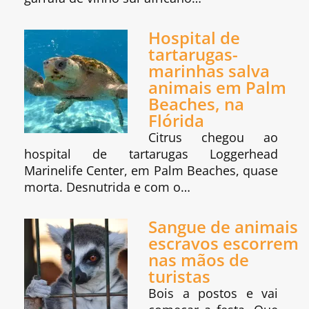
Hospital de
tartarugas-
marinhas salva
animais em Palm
Beaches, na
Flórida
Citrus chegou ao
hospital de tartarugas Loggerhead
Marinelife Center, em Palm Beaches, quase
morta. Desnutrida e com o…
Sangue de animais
escravos escorrem
nas mãos de
turistas
Bois a postos e vai