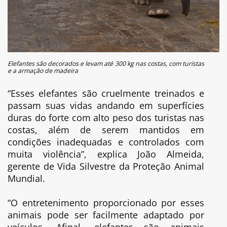
Elefantes são decorados e levam até 300 kg nas costas, com turistas
e a armação de madeira
“Esses elefantes são cruelmente treinados e
passam suas vidas andando em superfícies
duras do forte com alto peso dos turistas nas
costas, além de serem mantidos em
condições inadequadas e controlados com
muita violência”, explica João Almeida,
gerente de Vida Silvestre da Proteção Animal
Mundial.
“O entretenimento proporcionado por esses
animais pode ser facilmente adaptado por
veículos. Afinal, elefantes são animais