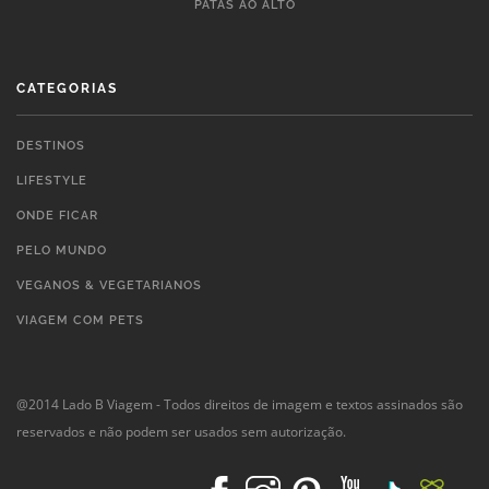
PATAS AO ALTO
CATEGORIAS
DESTINOS
LIFESTYLE
ONDE FICAR
PELO MUNDO
VEGANOS & VEGETARIANOS
VIAGEM COM PETS
@2014 Lado B Viagem - Todos direitos de imagem e textos assinados são
reservados e não podem ser usados sem autorização.