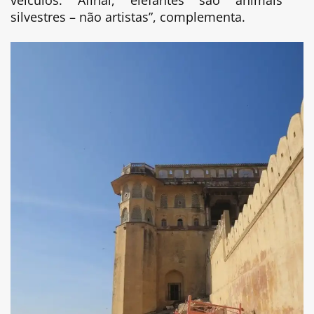
silvestres – não artistas”, complementa.