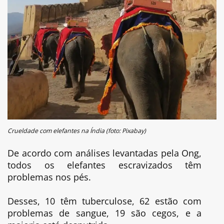
Crueldade com elefantes na Índia (foto: Pixabay)
De acordo com análises levantadas pela Ong,
todos os elefantes escravizados têm
problemas nos pés.
Desses, 10 têm tuberculose, 62 estão com
problemas de sangue, 19 são cegos, e a