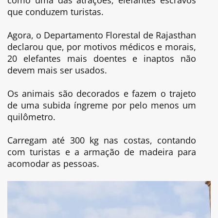
que conduzem turistas.
Agora, o Departamento Florestal de Rajasthan
declarou que, por motivos médicos e morais,
20 elefantes mais doentes e inaptos não
devem mais ser usados.
Os animais são decorados e fazem o trajeto
de uma subida íngreme por pelo menos um
quilômetro.
Carregam até 300 kg nas costas, contando
com turistas e a armação de madeira para
acomodar as pessoas.