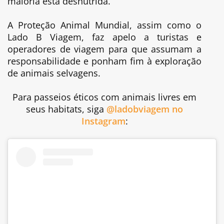
maioria está desnutrida.
A Proteção Animal Mundial, assim como o
Lado B Viagem, faz apelo a turistas e
operadores de viagem para que assumam a
responsabilidade e ponham fim à exploração
de animais selvagens.
Para passeios éticos com animais livres em
seus habitats, siga
@ladobviagem no
Instagram
: