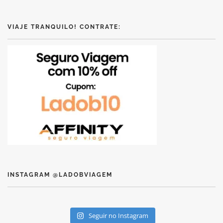
VIAJE TRANQUILO! CONTRATE:
INSTAGRAM @LADOBVIAGEM
Seguir no Instagram