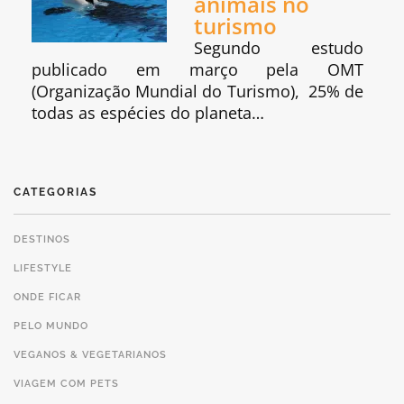
animais no
turismo
Segundo estudo
publicado em março pela OMT
(Organização Mundial do Turismo), 25% de
todas as espécies do planeta…
CATEGORIAS
DESTINOS
LIFESTYLE
ONDE FICAR
PELO MUNDO
VEGANOS & VEGETARIANOS
VIAGEM COM PETS