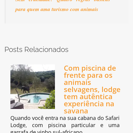
para quem ama turismo com animais
Posts Relacionados
Com piscina de
frente para os
animais
selvagens, lodge
tem autêntica
experiência na
savana
Quando você entra na sua cabana do Safari
Lodge, com piscina particular e uma
garrafa de vinho sul-africano…