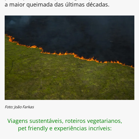
a maior queimada das últimas décadas.
Foto: João Farkas
Viagens sustentáveis, roteiros vegetarianos,
pet friendly e experiências incríveis: