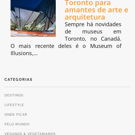
Toronto para
amantes de arte e
arquitetura
Sempre há novidades
de museus em
Toronto, no Canadá.
O mais recente deles é o Museum of
Illusions,…
CATEGORIAS
DESTINOS
LIFESTYLE
ONDE FICAR
PELO MUNDO
VEGANOS & VEGETARIANOS