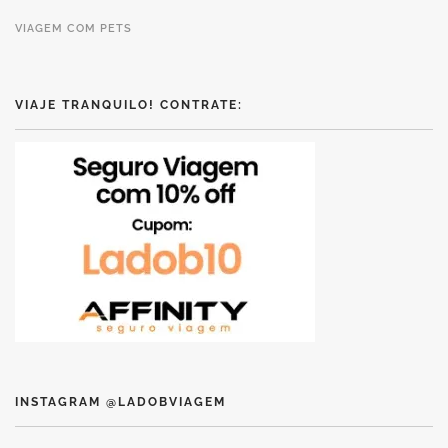
VIAGEM COM PETS
VIAJE TRANQUILO! CONTRATE:
INSTAGRAM @LADOBVIAGEM