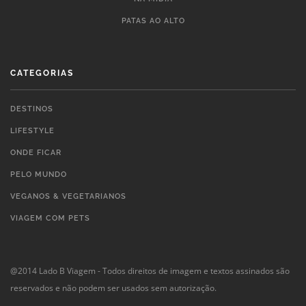
PATAS AO ALTO
CATEGORIAS
DESTINOS
LIFESTYLE
ONDE FICAR
PELO MUNDO
VEGANOS & VEGETARIANOS
VIAGEM COM PETS
@2014 Lado B Viagem - Todos direitos de imagem e textos assinados são
reservados e não podem ser usados sem autorização.