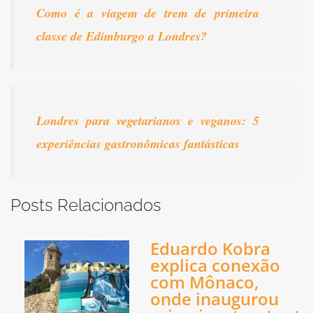
Como é a viagem de trem de primeira
classe de Edimburgo a Londres?
Londres para vegetarianos e veganos: 5
experiências gastronômicas fantásticas
Posts Relacionados
Eduardo Kobra
explica conexão
com Mônaco,
onde inaugurou