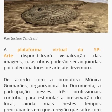
Foto Luciano Candisani
A
plataforma virtual da SP-
Arte
disponibilizará visualização das
imagens, cujas obras poderão ser adquiridas
por colecionadores de arte até dezembro.
De acordo com a produtora Mônica
Guimarães, organizadora do Documenta, a
participação desses três profissionais
contribui para estimular a preservação do
local, ainda mais nestes tempos
preocupantes em que a região que sofre com