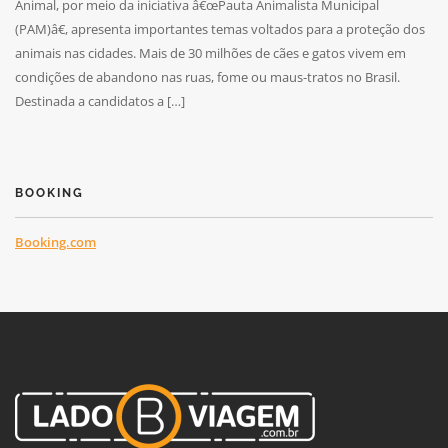
Animal, por meio da iniciativa â€œPauta Animalista Municipal
(PAM)â€, apresenta importantes temas voltados para a proteção dos
animais nas cidades. Mais de 30 milhões de cães e gatos vivem em
condições de abandono nas ruas, fome ou maus-tratos no Brasil.
Destinada a candidatos a […]
BOOKING
Booking.com