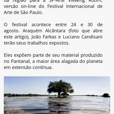
versão on-line do Festival Internacional de
Arte de São Paulo.
O festival acontece entre 24 e 30 de
agosto. Araquém Alcântara (foto que abre
este artigo), João Farkas e Luciano Candisani
terão seus trabalhos expostos.
Eles expõem parte de seu material produzido
no Pantanal, a maior área alagada do planeta
em extensão contínua.