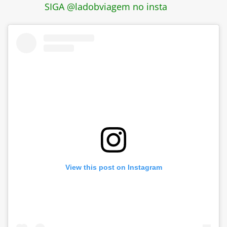
SIGA @ladobviagem no insta
View this post on Instagram