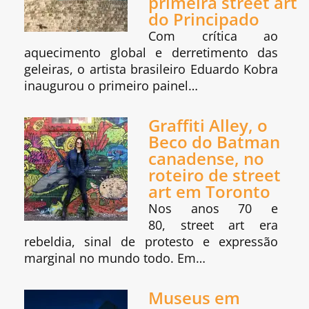
primeira street art
do Principado
Com crítica ao
aquecimento global e derretimento das
geleiras, o artista brasileiro Eduardo Kobra
inaugurou o primeiro painel…
Graffiti Alley, o
Beco do Batman
canadense, no
roteiro de street
art em Toronto
Nos anos 70 e
80, street art era
rebeldia, sinal de protesto e expressão
marginal no mundo todo. Em…
Museus em