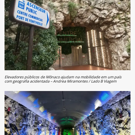
Elevadores públicos de Mônaco ajudam na mobilidade em um país
com geografia acidentada – Andrea Miramontes / Lado B Viagem