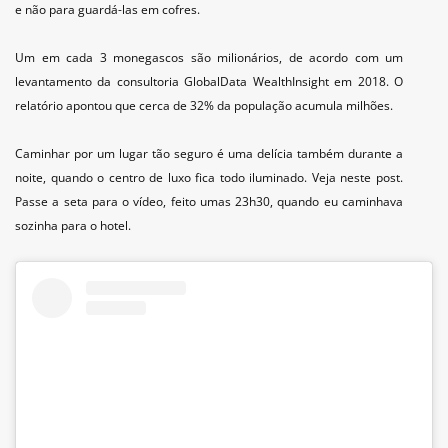
e não para guardá-las em cofres.
Um em cada 3 monegascos são milionários, de acordo com um
levantamento da consultoria GlobalData WealthInsight em 2018. O
relatório apontou que cerca de 32% da população acumula milhões.
Caminhar por um lugar tão seguro é uma delícia também durante a
noite, quando o centro de luxo fica todo iluminado. Veja neste post.
Passe a seta para o vídeo, feito umas 23h30, quando eu caminhava
sozinha para o hotel.