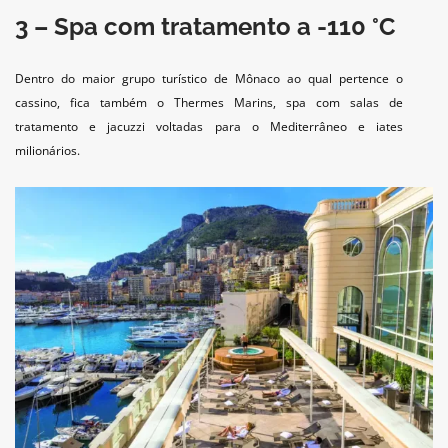
3 – Spa com tratamento a -110 °C
Dentro do maior grupo turístico de Mônaco ao qual pertence o
cassino, fica também o Thermes Marins, spa com salas de
tratamento e jacuzzi voltadas para o Mediterrâneo e iates
milionários.