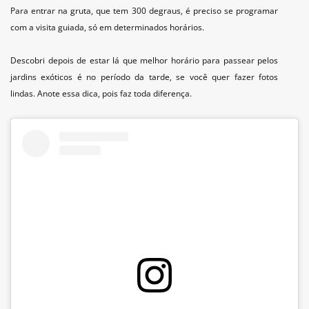
Para entrar na gruta, que tem 300 degraus, é preciso se programar
com a visita guiada, só em determinados horários.
Descobri depois de estar lá que melhor horário para passear pelos
jardins exóticos é no período da tarde, se você quer fazer fotos
lindas. Anote essa dica, pois faz toda diferença.