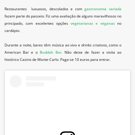
Restaurantes luxuosos, descolados e com
gastronomia variada
fazem parte do passeio. Fiz uma avaliação de alguns maravilhosos no
principado, com excelentes opções
vegetarianas e veganas
no
cardápio.
Durante a noite, bares têm música ao vivo e drinks criativos, como o
American Bar e o
Buddah Bar.
Não deixe de fazer a visita ao
histórico Casino de Monte-Carlo. Paga-se 10 euros para entrar.