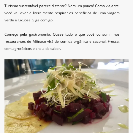
Turismo sustentável parece distante? Nem um pouco! Como viajante,
você vai viver e literalmente respirar os benefícios de uma viagem
verde e luxuosa. Siga comigo.
Começo pela gastronomia. Quase tudo o que você consumir nos
restaurantes de Mônaco virá de comida orgânica e sazonal. Fresca,
sem agrotóxicos e cheia de sabor.