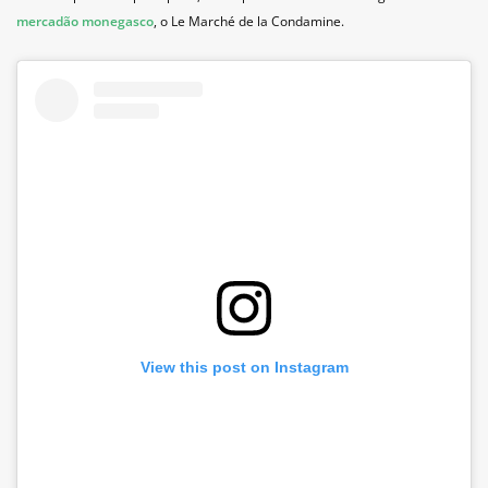
mercadão monegasco
, o Le Marché de la Condamine.
View this post on Instagram