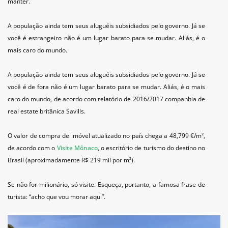
manter.
A população ainda tem seus aluguéis subsidiados pelo governo. Já se
você é estrangeiro não é um lugar barato para se mudar. Aliás, é o
mais caro do mundo.
A população ainda tem seus aluguéis subsidiados pelo governo. Já se
você é de fora não é um lugar barato para se mudar. Aliás, é o mais
caro do mundo, de acordo com relatório de 2016/2017 companhia de
real estate britânica Savills.
O valor de compra de imóvel atualizado no país chega a 48,799 €/m²,
de acordo com o
Visite Mônaco
, o escritório de turismo do destino no
Brasil (aproximadamente R$ 219 mil por m²).
Se não for milionário, só visite. Esqueça, portanto, a famosa frase de
turista: “acho que vou morar aqui”.