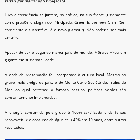
tartarugas marinhas (Divulgação)
Luxo e consciência se juntam, na prática, na sua frente. Justamente
como propõe o slogan do Principado: Green is the new Glam (Ser
consciente e sustentável é o novo glamour). Não poderia ser mais
certeiro.
Apesar de ser o segundo menor país do mundo, Mônaco virou um
gigante em sustentabilidade.
A onda de preservação foi incorporada à cultura local. Mesmo no
grupo mais antigo do país, o do Monte-Carlo Société des Bains de
Mer, ao qual pertence o famoso cassino, políticas verdes são
constantemente implantadas.
A energia consumida pelo grupo é 100% certificada e de fontes
renováveis, e o consumo de água caiu 43% em 10 anos, entre outros
resultados.