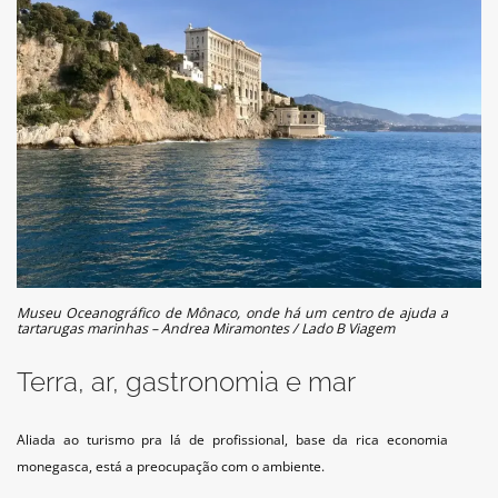
Museu Oceanográfico de Mônaco, onde há um centro de ajuda a
tartarugas marinhas – Andrea Miramontes / Lado B Viagem
Terra, ar, gastronomia e mar
Aliada ao turismo pra lá de profissional, base da rica economia
monegasca, está a preocupação com o ambiente.