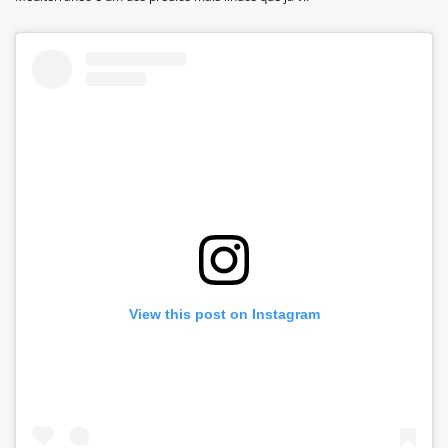
View this post on Instagram