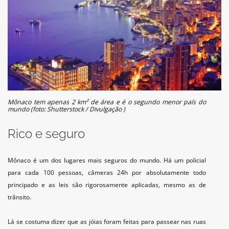
Mônaco tem apenas 2 km² de área e é o segundo menor país do
mundo (foto: Shutterstock / Divulgação )
Rico e seguro
Mônaco é um dos lugares mais seguros do mundo. Há um policial
para cada 100 pessoas, câmeras 24h por absolutamente todo
principado e as leis são rigorosamente aplicadas, mesmo as de
trânsito.
Lá se costuma dizer que as jóias foram feitas para passear nas ruas