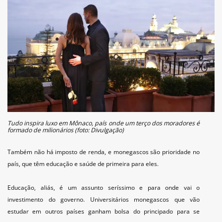
Tudo inspira luxo em Mônaco, país onde um terço dos moradores é
formado de milionários (foto: Divulgação)
Também não há imposto de renda, e monegascos são prioridade no
país, que têm educação e saúde de primeira para eles.
Educação, aliás, é um assunto seríssimo e para onde vai o
investimento do governo. Universitários monegascos que vão
estudar em outros países ganham bolsa do principado para se