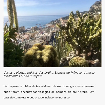
Cactos e plantas exóticas dos Jardins Exóticos de Mônaco – Andrea
Miramontes / Lado B Viagem
O complexo também abriga o Museu de Antropologia e uma caverna
onde foram encontrados vestígios de homens da pré-história. Um
passeio completa o outro, tudo incluso no ingresso.