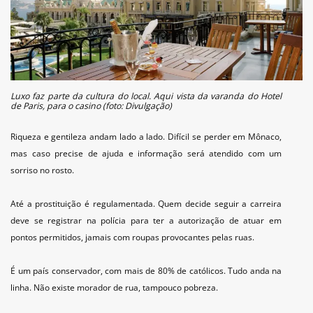
Luxo faz parte da cultura do local. Aqui vista da varanda do Hotel
de Paris, para o casino (foto: Divulgação)
Riqueza e gentileza andam lado a lado. Difícil se perder em Mônaco,
mas caso precise de ajuda e informação será atendido com um
sorriso no rosto.
Até a prostituição é regulamentada. Quem decide seguir a carreira
deve se registrar na polícia para ter a autorização de atuar em
pontos permitidos, jamais com roupas provocantes pelas ruas.
É um país conservador, com mais de 80% de católicos. Tudo anda na
linha. Não existe morador de rua, tampouco pobreza.