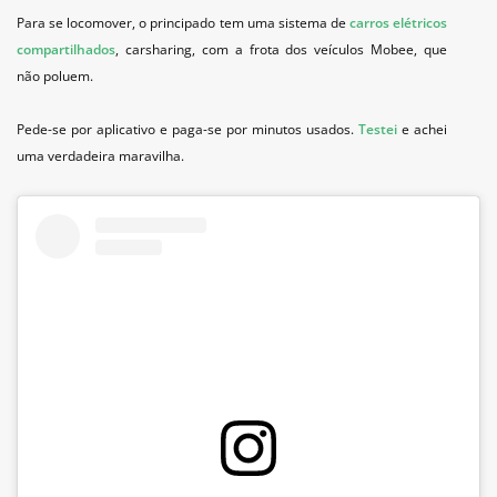
Para se locomover, o principado tem uma sistema de
carros elétricos
compartilhados
, carsharing, com a frota dos veículos Mobee, que
não poluem.
Pede-se por aplicativo e paga-se por minutos usados.
Testei
e achei
uma verdadeira maravilha.