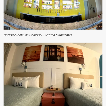
Dockside, hotel da Universal – Andrea Miramontes