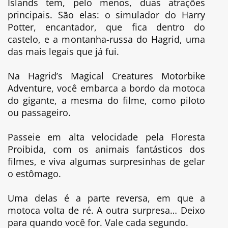
Islands tem, pelo menos, duas atrações
principais. São elas: o simulador do Harry
Potter, encantador, que fica dentro do
castelo, e a montanha-russa do Hagrid, uma
das mais legais que já fui.
Na Hagrid’s Magical Creatures Motorbike
Adventure, você embarca a bordo da motoca
do gigante, a mesma do filme, como piloto
ou passageiro.
Passeie em alta velocidade pela Floresta
Proibida, com os animais fantásticos dos
filmes, e viva algumas surpresinhas de gelar
o estômago.
Uma delas é a parte reversa, em que a
motoca volta de ré. A outra surpresa… Deixo
para quando você for. Vale cada segundo.