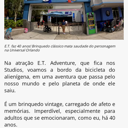
E.T. faz 40 anos! Brinquedo clássico mata saudade do personagem
na Universal Orlando
Na atração E.T. Adventure, que fica nos
Studios, voamos a bordo da bicicleta do
alienígena, em uma aventura que passa pelo
nosso mundo e pelo planeta de onde ele
saiu.
É um brinquedo vintage, carregado de afeto e
memórias. Imperdível, especialmente para
adultos que se emocionaram, como eu, há 40
anos.