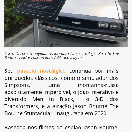
Carro DeLorean original, usado para filmar a trilogia Back to The
Future – Andrea Miramontes / @ladobviagem
Seu
passeio nostálgico
continua por mais
brinquedos clássicos, como o simulador dos
Simpsons, uma montanha-russa
absolutamente imperdível, o jogo interativo e
divertido Men in Black, o 3-D dos
Transformers, e a atração Jason Bourne The
Bourne Stuntacular, inaugurada em 2020.
Baseada nos filmes do espião Jason Bourne,