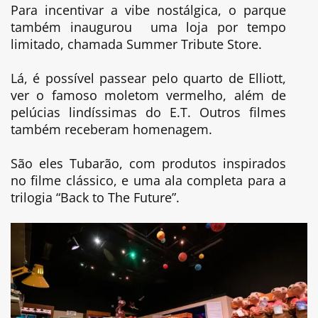
Para incentivar a vibe nostálgica, o parque
também inaugurou uma loja por tempo
limitado, chamada Summer Tribute Store.
Lá, é possível passear pelo quarto de Elliott,
ver o famoso moletom vermelho, além de
pelúcias lindíssimas do E.T. Outros filmes
também receberam homenagem.
São eles Tubarão, com produtos inspirados
no filme clássico, e uma ala completa para a
trilogia “Back to The Future”.