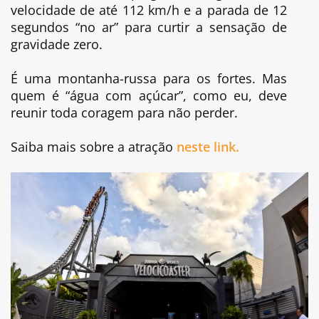
velocidade de até 112 km/h e a parada de 12
segundos “no ar” para curtir a sensação de
gravidade zero.
É uma montanha-russa para os fortes. Mas
quem é “água com açúcar”, como eu, deve
reunir toda coragem para não perder.
Saiba mais sobre a atração
neste link.