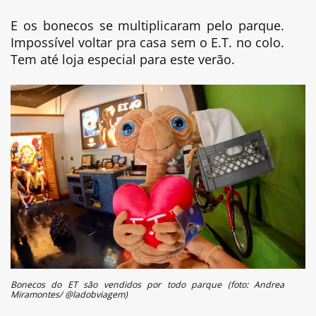
E os bonecos se multiplicaram pelo parque.
Impossível voltar pra casa sem o E.T. no colo.
Tem até loja especial para este verão.
Bonecos do ET são vendidos por todo parque (foto: Andrea
Miramontes/ @ladobviagem)