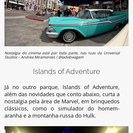
Nostalgia do cinema está por toda parte, nas ruas da Universal
Studios – Andrea Miramontes / @ladobviagem
Islands of Adventure
Já no outro parque, Islands of Adventure,
além das novidades que conto abaixo, curta a
nostalgia pela área de Marvel, em brinquedos
clássicos, como o simulador do homem-
aranha e a montanha-russa do Hulk.