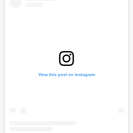
View this post on Instagram