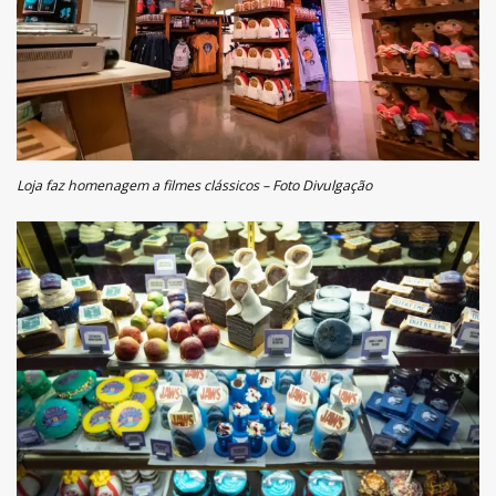
Loja faz homenagem a filmes clássicos – Foto Divulgação