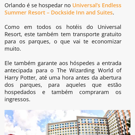
Orlando é se hospedar no
Universal’s Endless
Summer Resort – Dockside Inn and Suites
.
Como em todos os hotéis do Universal
Resort, este também tem transporte gratuito
para os parques, o que vai te economizar
muito.
Ele também garante aos hóspedes a entrada
antecipada para o The Wizarding World of
Harry Potter, até uma hora antes da abertura
dos parques, para aqueles que estão
hospedados e também compraram os
ingressos.