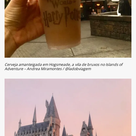
Cerveja amanteigada em Hogsmeade, a vila de bruxos no Islands of
Adventure – Andrea Miramontes / @ladobviagem