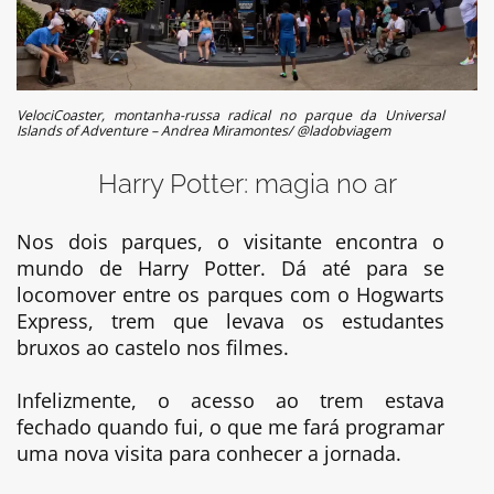
VelociCoaster, montanha-russa radical no parque da Universal
Islands of Adventure – Andrea Miramontes/ @ladobviagem
Harry Potter: magia no ar
Nos dois parques, o visitante encontra o
mundo de Harry Potter. Dá até para se
locomover entre os parques com o Hogwarts
Express, trem que levava os estudantes
bruxos ao castelo nos filmes.
Infelizmente, o acesso ao trem estava
fechado quando fui, o que me fará programar
uma nova visita para conhecer a jornada.