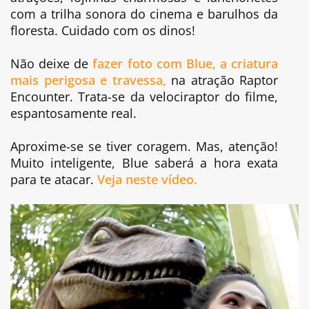
com a trilha sonora do cinema e barulhos da
floresta. Cuidado com os dinos!
Não deixe de
fazer foto com Blue, a criatura
mais perigosa e travessa,
na atração Raptor
Encounter. Trata-se da velociraptor do filme,
espantosamente real.
Aproxime-se se tiver coragem. Mas, atenção!
Muito inteligente, Blue saberá a hora exata
para te atacar.
Veja neste vídeo.