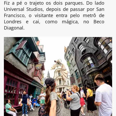
Fiz a pé o trajeto os dois parques. Do lado
Universal Studios, depois de passar por San
Francisco, o visitante entra pelo metrô de
Londres e cai, como mágica, no Beco
Diagonal.