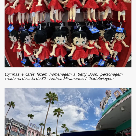
Lojinhas e cafés fazem homenagem a Betty Boop, personagem
criada na década de 30 – Andrea Miramontes / @ladobviagem