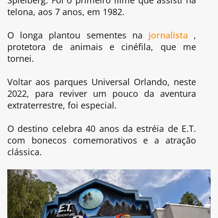
telona, aos 7 anos, em 1982.
O longa plantou sementes na
jornalista
,
protetora de animais e cinéfila, que me
tornei.
Voltar aos parques Universal Orlando, neste
2022, para reviver um pouco da aventura
extraterrestre, foi especial.
O destino celebra 40 anos da estréia de E.T.
com bonecos comemorativos e a atração
clássica.