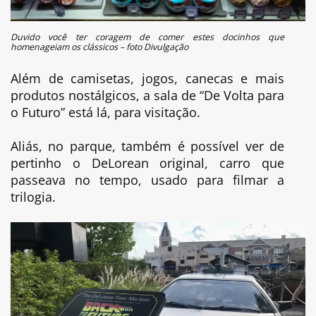
Duvido você ter coragem de comer estes docinhos que
homenageiam os clássicos – foto Divulgação
Além de camisetas, jogos, canecas e mais
produtos nostálgicos, a sala de “De Volta para
o Futuro” está lá, para visitação.
Aliás, no parque, também é possível ver de
pertinho o DeLorean original, carro que
passeava no tempo, usado para filmar a
trilogia.