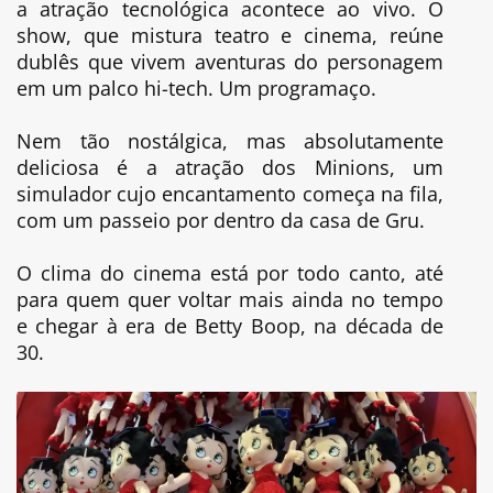
a atração tecnológica acontece ao vivo. O
show, que mistura teatro e cinema, reúne
dublês que vivem aventuras do personagem
em um palco hi-tech. Um programaço.
Nem tão nostálgica, mas absolutamente
deliciosa é a atração dos Minions, um
simulador cujo encantamento começa na fila,
com um passeio por dentro da casa de Gru.
O clima do cinema está por todo canto, até
para quem quer voltar mais ainda no tempo
e chegar à era de Betty Boop, na década de
30.