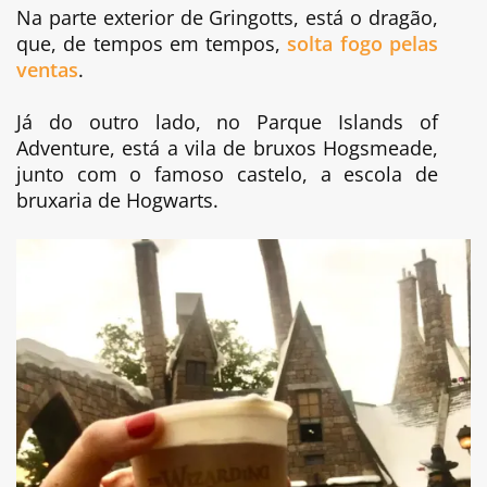
Na parte exterior de Gringotts, está o dragão,
que, de tempos em tempos,
solta fogo pelas
ventas
.
Já do outro lado, no Parque Islands of
Adventure, está a vila de bruxos Hogsmeade,
junto com o famoso castelo, a escola de
bruxaria de Hogwarts.