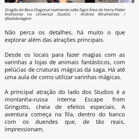
Dragão do Beco Diagonal realmente solta fogo! Área de Harry Potter
lindíssima no Universal Studios – Andrea Miramontes /
@ladobviagem
Não perca os detalhes, há muito o que
explorar além das atrações principais.
Desde os locais para fazer magias com as
varinhas a lojas de animais fantásticos, com
pelúcias de criaturas mágicas da saga. Há até
uma aula de como utilizar varinhas mágicas.
A principal atração do lado dos Studios é a
montanha-russa interna Escape from
Gringotts, cheia de efeitos especiais. A
aventura começa na fila, dentro do banco
com os duendes que, de tão reais,
impressionam.