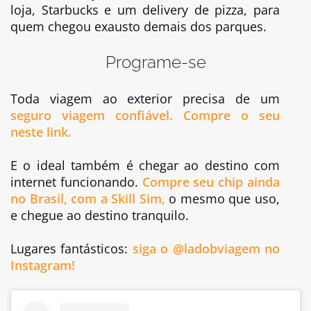
loja, Starbucks e um delivery de pizza, para
quem chegou exausto demais dos parques.
Programe-se
Toda viagem ao exterior precisa de um
seguro viagem confiável. Compre o seu
neste link.
E o ideal também é chegar ao destino com
internet funcionando.
Compre seu chip ainda
no Brasil, com a Skill Sim,
o mesmo que uso,
e chegue ao destino tranquilo.
Lugares fantásticos:
siga o @ladobviagem no
Instagram!