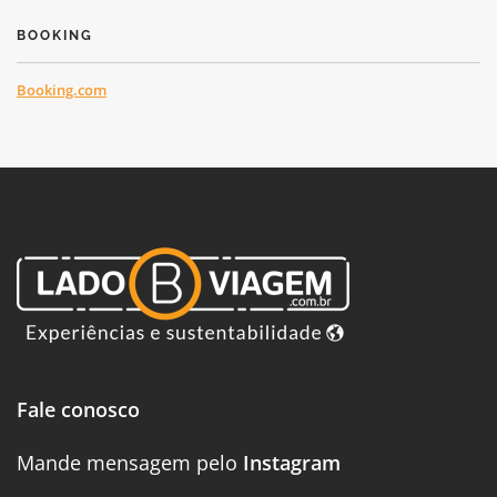
BOOKING
Booking.com
Fale conosco
Mande mensagem pelo
Instagram