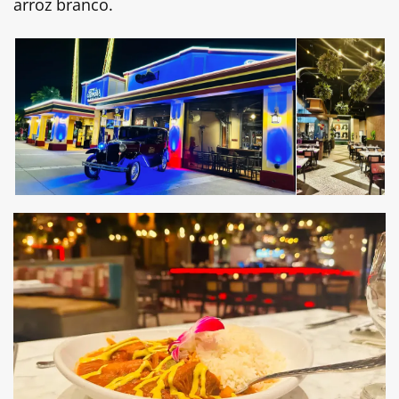
arroz branco.