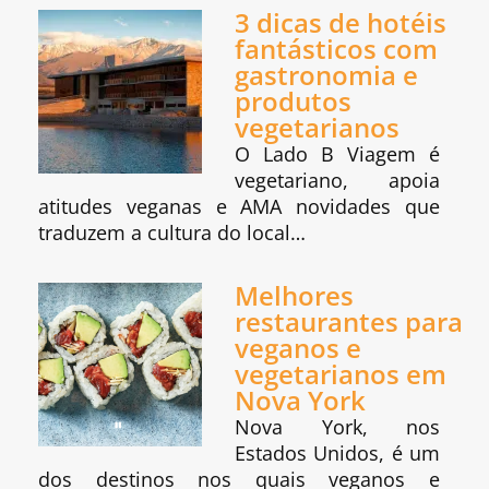
3 dicas de hotéis
fantásticos com
gastronomia e
produtos
vegetarianos
O Lado B Viagem é
vegetariano, apoia
atitudes veganas e AMA novidades que
traduzem a cultura do local…
Melhores
restaurantes para
veganos e
vegetarianos em
Nova York
Nova York, nos
Estados Unidos, é um
dos destinos nos quais veganos e