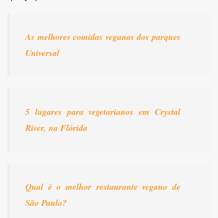
As melhores comidas veganas dos parques
Universal
5 lugares para vegetarianos em Crystal
River, na Flórida
Qual é o melhor restaurante vegano de
São Paulo?