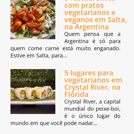
com pratos
vegetarianos e
veganos em Salta,
na Argentina
Quem pensa que a
Argentina é só para
quem come carne está muito enganado.
Estive em Salta, para…
5 lugares para
vegetarianos em
Crystal River, na
Flórida
Crystal River, a capital
mundial do peixe-boi,
é o único lugar do
mundo em que você pode nadar…