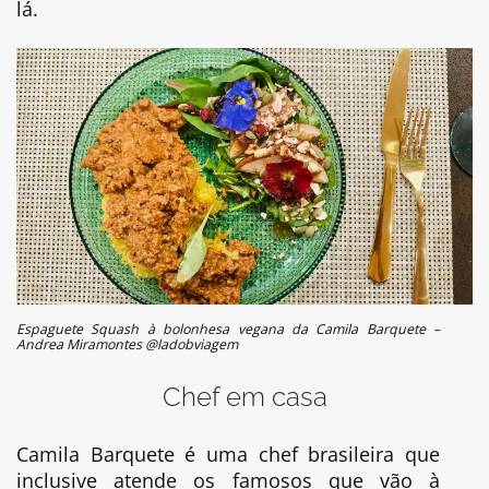
lá.
Espaguete Squash à bolonhesa vegana da Camila Barquete –
Andrea Miramontes @ladobviagem
Chef em casa
Camila Barquete é uma chef brasileira que
inclusive atende os famosos que vão à