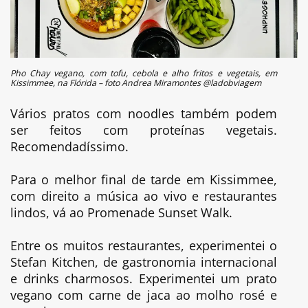
Pho Chay vegano, com tofu, cebola e alho fritos e vegetais, em
Kissimmee, na Flórida – foto Andrea Miramontes @ladobviagem
Vários pratos com noodles também podem
ser feitos com proteínas vegetais.
Recomendadíssimo.
Para o melhor final de tarde em Kissimmee,
com direito a música ao vivo e restaurantes
lindos, vá ao Promenade Sunset Walk.
Entre os muitos restaurantes, experimentei o
Stefan Kitchen, de gastronomia internacional
e drinks charmosos. Experimentei um prato
vegano com carne de jaca ao molho rosé e