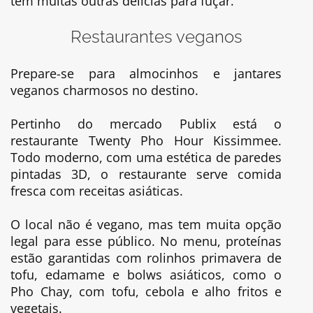
tem muitas outras delícias para fuçar.
Restaurantes veganos
Prepare-se para almocinhos e jantares
veganos charmosos no destino.
Pertinho do mercado Publix está o
restaurante Twenty Pho Hour Kissimmee.
Todo moderno, com uma estética de paredes
pintadas 3D, o restaurante serve comida
fresca com receitas asiáticas.
O local não é vegano, mas tem muita opção
legal para esse público. No menu, proteínas
estão garantidas com rolinhos primavera de
tofu, edamame e bolws asiáticos, como o
Pho Chay, com tofu, cebola e alho fritos e
vegetais.