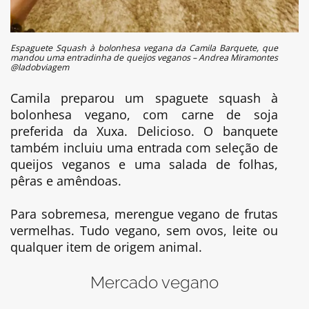
Espaguete Squash à bolonhesa vegana da Camila Barquete, que
mandou uma entradinha de queijos veganos – Andrea Miramontes
@ladobviagem
Camila preparou um spaguete squash à
bolonhesa vegano, com carne de soja
preferida da Xuxa. Delicioso. O banquete
também incluiu uma entrada com seleção de
queijos veganos e uma salada de folhas,
pêras e amêndoas.
Para sobremesa, merengue vegano de frutas
vermelhas. Tudo vegano, sem ovos, leite ou
qualquer item de origem animal.
Mercado vegano