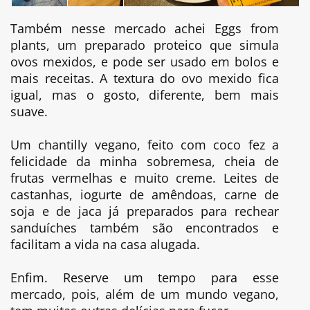
Também nesse mercado achei Eggs from
plants, um preparado proteico que simula
ovos mexidos, e pode ser usado em bolos e
mais receitas. A textura do ovo mexido fica
igual, mas o gosto, diferente, bem mais
suave.
Um chantilly vegano, feito com coco fez a
felicidade da minha sobremesa, cheia de
frutas vermelhas e muito creme. Leites de
castanhas, iogurte de amêndoas, carne de
soja e de jaca já preparados para rechear
sanduíches também são encontrados e
facilitam a vida na casa alugada.
Enfim. Reserve um tempo para esse
mercado, pois, além de um mundo vegano,