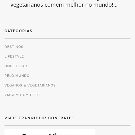
vegetarianos comem melhor no mundo!…
CATEGORIAS
DESTINOS
LIFESTYLE
ONDE FICAR
PELO MUNDO
VEGANOS & VEGETARIANOS
VIAGEM COM PETS
VIAJE TRANQUILO! CONTRATE: