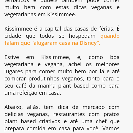
muito bem com estas dicas veganas e
vegetarianas em Kissimmee.
Kissimmee é a capital das casas de férias. É
cidade que todos se hospedam
quando
falam que “alugaram casa na Disney”.
Estive em Kissimmee, e, como boa
vegetariana e vegana, achei os melhores
lugares para comer muito bem por lá e até
comprar produtinhos veganos, tanto para o
seu café da manhã plant based como para
uma refeição em casa.
Abaixo, aliás, tem dica de mercado com
delícias veganas, restaurantes com pratos
plant based criativos e até uma chef que
prepara comida em casa para você. Vamos