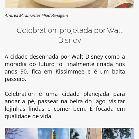
Andrea Miramontes @ladobviagem
Celebration: projetada por Walt
Disney
A cidade desenhada por Walt Disney como a
moradia do futuro foi finalmente criada nos
anos 90, fica em Kissimmee e é um baita
passeio.
Celebration é uma cidade planejada para
andar a pé, passear na beira do lago, visitar
lojinhas lindas e comer bem. É focada em
qualidade de vida.