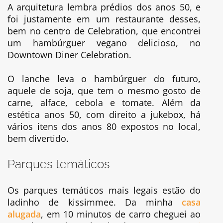
A arquitetura lembra prédios dos anos 50, e
foi justamente em um restaurante desses,
bem no centro de Celebration, que encontrei
um hambúrguer vegano delicioso, no
Downtown Diner Celebration.
O lanche leva o hambúrguer do futuro,
aquele de soja, que tem o mesmo gosto de
carne, alface, cebola e tomate. Além da
estética anos 50, com direito a jukebox, há
vários itens dos anos 80 expostos no local,
bem divertido.
Parques temáticos
Os parques temáticos mais legais estão do
ladinho de kissimmee. Da minha
casa
alugada
, em 10 minutos de carro cheguei ao