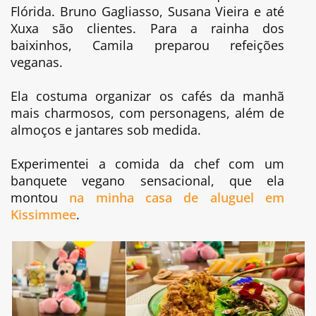
Flórida. Bruno Gagliasso, Susana Vieira e até
Xuxa são clientes. Para a rainha dos
baixinhos, Camila preparou refeições
veganas.
Ela costuma organizar os cafés da manhã
mais charmosos, com personagens, além de
almoços e jantares sob medida.
Experimentei a comida da chef com um
banquete vegano sensacional, que ela
montou
na minha casa de aluguel em
Kissimmee
.