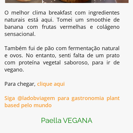
O melhor clima breakfast com ingredientes
naturais está aqui. Tomei um smoothie de
banana com frutas vermelhas e colágeno
sensacional.
Também fui de pão com fermentação natural
e ovos. No entanto, senti falta de um prato
com proteína vegetal saboroso, para ir de
vegano.
Para chegar,
clique aqui
Siga @ladobviagem para gastronomia plant
based pelo mundo
Paella VEGANA