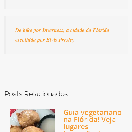
De bike por Inverness, a cidade da Flórida
escolhida por Elvis Presley
Posts Relacionados
Guia vegetariano
na Flórida! Veja
lugares