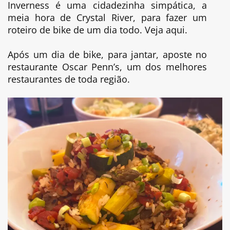
Inverness é uma cidadezinha simpática, a
meia hora de Crystal River, para fazer um
roteiro de bike de um dia todo. Veja aqui.
Após um dia de bike, para jantar, aposte no
restaurante Oscar Penn’s, um dos melhores
restaurantes de toda região.