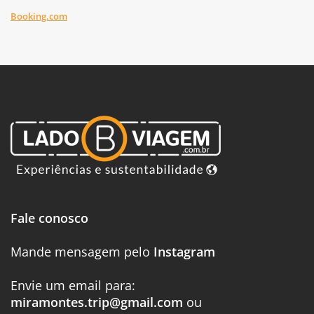
Booking.com
Fale conosco
Mande mensagem pelo
Instagram
Envie um email para:
miramontes.trip@gmail.com
ou