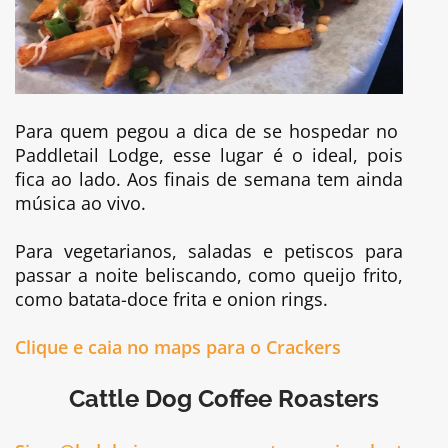
Para quem pegou a dica de se hospedar no
Paddletail Lodge, esse lugar é o ideal, pois
fica ao lado. Aos finais de semana tem ainda
música ao vivo.
Para vegetarianos, saladas e petiscos para
passar a noite beliscando, como queijo frito,
como batata-doce frita e onion rings.
Clique e caia no maps para o Crackers
Cattle Dog Coffee Roasters