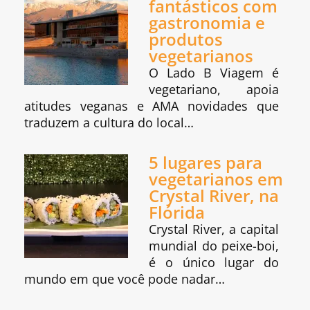
fantásticos com
gastronomia e
produtos
vegetarianos
O Lado B Viagem é
vegetariano, apoia
atitudes veganas e AMA novidades que
traduzem a cultura do local…
5 lugares para
vegetarianos em
Crystal River, na
Flórida
Crystal River, a capital
mundial do peixe-boi,
é o único lugar do
mundo em que você pode nadar…