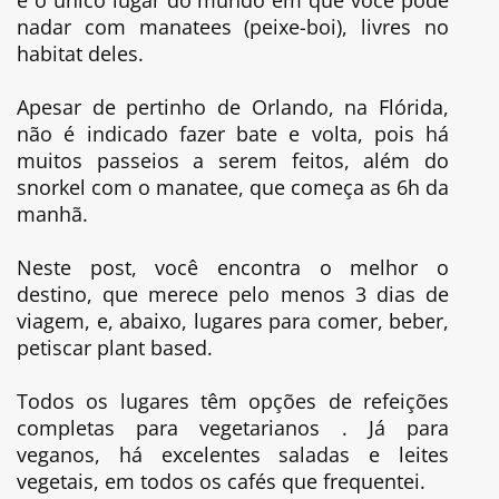
nadar com manatees (peixe-boi), livres no
habitat deles.
Apesar de pertinho de Orlando, na Flórida,
não é indicado fazer bate e volta, pois há
muitos passeios a serem feitos, além do
snorkel com o manatee, que começa as 6h da
manhã.
Neste post, você encontra o melhor o
destino, que merece pelo menos 3 dias de
viagem, e, abaixo, lugares para comer, beber,
petiscar plant based.
Todos os lugares têm opções de refeições
completas para vegetarianos . Já para
veganos, há excelentes saladas e leites
vegetais, em todos os cafés que frequentei.