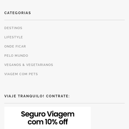
CATEGORIAS
DESTINOS
LIFESTYLE
ONDE FICAR
PELO MUNDO
VEGANOS & VEGETARIANOS
VIAGEM COM PETS
VIAJE TRANQUILO! CONTRATE: