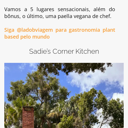
Vamos a 5 lugares sensacionais, além do
bônus, o último, uma paella vegana de chef.
Siga @ladobviagem para gastronomia plant
based pelo mundo
Sadie’s Corner Kitchen