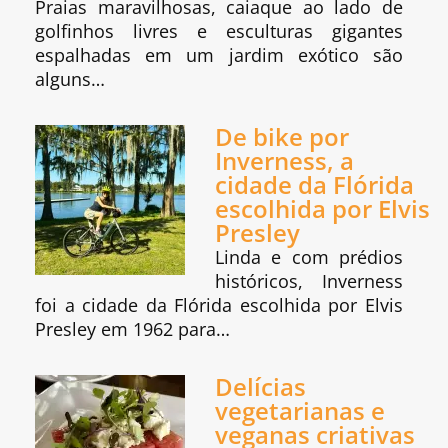
Praias maravilhosas, caiaque ao lado de
golfinhos livres e esculturas gigantes
espalhadas em um jardim exótico são
alguns…
De bike por
Inverness, a
cidade da Flórida
escolhida por Elvis
Presley
Linda e com prédios
históricos, Inverness
foi a cidade da Flórida escolhida por Elvis
Presley em 1962 para…
Delícias
vegetarianas e
veganas criativas