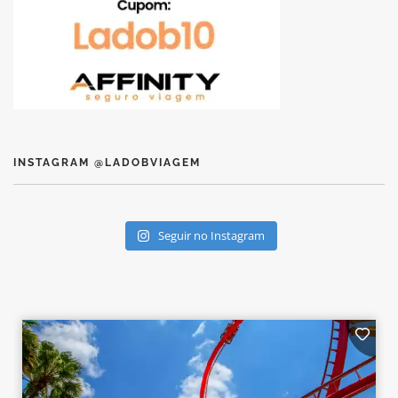
INSTAGRAM @LADOBVIAGEM
Seguir no Instagram