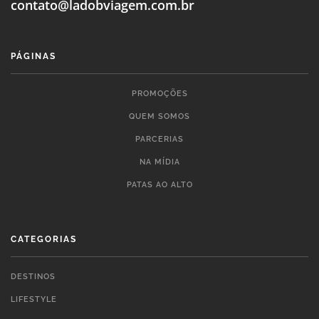
contato@ladobviagem.com.br
PÁGINAS
PROMOÇÕES
QUEM SOMOS
PARCERIAS
NA MÍDIA
PATAS AO ALTO
CATEGORIAS
DESTINOS
LIFESTYLE