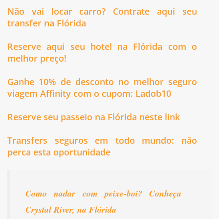
Não vai locar carro? Contrate aqui seu
transfer na Flórida
Reserve aqui seu hotel na Flórida com o
melhor preço!
Ganhe 10% de desconto no melhor seguro
viagem Affinity com o cupom: Ladob10
Reserve seu passeio na Flórida neste link
Transfers seguros em todo mundo: não
perca esta oportunidade
Como nadar com peixe-boi? Conheça
Crystal River, na Flórida