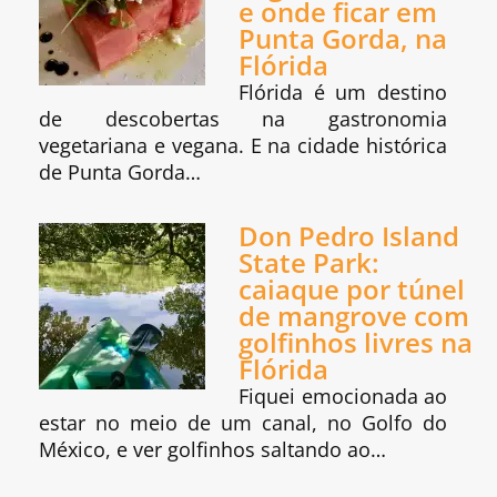
e onde ficar em
Punta Gorda, na
Flórida
Flórida é um destino
de descobertas na gastronomia
vegetariana e vegana. E na cidade histórica
de Punta Gorda…
Don Pedro Island
State Park:
caiaque por túnel
de mangrove com
golfinhos livres na
Flórida
Fiquei emocionada ao
estar no meio de um canal, no Golfo do
México, e ver golfinhos saltando ao…