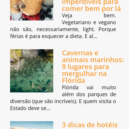
imperdíveis para
comer bem por lá
Veja bem.
Vegetariano e vegano
não são, necessariamente, light. Porque
férias é para esquecer a dieta. E aí…
Cavernas e
animais marinhos:
9 lugares para
mergulhar na
Flórida
Flórida vai muito
além dos parques de
diversão (que são incríveis). E quem visita o
Estado deve se…
3 dicas de hotéis