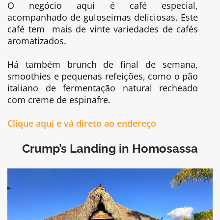
O negócio aqui é café especial,
acompanhado de guloseimas deliciosas. Este
café tem mais de vinte variedades de cafés
aromatizados.
Há também brunch de final de semana,
smoothies e pequenas refeições, como o pão
italiano de fermentação natural recheado
com creme de espinafre.
Clique aqui e vá direto ao endereço
Crump’s Landing in Homosassa