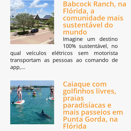
Babcock Ranch, na
Flórida, a
comunidade mais
sustentável do
mundo
Imagine um destino
100% sustentável, no
qual veículos elétricos sem motorista
transportam as pessoas ao comando de
app,…
Caiaque com
golfinhos livres,
praias
paradisíacas e
mais passeios em
Punta Gorda, na
Flórida