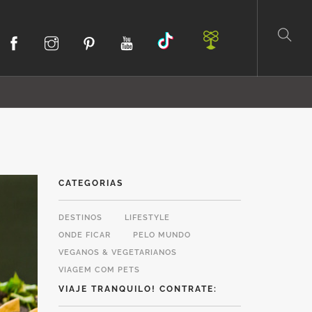
CATEGORIAS
DESTINOS
LIFESTYLE
ONDE FICAR
PELO MUNDO
VEGANOS & VEGETARIANOS
VIAGEM COM PETS
VIAJE TRANQUILO! CONTRATE: