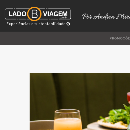
PROMOÇÕ