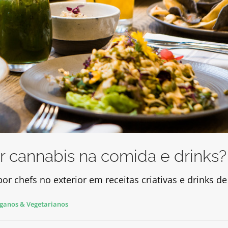
 cannabis na comida e drinks?
por chefs no exterior em receitas criativas e drinks d
ganos & Vegetarianos