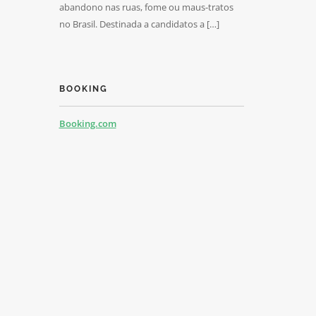
abandono nas ruas, fome ou maus-tratos
no Brasil. Destinada a candidatos a […]
BOOKING
Booking.com