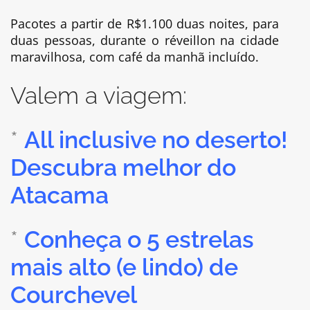
Pacotes a partir de R$1.100 duas noites, para
duas pessoas, durante o réveillon na cidade
maravilhosa, com café da manhã incluído.
Valem a viagem:
*
All inclusive no deserto!
Descubra melhor do
Atacama
*
Conheça o 5 estrelas
mais alto (e lindo) de
Courchevel