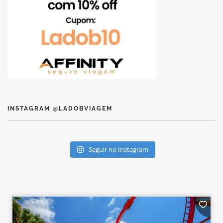
INSTAGRAM @LADOBVIAGEM
Seguir no Instagram