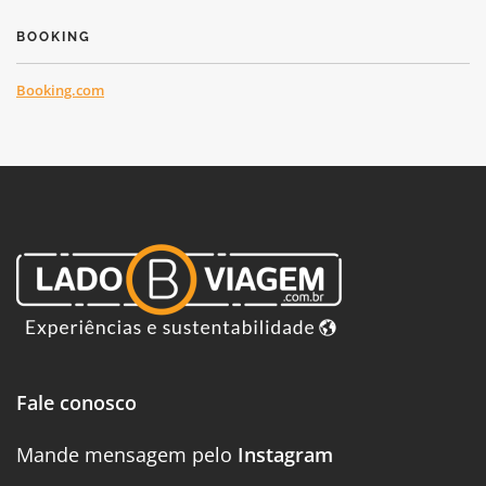
BOOKING
Booking.com
Fale conosco
Mande mensagem pelo
Instagram