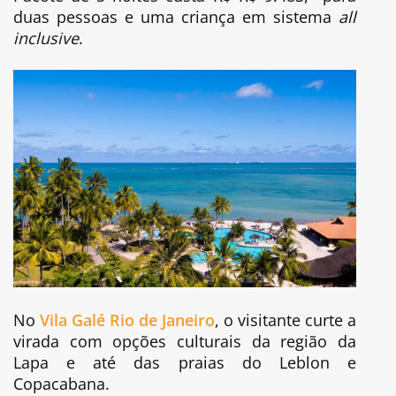
duas pessoas e uma criança em sistema
all
inclusive
.
No
Vila Galé Rio de Janeiro
, o visitante curte a
virada com opções culturais da região da
Lapa e até das praias do Leblon e
Copacabana.