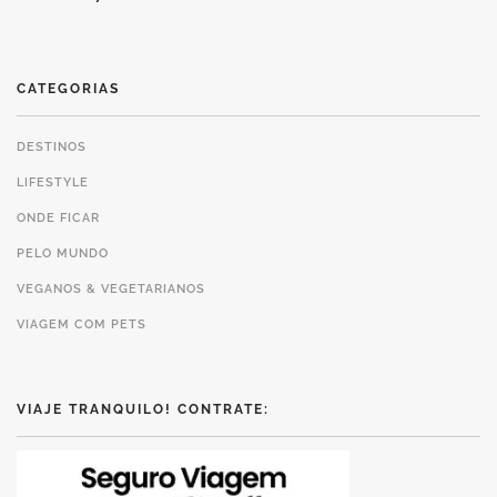
CATEGORIAS
DESTINOS
LIFESTYLE
ONDE FICAR
PELO MUNDO
VEGANOS & VEGETARIANOS
VIAGEM COM PETS
VIAJE TRANQUILO! CONTRATE: