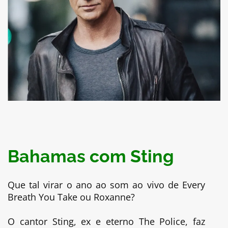
Bahamas com Sting
Que tal virar o ano ao som ao vivo de Every
Breath You Take ou Roxanne?
O cantor Sting, ex e eterno The Police, faz