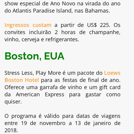
show especial de Ano Novo na virada do ano
do Atlantis Paradise Island, nas Bahamas.
Ingressos custam
a partir de US$ 225. Os
convites incluirão 2 horas de champanhe,
vinho, cerveja e refrigerantes.
Boston, EUA
Stress Less, Play More é um pacote do
Loews
Boston Hotel
para as festas de final de ano.
Oferece uma garrafa de vinho e um gift card
da American Express para gastar como
quiser.
O programa é válido para datas de viagens
entre 19 de novembro a 13 de janeiro de
2018.