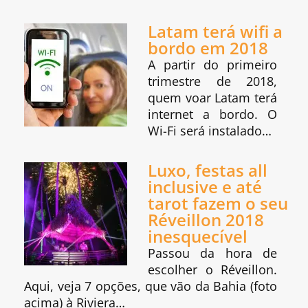
Latam terá wifi a
bordo em 2018
A partir do primeiro
trimestre de 2018,
quem voar Latam terá
internet a bordo. O
Wi-Fi será instalado…
Luxo, festas all
inclusive e até
tarot fazem o seu
Réveillon 2018
inesquecível
Passou da hora de
escolher o Réveillon.
Aqui, veja 7 opções, que vão da Bahia (foto
acima) à Riviera…