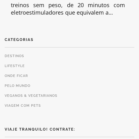
treinos sem peso, de 20 minutos com
eletroestimuladores que equivalem a…
CATEGORIAS
DESTINOS
LIFESTYLE
ONDE FICAR
PELO MUNDO
VEGANOS & VEGETARIANOS
VIAGEM COM PETS
VIAJE TRANQUILO! CONTRATE: