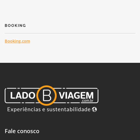
BOOKING
Booking.com
Fale conosco