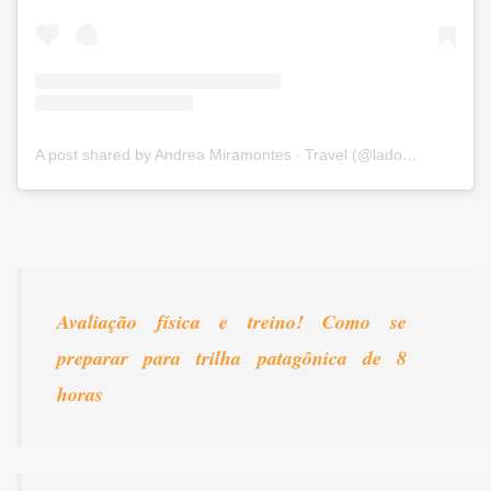
A post shared by Andrea Miramontes ∙ Travel (@ladobviagem)
Avaliação física e treino! Como se
preparar para trilha patagônica de 8
horas