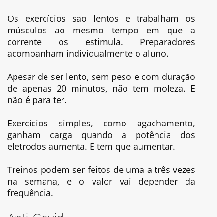
Os exercícios são lentos e trabalham os
músculos ao mesmo tempo em que a
corrente os estimula. Preparadores
acompanham individualmente o aluno.
Apesar de ser lento, sem peso e com duração
de apenas 20 minutos, não tem moleza. E
não é para ter.
Exercícios simples, como agachamento,
ganham carga quando a potência dos
eletrodos aumenta. E tem que aumentar.
Treinos podem ser feitos de uma a três vezes
na semana, e o valor vai depender da
frequência.