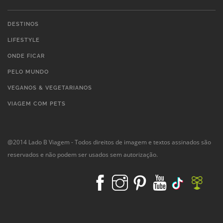
DESTINOS
LIFESTYLE
ONDE FICAR
PELO MUNDO
VEGANOS & VEGETARIANOS
VIAGEM COM PETS
@2014 Lado B Viagem - Todos direitos de imagem e textos assinados são
reservados e não podem ser usados sem autorização.