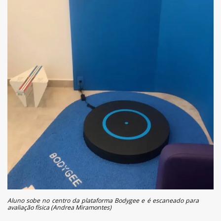
Aluno sobe no centro da plataforma Bodygee e é escaneado para
avaliação física (Andrea Miramontes)