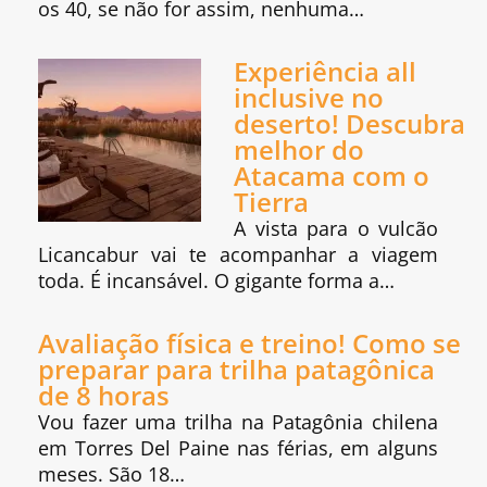
os 40, se não for assim, nenhuma…
Experiência all
inclusive no
deserto! Descubra
melhor do
Atacama com o
Tierra
A vista para o vulcão
Licancabur vai te acompanhar a viagem
toda. É incansável. O gigante forma a…
Avaliação física e treino! Como se
preparar para trilha patagônica
de 8 horas
Vou fazer uma trilha na Patagônia chilena
em Torres Del Paine nas férias, em alguns
meses. São 18…