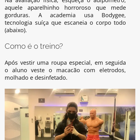
aquele aparelhinho horroroso que mede
gorduras. A academia usa Bodygee,
tecnologia suíça que escaneia o corpo todo
(abaixo).
Como é o treino?
Após vestir uma roupa especial, em seguida
o aluno veste o macacão com eletrodos,
molhado e desinfetado.