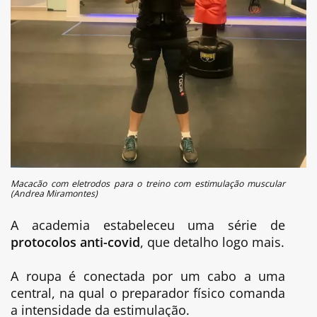
Macacão com eletrodos para o treino com estimulação muscular
(Andrea Miramontes)
A academia estabeleceu uma série de
protocolos anti-covid
, que detalho logo mais.
A roupa é conectada por um cabo a uma
central, na qual o preparador físico comanda
a intensidade da estimulação.