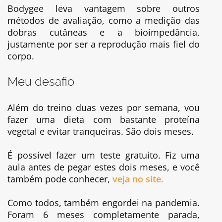
Bodygee leva vantagem sobre outros
métodos de avaliação, como a medição das
dobras cutâneas e a bioimpedância,
justamente por ser a reprodução mais fiel do
corpo.
Meu desafio
Além do treino duas vezes por semana, vou
fazer uma dieta com bastante proteína
vegetal e evitar tranqueiras. São dois meses.
É possível fazer um teste gratuito. Fiz uma
aula antes de pegar estes dois meses, e você
também pode conhecer,
veja no site.
Como todos, também engordei na pandemia.
Foram 6 meses completamente parada,