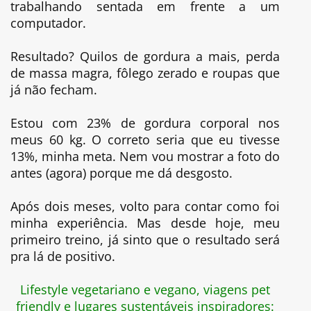
trabalhando sentada em frente a um
computador.
Resultado? Quilos de gordura a mais, perda
de massa magra, fôlego zerado e roupas que
já não fecham.
Estou com 23% de gordura corporal nos
meus 60 kg. O correto seria que eu tivesse
13%, minha meta. Nem vou mostrar a foto do
antes (agora) porque me dá desgosto.
Após dois meses, volto para contar como foi
minha experiência. Mas desde hoje, meu
primeiro treino, já sinto que o resultado será
pra lá de positivo.
Lifestyle vegetariano e vegano, viagens pet
friendly e lugares sustentáveis inspiradores: