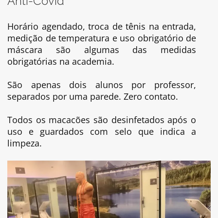
Anti-Covid
Horário agendado, troca de tênis na entrada,
medição de temperatura e uso obrigatório de
máscara são algumas das medidas
obrigatórias na academia.
São apenas dois alunos por professor,
separados por uma parede. Zero contato.
Todos os macacões são desinfetados após o
uso e guardados com selo que indica a
limpeza.