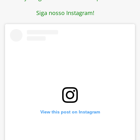
Siga nosso Instagram!
View this post on Instagram