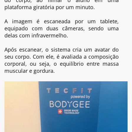
plataforma giratória por um minuto.
A imagem é escaneada por um tablete,
equipado com duas câmeras, sendo uma
delas com infravermelho.
Após escanear, o sistema cria um avatar do
seu corpo. Com ele, é avaliada a composição
corporal, ou seja, o equilíbrio entre massa
muscular e gordura.