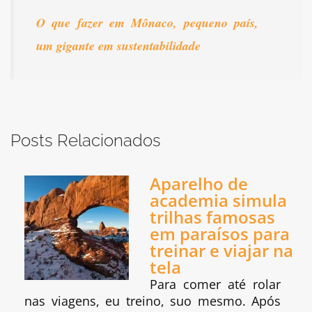
O que fazer em Mônaco, pequeno país,
um gigante em sustentabilidade
Posts Relacionados
Aparelho de
academia simula
trilhas famosas
em paraísos para
treinar e viajar na
tela
Para comer até rolar
nas viagens, eu treino, suo mesmo. Após